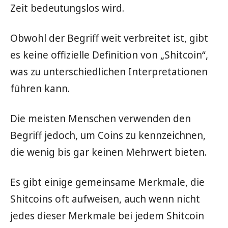
Zeit bedeutungslos wird.
Obwohl der Begriff weit verbreitet ist, gibt
es keine offizielle Definition von „Shitcoin“,
was zu unterschiedlichen Interpretationen
führen kann.
Die meisten Menschen verwenden den
Begriff jedoch, um Coins zu kennzeichnen,
die wenig bis gar keinen Mehrwert bieten.
Es gibt einige gemeinsame Merkmale, die
Shitcoins oft aufweisen, auch wenn nicht
jedes dieser Merkmale bei jedem Shitcoin