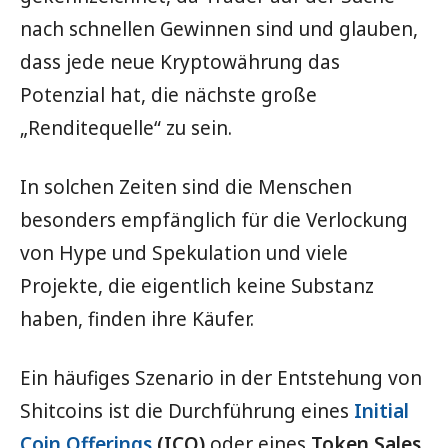
nach schnellen Gewinnen sind und glauben,
dass jede neue Kryptowährung das
Potenzial hat, die nächste große
„Renditequelle“ zu sein.
In solchen Zeiten sind die Menschen
besonders empfänglich für die Verlockung
von Hype und Spekulation und viele
Projekte, die eigentlich keine Substanz
haben, finden ihre Käufer.
Ein häufiges Szenario in der Entstehung von
Shitcoins ist die Durchführung eines
Initial
Coin Offerings
(ICO)
oder eines
Token Sales
,