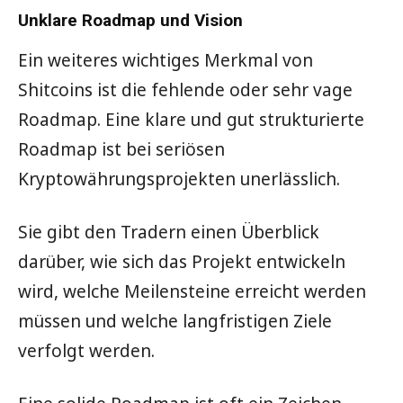
Unklare Roadmap und Vision
Ein weiteres wichtiges Merkmal von
Shitcoins ist die fehlende oder sehr vage
Roadmap. Eine klare und gut strukturierte
Roadmap ist bei seriösen
Kryptowährungsprojekten unerlässlich.
Sie gibt den Tradern einen Überblick
darüber, wie sich das Projekt entwickeln
wird, welche Meilensteine erreicht werden
müssen und welche langfristigen Ziele
verfolgt werden.