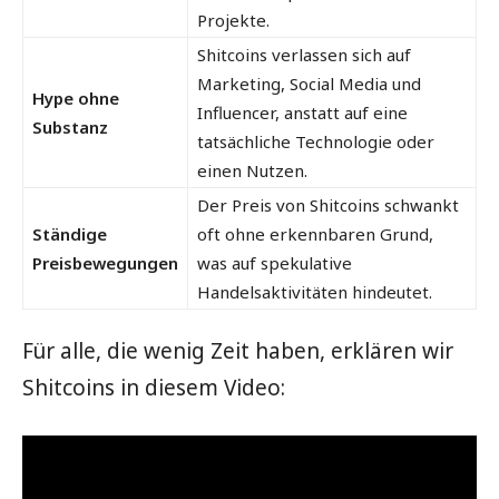
Projekte.
Shitcoins verlassen sich auf
Marketing, Social Media und
Hype ohne
Influencer, anstatt auf eine
Substanz
tatsächliche Technologie oder
einen Nutzen.
Der Preis von Shitcoins schwankt
Ständige
oft ohne erkennbaren Grund,
Preisbewegungen
was auf spekulative
Handelsaktivitäten hindeutet.
Für alle, die wenig Zeit haben, erklären wir
Shitcoins in diesem Video: