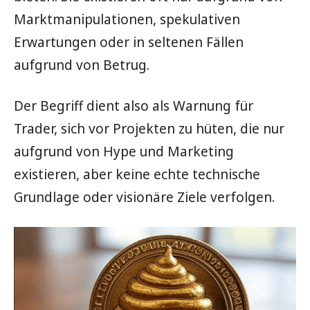
Marktmanipulationen, spekulativen
Erwartungen oder in seltenen Fällen
aufgrund von Betrug.
Der Begriff dient also als Warnung für
Trader, sich vor Projekten zu hüten, die nur
aufgrund von Hype und Marketing
existieren, aber keine echte technische
Grundlage oder visionäre Ziele verfolgen.