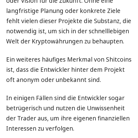
oder Vision für die Zukunft. Ohne eine
langfristige Planung oder konkrete Ziele
fehlt vielen dieser Projekte die Substanz, die
notwendig ist, um sich in der schnelllebigen
Welt der Kryptowährungen zu behaupten.
Ein weiteres häufiges Merkmal von Shitcoins
ist, dass die Entwickler hinter dem Projekt
oft anonym oder unbekannt sind.
In einigen Fällen sind die Entwickler sogar
betrügerisch und nutzen die Unwissenheit
der Trader aus, um ihre eigenen finanziellen
Interessen zu verfolgen.