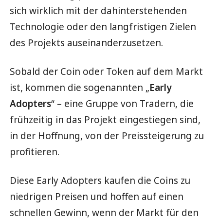
sich wirklich mit der dahinterstehenden
Technologie oder den langfristigen Zielen
des Projekts auseinanderzusetzen.
Sobald der Coin oder Token auf dem Markt
ist, kommen die sogenannten „
Early
Adopters
“ – eine Gruppe von Tradern, die
frühzeitig in das Projekt eingestiegen sind,
in der Hoffnung, von der Preissteigerung zu
profitieren.
Diese Early Adopters kaufen die Coins zu
niedrigen Preisen und hoffen auf einen
schnellen Gewinn, wenn der Markt für den