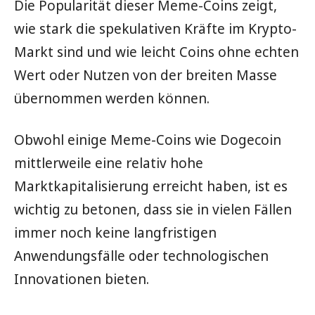
Die Popularität dieser Meme-Coins zeigt,
wie stark die spekulativen Kräfte im Krypto-
Markt sind und wie leicht Coins ohne echten
Wert oder Nutzen von der breiten Masse
übernommen werden können.
Obwohl einige Meme-Coins wie Dogecoin
mittlerweile eine relativ hohe
Marktkapitalisierung erreicht haben, ist es
wichtig zu betonen, dass sie in vielen Fällen
immer noch keine langfristigen
Anwendungsfälle oder technologischen
Innovationen bieten.