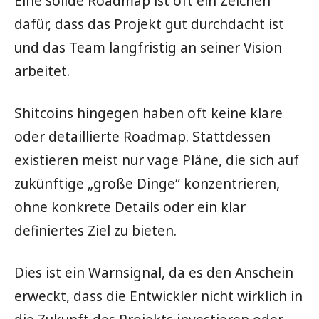
Eine solide Roadmap ist oft ein Zeichen
dafür, dass das Projekt gut durchdacht ist
und das Team langfristig an seiner Vision
arbeitet.
Shitcoins hingegen haben oft keine klare
oder detaillierte Roadmap. Stattdessen
existieren meist nur vage Pläne, die sich auf
zukünftige „große Dinge“ konzentrieren,
ohne konkrete Details oder ein klar
definiertes Ziel zu bieten.
Dies ist ein Warnsignal, da es den Anschein
erweckt, dass die Entwickler nicht wirklich in