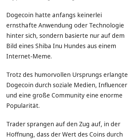
Dogecoin hatte anfangs keinerlei
ernsthafte Anwendung oder Technologie
hinter sich, sondern basierte nur auf dem
Bild eines Shiba Inu Hundes aus einem
Internet-Meme.
Trotz des humorvollen Ursprungs erlangte
Dogecoin durch soziale Medien, Influencer
und eine große Community eine enorme
Popularität.
Trader sprangen auf den Zug auf, in der
Hoffnung, dass der Wert des Coins durch