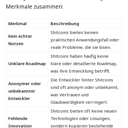
Merkmale zusammen:
Merkmal
Beschreibung
Shitcoins bieten keinen
Kein echter
praktischen Anwendungsfall oder
Nutzen
reale Probleme, die sie lösen.
Shitcoins haben häufig keine
Unklare Roadmap
klare oder detaillierte Roadmap,
was ihre Entwicklung betrifft.
Die Entwickler hinter Shitcoins
Anonymer oder
sind oft anonym oder unbekannt,
unbekannter
was Vertrauen und
Entwickler
Glaubwürdigkeit verringert.
Shitcoins bieten oft keine neuen
Fehlende
Technologien oder Lösungen,
Innovation
sondern kopieren bestehende