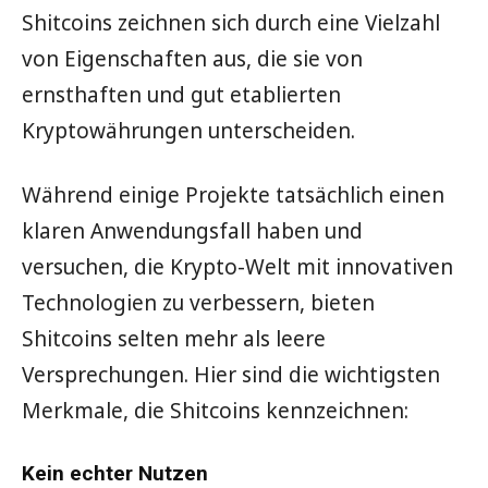
Shitcoins zeichnen sich durch eine Vielzahl
von Eigenschaften aus, die sie von
ernsthaften und gut etablierten
Kryptowährungen unterscheiden.
Während einige Projekte tatsächlich einen
klaren Anwendungsfall haben und
versuchen, die Krypto-Welt mit innovativen
Technologien zu verbessern, bieten
Shitcoins selten mehr als leere
Versprechungen. Hier sind die wichtigsten
Merkmale, die Shitcoins kennzeichnen:
Kein echter Nutzen