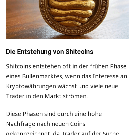
Die Entstehung von Shitcoins
Shitcoins entstehen oft in der frühen Phase
eines Bullenmarktes, wenn das Interesse an
Kryptowährungen wächst und viele neue
Trader in den Markt strömen.
Diese Phasen sind durch eine hohe
Nachfrage nach neuen Coins
gekennzeichnet, da Trader auf der Suche