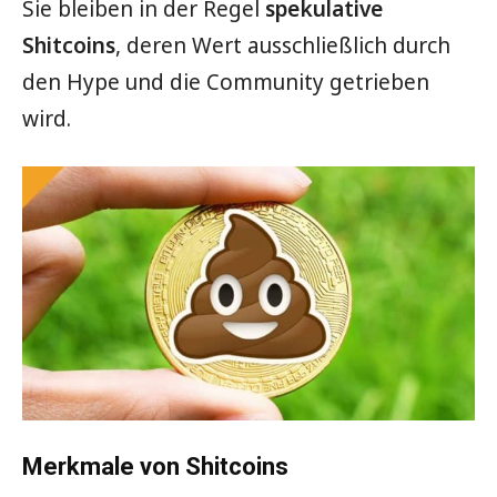
Sie bleiben in der Regel
spekulative
Shitcoins
, deren Wert ausschließlich durch
den Hype und die Community getrieben
wird.
Merkmale von Shitcoins