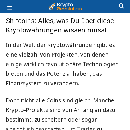
Shitcoins: Alles, was Du über diese
Kryptowährungen wissen musst
In der Welt der Kryptowährungen gibt es
eine Vielzahl von Projekten, von denen
einige wirklich revolutionäre Technologien
bieten und das Potenzial haben, das
Finanzsystem zu verändern.
Doch nicht alle Coins sind gleich. Manche
Krypto-Projekte sind von Anfang an dazu
bestimmt, zu scheitern oder sogar
absichtlich geschaffen, um Trader zu