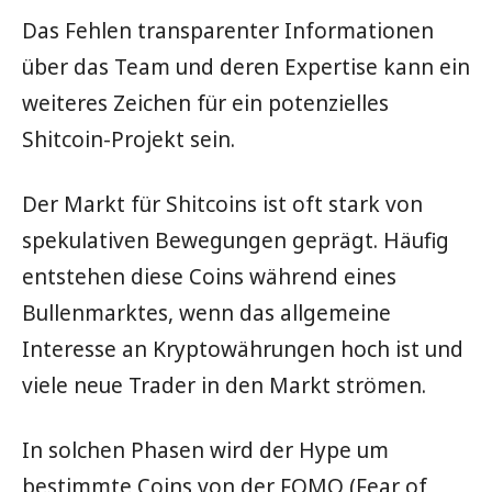
Das Fehlen transparenter Informationen
über das Team und deren Expertise kann ein
weiteres Zeichen für ein potenzielles
Shitcoin-Projekt sein.
Der Markt für Shitcoins ist oft stark von
spekulativen Bewegungen geprägt. Häufig
entstehen diese Coins während eines
Bullenmarktes, wenn das allgemeine
Interesse an Kryptowährungen hoch ist und
viele neue Trader in den Markt strömen.
In solchen Phasen wird der Hype um
bestimmte Coins von der FOMO (Fear of