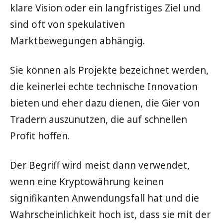
klare Vision oder ein langfristiges Ziel und
sind oft von spekulativen
Marktbewegungen abhängig.
Sie können als Projekte bezeichnet werden,
die keinerlei echte technische Innovation
bieten und eher dazu dienen, die Gier von
Tradern auszunutzen, die auf schnellen
Profit hoffen.
Der Begriff wird meist dann verwendet,
wenn eine Kryptowährung keinen
signifikanten Anwendungsfall hat und die
Wahrscheinlichkeit hoch ist, dass sie mit der