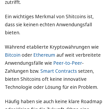
zutrifft.
Ein wichtiges Merkmal von Shitcoins ist,
dass sie keinen echten Anwendungsfall
bieten.
Während etablierte Kryptowährungen wie
Bitcoin
oder
Ethereum
auf weit verbreitete
Anwendungsfälle wie
Peer-to-Peer
-
Zahlungen bzw.
Smart Contracts
setzen,
bieten Shitcoins oft keine innovative
Technologie oder Lösung für ein Problem.
Häufig haben sie auch keine klare Roadmap