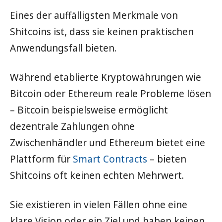
Eines der auffälligsten Merkmale von
Shitcoins ist, dass sie keinen praktischen
Anwendungsfall bieten.
Während etablierte Kryptowährungen wie
Bitcoin oder Ethereum reale Probleme lösen
– Bitcoin beispielsweise ermöglicht
dezentrale Zahlungen ohne
Zwischenhändler und Ethereum bietet eine
Plattform für
Smart Contracts
– bieten
Shitcoins oft keinen echten Mehrwert.
Sie existieren in vielen Fällen ohne eine
klare Vision oder ein Ziel und haben keinen