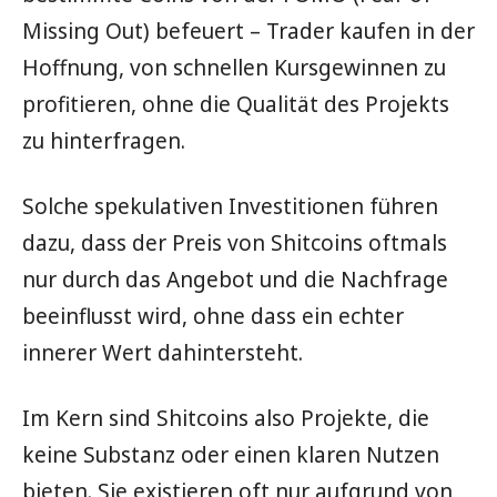
Missing Out) befeuert – Trader kaufen in der
Hoffnung, von schnellen Kursgewinnen zu
profitieren, ohne die Qualität des Projekts
zu hinterfragen.
Solche spekulativen Investitionen führen
dazu, dass der Preis von Shitcoins oftmals
nur durch das Angebot und die Nachfrage
beeinflusst wird, ohne dass ein echter
innerer Wert dahintersteht.
Im Kern sind Shitcoins also Projekte, die
keine Substanz oder einen klaren Nutzen
bieten. Sie existieren oft nur aufgrund von