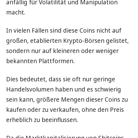
anfällig für Volatilität und Manipulation
macht.
In vielen Fällen sind diese Coins nicht auf
großen, etablierten Krypto-Börsen gelistet,
sondern nur auf kleineren oder weniger
bekannten Plattformen.
Dies bedeutet, dass sie oft nur geringe
Handelsvolumen haben und es schwierig
sein kann, größere Mengen dieser Coins zu
kaufen oder zu verkaufen, ohne den Preis
erheblich zu beeinflussen.