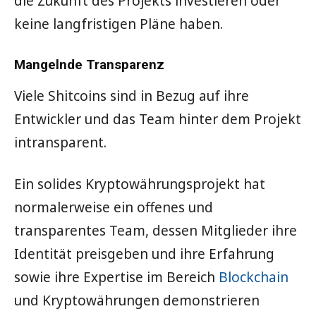
die Zukunft des Projekts investieren oder
keine langfristigen Pläne haben.
Mangelnde Transparenz
Viele Shitcoins sind in Bezug auf ihre
Entwickler und das Team hinter dem Projekt
intransparent.
Ein solides Kryptowährungsprojekt hat
normalerweise ein offenes und
transparentes Team, dessen Mitglieder ihre
Identität preisgeben und ihre Erfahrung
sowie ihre Expertise im Bereich
Blockchain
und Kryptowährungen demonstrieren