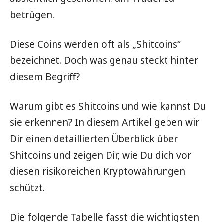
betrügen.
Diese Coins werden oft als „Shitcoins“
bezeichnet. Doch was genau steckt hinter
diesem Begriff?
Warum gibt es Shitcoins und wie kannst Du
sie erkennen? In diesem Artikel geben wir
Dir einen detaillierten Überblick über
Shitcoins und zeigen Dir, wie Du dich vor
diesen risikoreichen Kryptowährungen
schützt.
Die folgende Tabelle fasst die wichtigsten