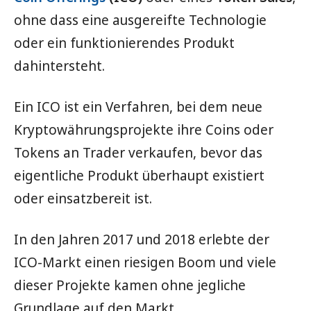
ohne dass eine ausgereifte Technologie
oder ein funktionierendes Produkt
dahintersteht.
Ein ICO ist ein Verfahren, bei dem neue
Kryptowährungsprojekte ihre Coins oder
Tokens an Trader verkaufen, bevor das
eigentliche Produkt überhaupt existiert
oder einsatzbereit ist.
In den Jahren 2017 und 2018 erlebte der
ICO-Markt einen riesigen Boom und viele
dieser Projekte kamen ohne jegliche
Grundlage auf den Markt.