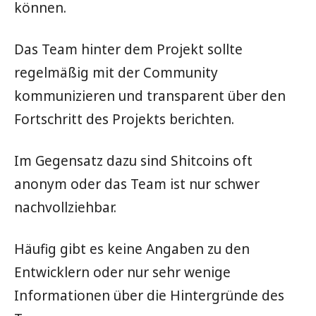
können.
Das Team hinter dem Projekt sollte
regelmäßig mit der Community
kommunizieren und transparent über den
Fortschritt des Projekts berichten.
Im Gegensatz dazu sind Shitcoins oft
anonym oder das Team ist nur schwer
nachvollziehbar.
Häufig gibt es keine Angaben zu den
Entwicklern oder nur sehr wenige
Informationen über die Hintergründe des