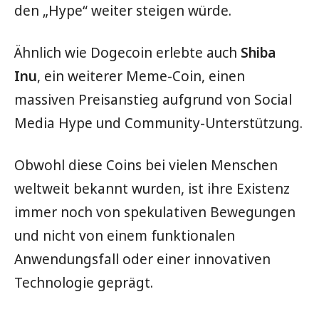
den „Hype“ weiter steigen würde.
Ähnlich wie Dogecoin erlebte auch
Shiba
Inu
, ein weiterer Meme-Coin, einen
massiven Preisanstieg aufgrund von Social
Media Hype und Community-Unterstützung.
Obwohl diese Coins bei vielen Menschen
weltweit bekannt wurden, ist ihre Existenz
immer noch von spekulativen Bewegungen
und nicht von einem funktionalen
Anwendungsfall oder einer innovativen
Technologie geprägt.