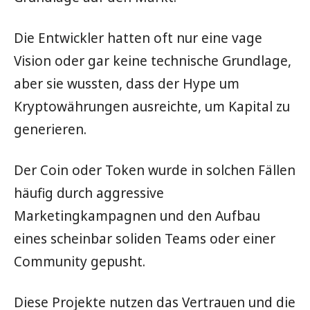
Die Entwickler hatten oft nur eine vage
Vision oder gar keine technische Grundlage,
aber sie wussten, dass der Hype um
Kryptowährungen ausreichte, um Kapital zu
generieren.
Der Coin oder Token wurde in solchen Fällen
häufig durch aggressive
Marketingkampagnen und den Aufbau
eines scheinbar soliden Teams oder einer
Community gepusht.
Diese Projekte nutzen das Vertrauen und die