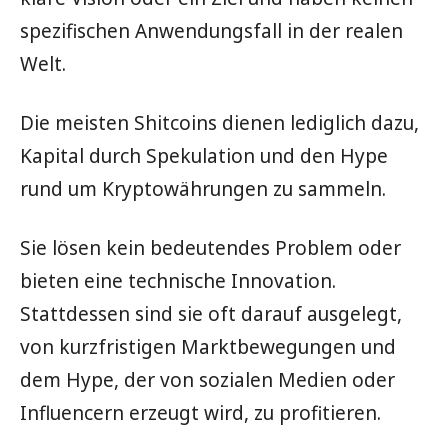
spezifischen Anwendungsfall in der realen
Welt.
Die meisten Shitcoins dienen lediglich dazu,
Kapital durch Spekulation und den Hype
rund um Kryptowährungen zu sammeln.
Sie lösen kein bedeutendes Problem oder
bieten eine technische Innovation.
Stattdessen sind sie oft darauf ausgelegt,
von kurzfristigen Marktbewegungen und
dem Hype, der von sozialen Medien oder
Influencern erzeugt wird, zu profitieren.