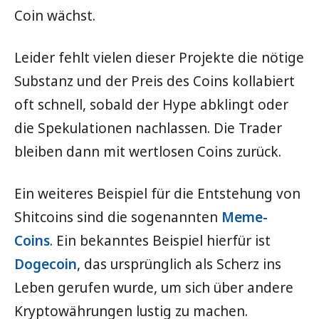
Coin wächst.
Leider fehlt vielen dieser Projekte die nötige
Substanz und der Preis des Coins kollabiert
oft schnell, sobald der Hype abklingt oder
die Spekulationen nachlassen. Die Trader
bleiben dann mit wertlosen Coins zurück.
Ein weiteres Beispiel für die Entstehung von
Shitcoins sind die sogenannten
Meme-
Coins
. Ein bekanntes Beispiel hierfür ist
Dogecoin
, das ursprünglich als Scherz ins
Leben gerufen wurde, um sich über andere
Kryptowährungen lustig zu machen.