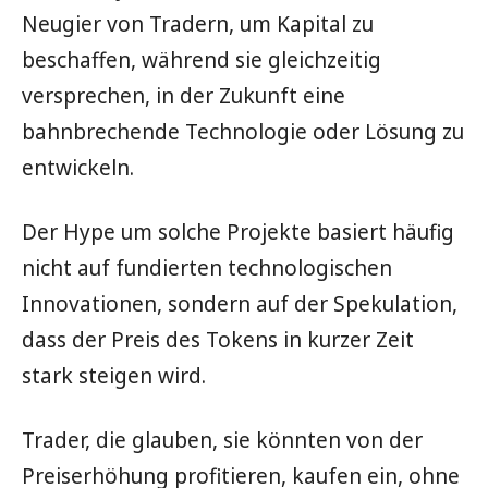
Neugier von Tradern, um Kapital zu
beschaffen, während sie gleichzeitig
versprechen, in der Zukunft eine
bahnbrechende Technologie oder Lösung zu
entwickeln.
Der Hype um solche Projekte basiert häufig
nicht auf fundierten technologischen
Innovationen, sondern auf der Spekulation,
dass der Preis des Tokens in kurzer Zeit
stark steigen wird.
Trader, die glauben, sie könnten von der
Preiserhöhung profitieren, kaufen ein, ohne