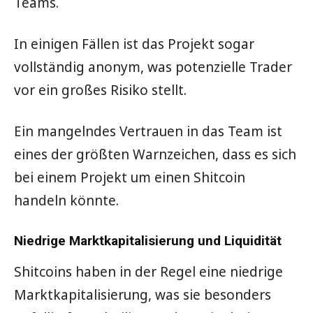
Teams.
In einigen Fällen ist das Projekt sogar
vollständig anonym, was potenzielle Trader
vor ein großes Risiko stellt.
Ein mangelndes Vertrauen in das Team ist
eines der größten Warnzeichen, dass es sich
bei einem Projekt um einen Shitcoin
handeln könnte.
Niedrige Marktkapitalisierung und Liquidität
Shitcoins haben in der Regel eine niedrige
Marktkapitalisierung, was sie besonders