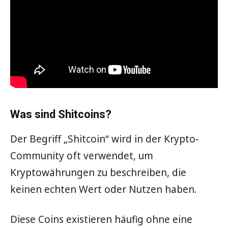
Was sind Shitcoins?
Der Begriff „Shitcoin“ wird in der Krypto-
Community oft verwendet, um
Kryptowährungen zu beschreiben, die
keinen echten Wert oder Nutzen haben.
Diese Coins existieren häufig ohne eine