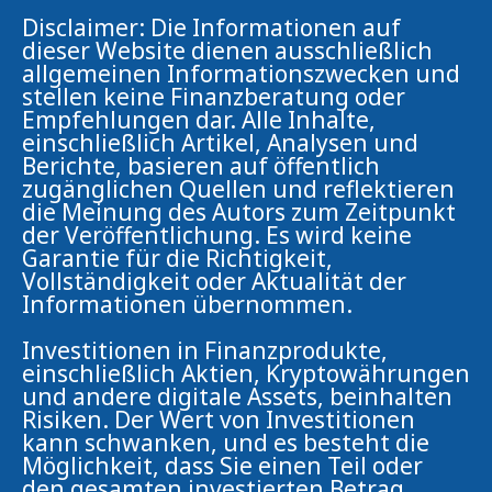
Disclaimer: Die Informationen auf
dieser Website dienen ausschließlich
allgemeinen Informationszwecken und
stellen keine Finanzberatung oder
Empfehlungen dar. Alle Inhalte,
einschließlich Artikel, Analysen und
Berichte, basieren auf öffentlich
zugänglichen Quellen und reflektieren
die Meinung des Autors zum Zeitpunkt
der Veröffentlichung. Es wird keine
Garantie für die Richtigkeit,
Vollständigkeit oder Aktualität der
Informationen übernommen.
Investitionen in Finanzprodukte,
einschließlich Aktien, Kryptowährungen
und andere digitale Assets, beinhalten
Risiken. Der Wert von Investitionen
kann schwanken, und es besteht die
Möglichkeit, dass Sie einen Teil oder
den gesamten investierten Betrag