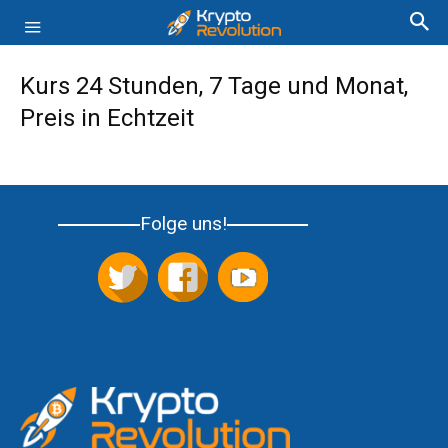
Kurs 24 Stunden, 7 Tage und Monat,
Preis in Echtzeit
Folge uns!