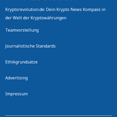
Kryptorevolution.de: Dein Krypto News Kompass in
der Welt der Kryptowährungen
Teamvorstellung
Journalistische Standards
Ethikgrundsätze
Advertising
Impressum