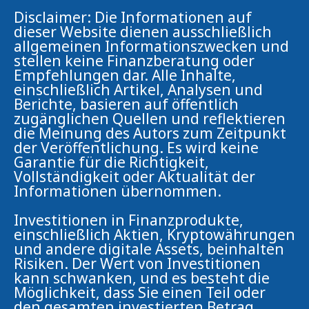
Disclaimer: Die Informationen auf
dieser Website dienen ausschließlich
allgemeinen Informationszwecken und
stellen keine Finanzberatung oder
Empfehlungen dar. Alle Inhalte,
einschließlich Artikel, Analysen und
Berichte, basieren auf öffentlich
zugänglichen Quellen und reflektieren
die Meinung des Autors zum Zeitpunkt
der Veröffentlichung. Es wird keine
Garantie für die Richtigkeit,
Vollständigkeit oder Aktualität der
Informationen übernommen.
Investitionen in Finanzprodukte,
einschließlich Aktien, Kryptowährungen
und andere digitale Assets, beinhalten
Risiken. Der Wert von Investitionen
kann schwanken, und es besteht die
Möglichkeit, dass Sie einen Teil oder
den gesamten investierten Betrag