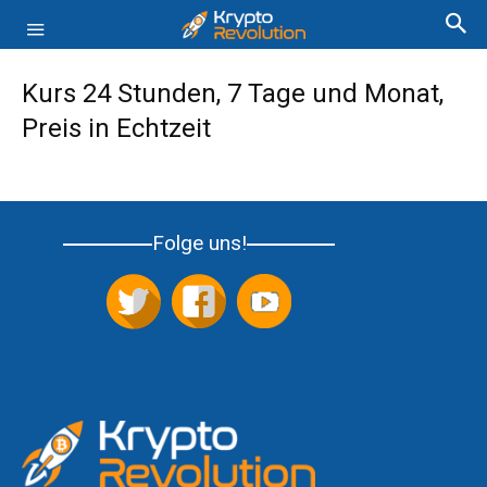
Kurs 24 Stunden, 7 Tage und Monat,
Preis in Echtzeit
Folge uns!