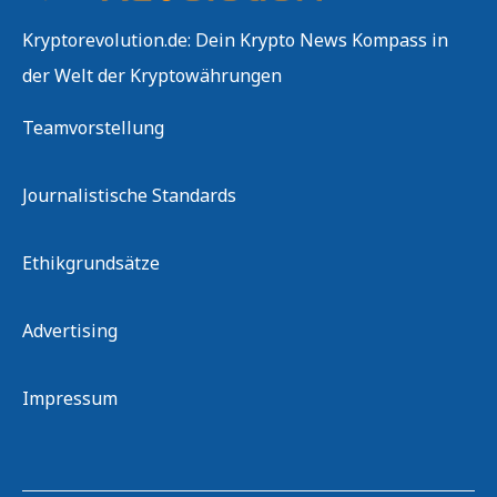
Kryptorevolution.de: Dein Krypto News Kompass in
der Welt der Kryptowährungen
Teamvorstellung
Journalistische Standards
Ethikgrundsätze
Advertising
Impressum