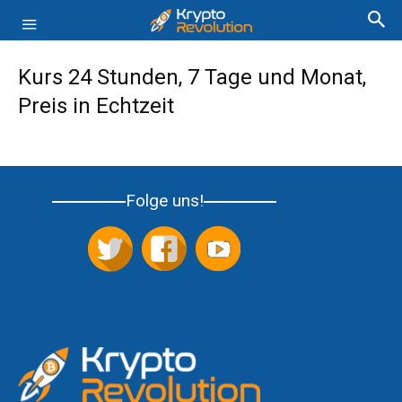
Kurs 24 Stunden, 7 Tage und Monat,
Preis in Echtzeit
Folge uns!