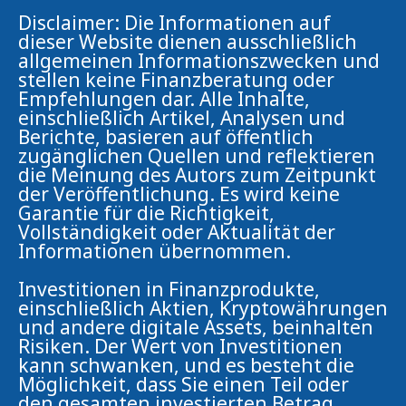
Disclaimer: Die Informationen auf
dieser Website dienen ausschließlich
allgemeinen Informationszwecken und
stellen keine Finanzberatung oder
Empfehlungen dar. Alle Inhalte,
einschließlich Artikel, Analysen und
Berichte, basieren auf öffentlich
zugänglichen Quellen und reflektieren
die Meinung des Autors zum Zeitpunkt
der Veröffentlichung. Es wird keine
Garantie für die Richtigkeit,
Vollständigkeit oder Aktualität der
Informationen übernommen.
Investitionen in Finanzprodukte,
einschließlich Aktien, Kryptowährungen
und andere digitale Assets, beinhalten
Risiken. Der Wert von Investitionen
kann schwanken, und es besteht die
Möglichkeit, dass Sie einen Teil oder
den gesamten investierten Betrag