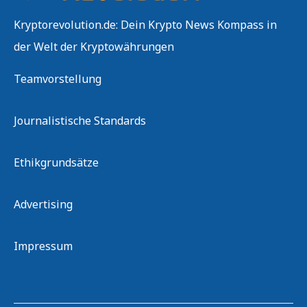
Kryptorevolution.de: Dein Krypto News Kompass in
der Welt der Kryptowährungen
Teamvorstellung
Journalistische Standards
Ethikgrundsätze
Advertising
Impressum