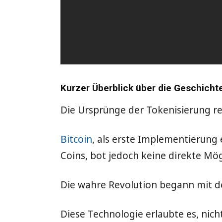
Kurzer Überblick über die Geschicht
Die Ursprünge der Tokenisierung re
Bitcoin
, als erste Implementierung
Coins, bot jedoch keine direkte Mö
Die wahre Revolution begann mit d
Diese Technologie erlaubte es, nic