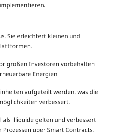
 implementieren.
. Sie erleichtert kleinen und
lattformen.
vor großen Investoren vorbehalten
erneuerbare Energien.
inheiten aufgeteilt werden, was die
möglichkeiten verbessert.
 als illiquide gelten und verbessert
n Prozessen über Smart Contracts.