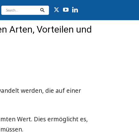
n Arten, Vorteilen und
andelt werden, die auf einer
mten Wert. Dies ermöglicht es,
 müssen.