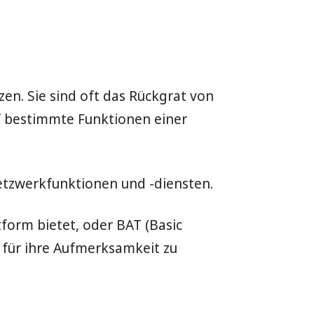
zen. Sie sind oft das Rückgrat von
f bestimmte Funktionen einer
Netzwerkfunktionen und -diensten.
ttform bietet, oder BAT (Basic
 für ihre Aufmerksamkeit zu