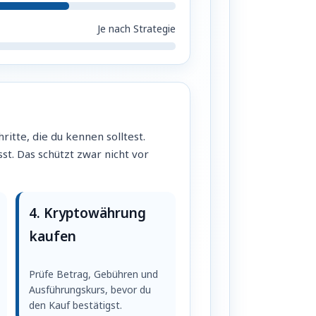
Je nach Strategie
itte, die du kennen solltest.
st. Das schützt zwar nicht vor
4. Kryptowährung
kaufen
Prüfe Betrag, Gebühren und
Ausführungskurs, bevor du
den Kauf bestätigst.