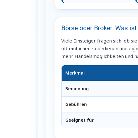
Börse oder Broker: Was ist
Viele Einsteiger fragen sich, ob s
oft einfacher zu bedienen und eign
mehr Handelsmöglichkeiten und häu
Merkmal
Bedienung
Gebühren
Geeignet für