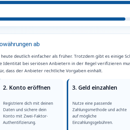
ptowährungen ab
ute deutlich einfacher als früher. Trotzdem gibt es einige Schr
e Identität bei seriösen Anbietern in der Regel verifizieren mus
r, dass der Anbieter rechtliche Vorgaben einhält.
2. Konto eröffnen
3. Geld einzahlen
Registriere dich mit deinen
Nutze eine passende
Daten und sichere dein
Zahlungsmethode und achte
Konto mit Zwei-Faktor-
auf mögliche
Authentifizierung.
Einzahlungsgebühren.