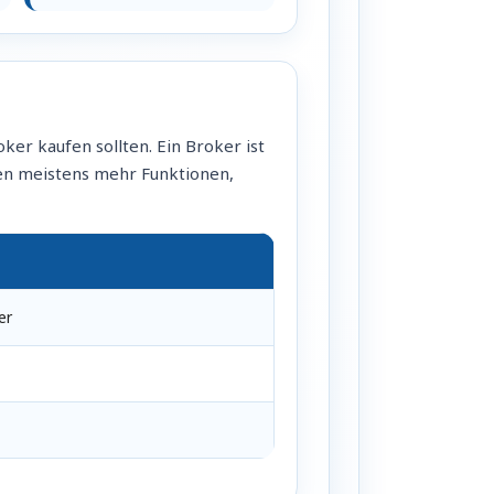
ker kaufen sollten. Ein Broker ist
egen meistens mehr Funktionen,
er