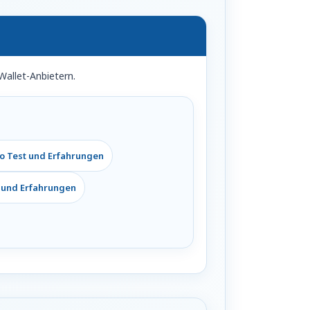
Wallet-Anbietern.
vo Test und Erfahrungen
 und Erfahrungen