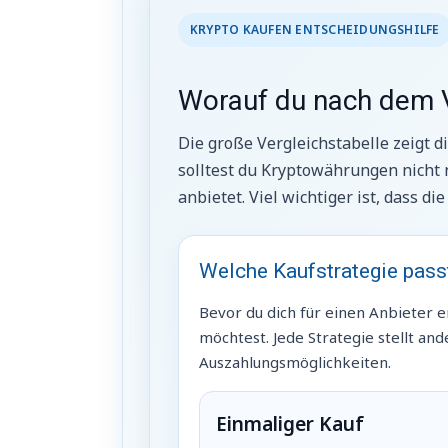
KRYPTO KAUFEN ENTSCHEIDUNGSHILFE
Worauf du nach dem Ve
Die große Vergleichstabelle zeigt 
solltest du Kryptowährungen nicht 
anbietet. Viel wichtiger ist, dass 
Welche Kaufstrategie passt
Bevor du dich für einen Anbieter e
möchtest. Jede Strategie stellt a
Auszahlungsmöglichkeiten.
Einmaliger Kauf