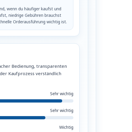
nd, wenn du häufiger kaufst und
ufst, niedrige Gebühren brauchst
hnelle Orderausführung wichtig ist.
nfacher Bedienung, transparenten
 der Kaufprozess verständlich
Sehr wichtig
Sehr wichtig
Wichtig