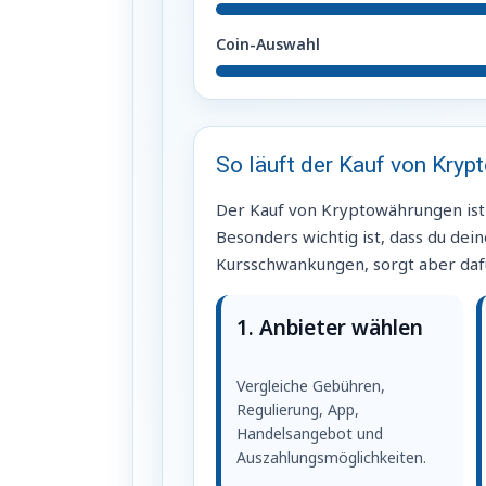
Coin-Auswahl
So läuft der Kauf von Kry
Der Kauf von Kryptowährungen ist he
Besonders wichtig ist, dass du dein
Kursschwankungen, sorgt aber dafü
1. Anbieter wählen
Vergleiche Gebühren,
Regulierung, App,
Handelsangebot und
Auszahlungsmöglichkeiten.