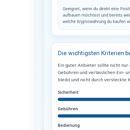
Geeignet, wenn du direkt eine Posi
aufbauen möchtest und bereits wei
welche Kryptowährung du kaufen wil
Die wichtigsten Kriterien 
Ein guter Anbieter sollte nicht nur
Gebühren und verlässlichen Ein- un
bleibt und nicht durch versteckte
Sicherheit
Gebühren
Bedienung