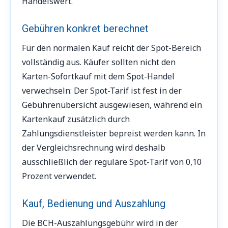
Handelswert.
Gebühren konkret berechnet
Für den normalen Kauf reicht der Spot-Bereich
vollständig aus. Käufer sollten nicht den
Karten-Sofortkauf mit dem Spot-Handel
verwechseln: Der Spot-Tarif ist fest in der
Gebührenübersicht ausgewiesen, während ein
Kartenkauf zusätzlich durch
Zahlungsdienstleister bepreist werden kann. In
der Vergleichsrechnung wird deshalb
ausschließlich der reguläre Spot-Tarif von 0,10
Prozent verwendet.
Kauf, Bedienung und Auszahlung
Die BCH-Auszahlungsgebühr wird in der