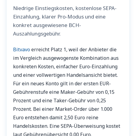
Niedrige Einstiegskosten, kostenlose SEPA-
Einzahlung, klarer Pro-Modus und eine
konkret ausgewiesene BCH-
Auszahlungsgebühr.
Bitvavo
erreicht Platz 1, weil der Anbieter die
im Vergleich ausgewogenste Kombination aus
konkreten Kosten, einfacher Euro-Einzahlung
und einer vollwertigen Handelsansicht bietet.
Für ein neues Konto gilt in der ersten EUR-
Gebührenstufe eine Maker-Gebühr von 0,15
Prozent und eine Taker-Gebühr von 0,25
Prozent. Bei einer Market-Order über 1.000
Euro entstehen damit 2,50 Euro reine
Handelskosten. Eine SEPA-Überweisung kostet
laut Gebührenübersicht 0,00 Euro.