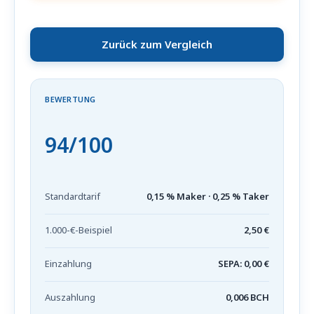
Zurück zum Vergleich
BEWERTUNG
94/100
Standardtarif
0,15 % Maker · 0,25 % Taker
1.000-€-Beispiel
2,50 €
Einzahlung
SEPA: 0,00 €
Auszahlung
0,006 BCH