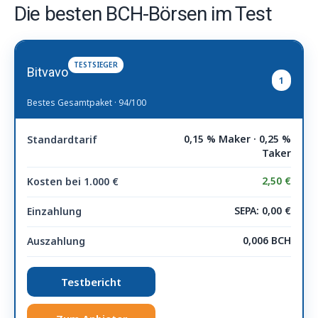
Die besten BCH-Börsen im Test
TESTSIEGER
Bitvavo
1
Bestes Gesamtpaket · 94/100
0,15 % Maker · 0,25 %
Standardtarif
Taker
2,50 €
Kosten bei 1.000 €
SEPA: 0,00 €
Einzahlung
0,006 BCH
Auszahlung
Testbericht