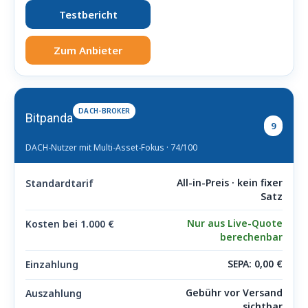
Testbericht
Zum Anbieter
DACH-BROKER
Bitpanda
9
DACH-Nutzer mit Multi-Asset-Fokus · 74/100
All-in-Preis · kein fixer
Standardtarif
Satz
Nur aus Live-Quote
Kosten bei 1.000 €
berechenbar
SEPA: 0,00 €
Einzahlung
Gebühr vor Versand
Auszahlung
sichtbar