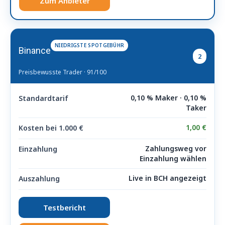
Zum Anbieter
NIEDRIGSTE SPOTGEBÜHR
Binance
2
Preisbewusste Trader · 91/100
0,10 % Maker · 0,10 %
Standardtarif
Taker
1,00 €
Kosten bei 1.000 €
Zahlungsweg vor
Einzahlung
Einzahlung wählen
Live in BCH angezeigt
Auszahlung
Testbericht