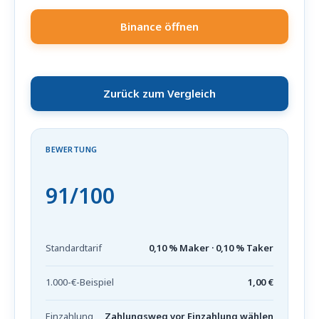
Binance öffnen
Zurück zum Vergleich
BEWERTUNG
91/100
Standardtarif
0,10 % Maker · 0,10 % Taker
1.000-€-Beispiel
1,00 €
Einzahlung
Zahlungsweg vor Einzahlung wählen