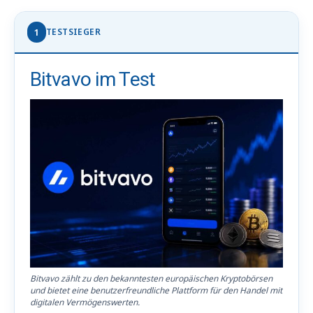
1
TESTSIEGER
Bitvavo im Test
Bitvavo zählt zu den bekanntesten europäischen Kryptobörsen
und bietet eine benutzerfreundliche Plattform für den Handel mit
digitalen Vermögenswerten.