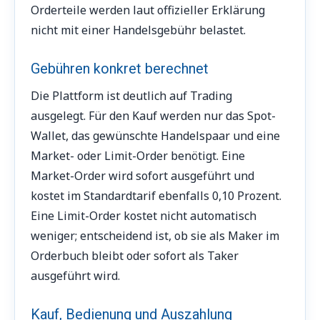
Orderteile werden laut offizieller Erklärung
nicht mit einer Handelsgebühr belastet.
Gebühren konkret berechnet
Die Plattform ist deutlich auf Trading
ausgelegt. Für den Kauf werden nur das Spot-
Wallet, das gewünschte Handelspaar und eine
Market- oder Limit-Order benötigt. Eine
Market-Order wird sofort ausgeführt und
kostet im Standardtarif ebenfalls 0,10 Prozent.
Eine Limit-Order kostet nicht automatisch
weniger; entscheidend ist, ob sie als Maker im
Orderbuch bleibt oder sofort als Taker
ausgeführt wird.
Kauf, Bedienung und Auszahlung