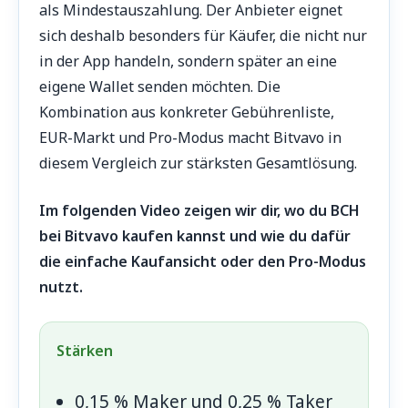
als Mindestauszahlung. Der Anbieter eignet
sich deshalb besonders für Käufer, die nicht nur
in der App handeln, sondern später an eine
eigene Wallet senden möchten. Die
Kombination aus konkreter Gebührenliste,
EUR-Markt und Pro-Modus macht Bitvavo in
diesem Vergleich zur stärksten Gesamtlösung.
Im folgenden Video zeigen wir dir, wo du BCH
bei Bitvavo kaufen kannst und wie du dafür
die einfache Kaufansicht oder den Pro-Modus
nutzt.
Stärken
0,15 % Maker und 0,25 % Taker