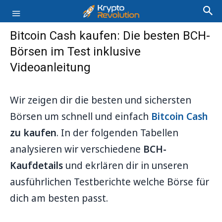
Bitcoin Cash kaufen: Die besten BCH-
Börsen im Test inklusive
Videoanleitung
Wir zeigen dir die besten und sichersten
Börsen um schnell und einfach
Bitcoin Cash
zu kaufen
. In der folgenden Tabellen
analysieren wir verschiedene
BCH-
Kaufdetails
und ekrlären dir in unseren
ausführlichen Testberichte welche Börse für
dich am besten passt.