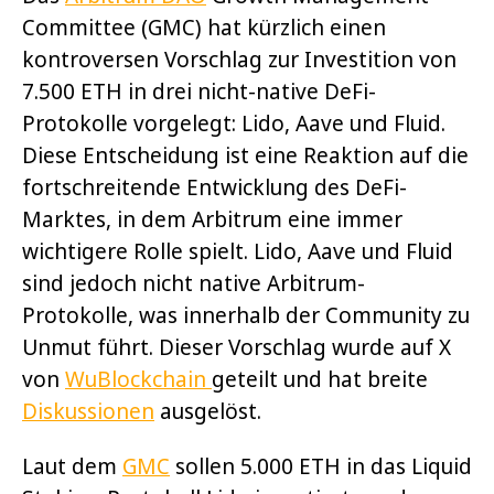
Committee (GMC) hat kürzlich einen
kontroversen Vorschlag zur Investition von
7.500 ETH in drei nicht-native DeFi-
Protokolle vorgelegt: Lido, Aave und Fluid.
Diese Entscheidung ist eine Reaktion auf die
fortschreitende Entwicklung des DeFi-
Marktes, in dem Arbitrum eine immer
wichtigere Rolle spielt. Lido, Aave und Fluid
sind jedoch nicht native Arbitrum-
Protokolle, was innerhalb der Community zu
Unmut führt. Dieser Vorschlag wurde auf X
von
WuBlockchain
geteilt und hat breite
Diskussionen
ausgelöst.
Laut dem
GMC
sollen 5.000 ETH in das Liquid