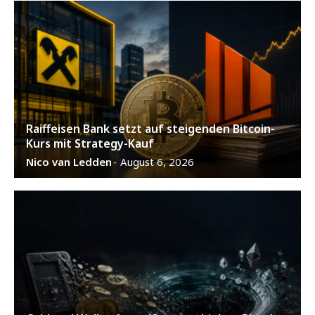
Raiffeisen Bank setzt auf steigenden Bitcoin-
Kurs mit Strategy-Kauf
Nico van Ledden
August 6, 2026
-