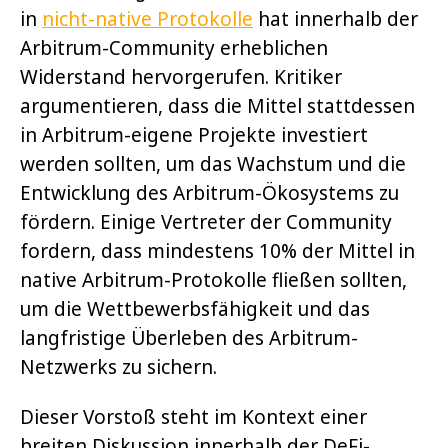
in
nicht-native Protokolle
hat innerhalb der
Arbitrum-Community erheblichen
Widerstand hervorgerufen. Kritiker
argumentieren, dass die Mittel stattdessen
in Arbitrum-eigene Projekte investiert
werden sollten, um das Wachstum und die
Entwicklung des Arbitrum-Ökosystems zu
fördern. Einige Vertreter der Community
fordern, dass mindestens 10% der Mittel in
native Arbitrum-Protokolle fließen sollten,
um die Wettbewerbsfähigkeit und das
langfristige Überleben des Arbitrum-
Netzwerks zu sichern.
Dieser Vorstoß steht im Kontext einer
breiten Diskussion innerhalb der DeFi-