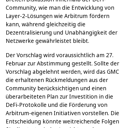
Community, wie man die Entwicklung von
Layer-2-Lösungen wie Arbitrum fördern
kann, während gleichzeitig die
Dezentralisierung und Unabhängigkeit der
Netzwerke gewährleistet bleibt.
Der Vorschlag wird voraussichtlich am 27.
Februar zur Abstimmung gestellt. Sollte der
Vorschlag abgelehnt werden, wird das GMC
die erhaltenen Rückmeldungen aus der
Community berücksichtigen und einen
überarbeiteten Plan zur Investition in die
DeFi-Protokolle und die Förderung von
Arbitrum-eigenen Initiativen vorstellen. Die
Entscheidung könnte weitreichende Folgen