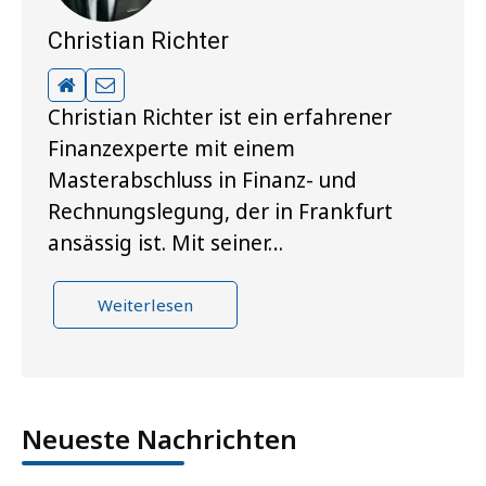
Christian Richter
Christian Richter ist ein erfahrener
Finanzexperte mit einem
Masterabschluss in Finanz- und
Rechnungslegung, der in Frankfurt
ansässig ist. Mit seiner…
Weiterlesen
Neueste Nachrichten