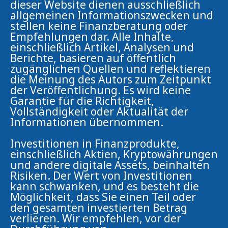
dieser Website dienen ausschließlich
allgemeinen Informationszwecken und
stellen keine Finanzberatung oder
Empfehlungen dar. Alle Inhalte,
einschließlich Artikel, Analysen und
Berichte, basieren auf öffentlich
zugänglichen Quellen und reflektieren
die Meinung des Autors zum Zeitpunkt
der Veröffentlichung. Es wird keine
Garantie für die Richtigkeit,
Vollständigkeit oder Aktualität der
Informationen übernommen.
Investitionen in Finanzprodukte,
einschließlich Aktien, Kryptowährungen
und andere digitale Assets, beinhalten
Risiken. Der Wert von Investitionen
kann schwanken, und es besteht die
Möglichkeit, dass Sie einen Teil oder
den gesamten investierten Betrag
verlieren. Wir empfehlen, vor der