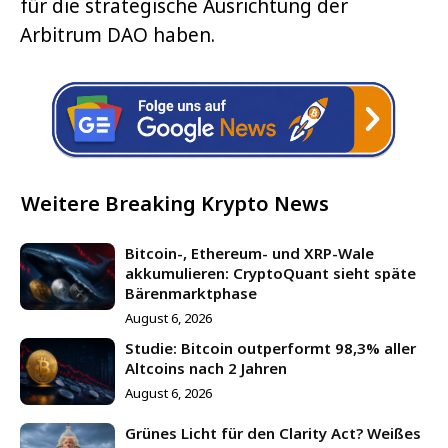
für die strategische Ausrichtung der
Arbitrum DAO haben.
Weitere Breaking Krypto News
Bitcoin-, Ethereum- und XRP-Wale
akkumulieren: CryptoQuant sieht späte
Bärenmarktphase
August 6, 2026
Studie: Bitcoin outperformt 98,3% aller
Altcoins nach 2 Jahren
August 6, 2026
Grünes Licht für den Clarity Act? Weißes