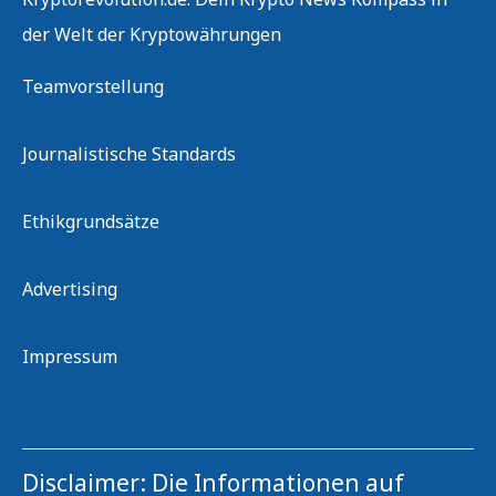
der Welt der Kryptowährungen
Teamvorstellung
Journalistische Standards
Ethikgrundsätze
Advertising
Impressum
Disclaimer: Die Informationen auf