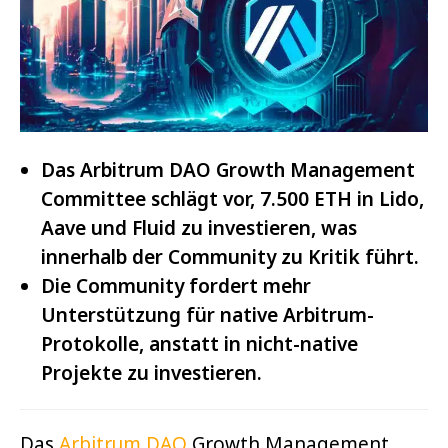
Das Arbitrum DAO Growth Management
Committee schlägt vor, 7.500 ETH in Lido,
Aave und Fluid zu investieren, was
innerhalb der Community zu Kritik führt.
Die Community fordert mehr
Unterstützung für native Arbitrum-
Protokolle, anstatt in nicht-native
Projekte zu investieren.
Das
Arbitrum DAO
Growth Management