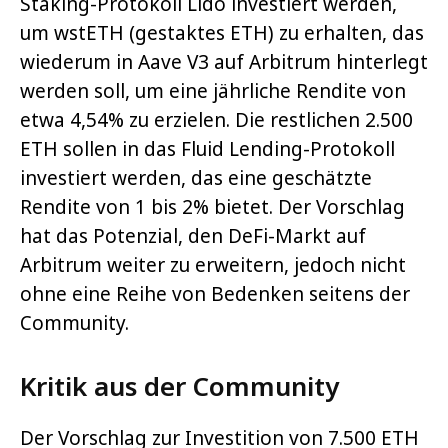
Staking-Protokoll Lido investiert werden,
um wstETH (gestaktes ETH) zu erhalten, das
wiederum in Aave V3 auf Arbitrum hinterlegt
werden soll, um eine jährliche Rendite von
etwa 4,54% zu erzielen. Die restlichen 2.500
ETH sollen in das Fluid Lending-Protokoll
investiert werden, das eine geschätzte
Rendite von 1 bis 2% bietet. Der Vorschlag
hat das Potenzial, den DeFi-Markt auf
Arbitrum weiter zu erweitern, jedoch nicht
ohne eine Reihe von Bedenken seitens der
Community.
Kritik aus der Community
Der Vorschlag zur Investition von 7.500 ETH