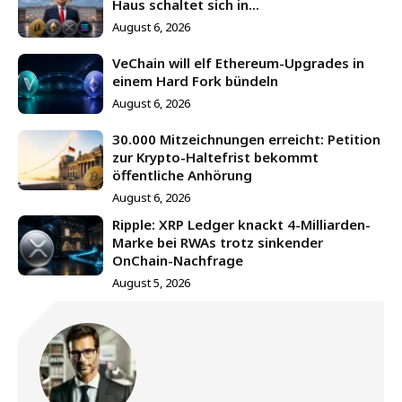
Haus schaltet sich in...
August 6, 2026
VeChain will elf Ethereum-Upgrades in
einem Hard Fork bündeln
August 6, 2026
30.000 Mitzeichnungen erreicht: Petition
zur Krypto-Haltefrist bekommt
öffentliche Anhörung
August 6, 2026
Ripple: XRP Ledger knackt 4-Milliarden-
Marke bei RWAs trotz sinkender
OnChain-Nachfrage
August 5, 2026