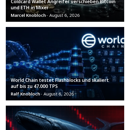
Coldcard Wallet Angreifer verschieben Bitcoin
und ETH in Mixer
Marcel Knobloch
August 6, 2026
-
World Chain testet Flashblocks und skaliert
auf bis zu 47.000 TPS
Ralf Knobloch
August 6, 2026
-