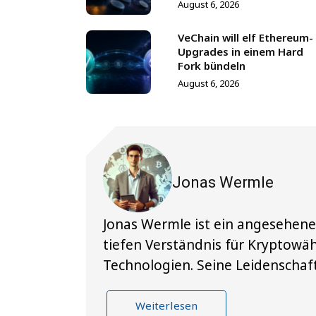
August 6, 2026
VeChain will elf Ethereum-
Upgrades in einem Hard
Fork bündeln
August 6, 2026
Jonas Wermle
Jonas Wermle ist ein angesehene
tiefen Verständnis für Kryptow
Technologien. Seine Leidenschaft
Weiterlesen