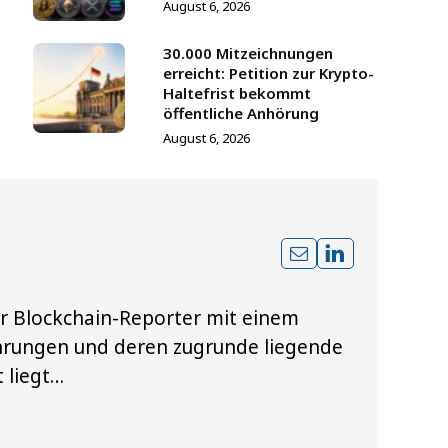
August 6, 2026
30.000 Mitzeichnungen
erreicht: Petition zur Krypto-
Haltefrist bekommt
öffentliche Anhörung
August 6, 2026
r Blockchain-Reporter mit einem
ährungen und deren zugrunde liegende
 liegt…