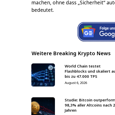
machen, ohne dass „Sicherheit“ aut
bedeutet.
Weitere Breaking Krypto News
World Chain testet
Flashblocks und skaliert a
bis zu 47.000 TPS
August 6, 2026
Studie: Bitcoin outperfor
98,3% aller Altcoins nach 
Jahren