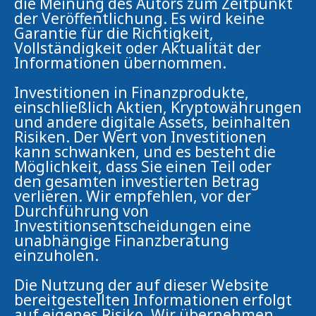
die Meinung des Autors zum Zeitpunkt
der Veröffentlichung. Es wird keine
Garantie für die Richtigkeit,
Vollständigkeit oder Aktualität der
Informationen übernommen.
Investitionen in Finanzprodukte,
einschließlich Aktien, Kryptowährungen
und andere digitale Assets, beinhalten
Risiken. Der Wert von Investitionen
kann schwanken, und es besteht die
Möglichkeit, dass Sie einen Teil oder
den gesamten investierten Betrag
verlieren. Wir empfehlen, vor der
Durchführung von
Investitionsentscheidungen eine
unabhängige Finanzberatung
einzuholen.
Die Nutzung der auf dieser Website
bereitgestellten Informationen erfolgt
auf eigenes Risiko. Wir übernehmen