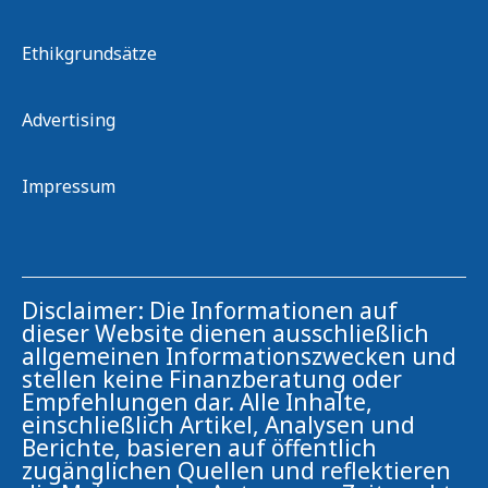
Ethikgrundsätze
Advertising
Impressum
Disclaimer: Die Informationen auf
dieser Website dienen ausschließlich
allgemeinen Informationszwecken und
stellen keine Finanzberatung oder
Empfehlungen dar. Alle Inhalte,
einschließlich Artikel, Analysen und
Berichte, basieren auf öffentlich
zugänglichen Quellen und reflektieren