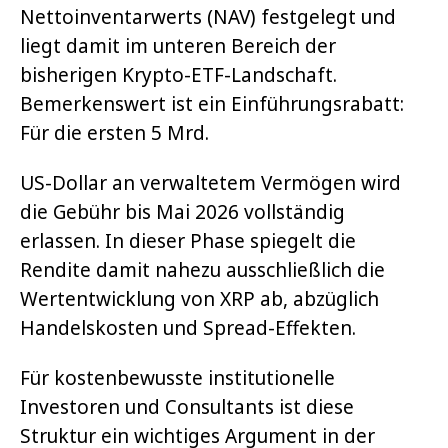
Nettoinventarwerts (NAV) festgelegt und
liegt damit im unteren Bereich der
bisherigen Krypto-ETF-Landschaft.
Bemerkenswert ist ein Einführungsrabatt:
Für die ersten 5 Mrd.
US-Dollar an verwaltetem Vermögen wird
die Gebühr bis Mai 2026 vollständig
erlassen. In dieser Phase spiegelt die
Rendite damit nahezu ausschließlich die
Wertentwicklung von XRP ab, abzüglich
Handelskosten und Spread-Effekten.
Für kostenbewusste institutionelle
Investoren und Consultants ist diese
Struktur ein wichtiges Argument in der