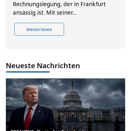
Rechnungslegung, der in Frankfurt
ansässig ist. Mit seiner…
Weiterlesen
Neueste Nachrichten