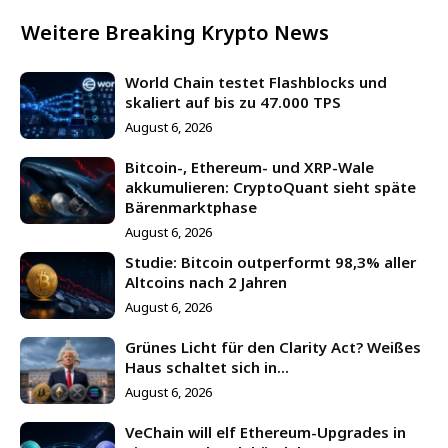
Weitere Breaking Krypto News
World Chain testet Flashblocks und
skaliert auf bis zu 47.000 TPS
August 6, 2026
Bitcoin-, Ethereum- und XRP-Wale
akkumulieren: CryptoQuant sieht späte
Bärenmarktphase
August 6, 2026
Studie: Bitcoin outperformt 98,3% aller
Altcoins nach 2 Jahren
August 6, 2026
Grünes Licht für den Clarity Act? Weißes
Haus schaltet sich in...
August 6, 2026
VeChain will elf Ethereum-Upgrades in