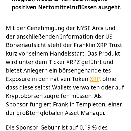
positiven Nettomittelzuflüssen ausgeht.
Mit der Genehmigung der NYSE Arca und
der anschließenden Information der US-
Börsenaufsicht steht der Franklin XRP Trust
kurz vor seinem Handelsstart. Das Produkt
wird unter dem Ticker XRPZ geführt und
bietet Anlegern ein börsengehandeltes
Exposure in den nativen Token
XRP
, ohne
dass diese selbst Wallets verwalten oder auf
Kryptobörsen zugreifen müssen. Als
Sponsor fungiert Franklin Templeton, einer
der größten globalen Asset Manager.
Die Sponsor-Gebühr ist auf 0,19 % des