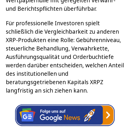
Wertpapierhülle mit geregelten Verwahr-
und Berichtspflichten überführbar.
Für professionelle Investoren spielt
schließlich die Vergleichbarkeit zu anderen
XRP-Produkten eine Rolle: Gebührenniveau,
steuerliche Behandlung, Verwahrkette,
Ausführungsqualität und Orderbuchtiefe
werden darüber entscheiden, welchen Anteil
des institutionellen und
beratungsgetriebenen Kapitals XRPZ
langfristig an sich ziehen kann.