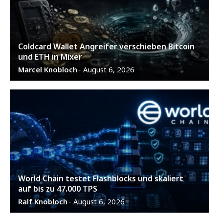
Coldcard Wallet Angreifer verschieben Bitcoin
und ETH in Mixer
Marcel Knobloch
August 6, 2026
-
World Chain testet Flashblocks und skaliert
auf bis zu 47.000 TPS
Ralf Knobloch
August 6, 2026
-