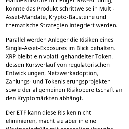
Handelshistorie mit enger NAV-Bindung,
könnte das Produkt schrittweise in Multi-
Asset-Mandate, Krypto-Bausteine und
thematische Strategien integriert werden.
Parallel werden Anleger die Risiken eines
Single-Asset-Exposures im Blick behalten.
XRP bleibt ein volatil gehandelter Token,
dessen Kursverlauf von regulatorischen
Entwicklungen, Netzwerkadoption,
Zahlungs- und Tokenisierungsprojekten
sowie der allgemeinen Risikobereitschaft an
den Kryptomärkten abhängt.
Der ETF kann diese Risiken nicht
eliminieren, macht sie aber in eine