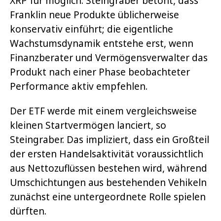
XRP für möglich. Steingraber betont, dass
Franklin neue Produkte üblicherweise
konservativ einführt; die eigentliche
Wachstumsdynamik entstehe erst, wenn
Finanzberater und Vermögensverwalter das
Produkt nach einer Phase beobachteter
Performance aktiv empfehlen.
Der ETF werde mit einem vergleichsweise
kleinen Startvermögen lanciert, so
Steingraber. Das impliziert, dass ein Großteil
der ersten Handelsaktivität voraussichtlich
aus Nettozuflüssen bestehen wird, während
Umschichtungen aus bestehenden Vehikeln
zunächst eine untergeordnete Rolle spielen
dürften.