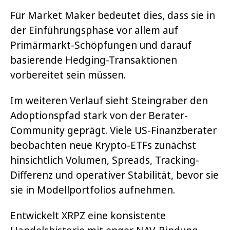
Für Market Maker bedeutet dies, dass sie in
der Einführungsphase vor allem auf
Primärmarkt-Schöpfungen und darauf
basierende Hedging-Transaktionen
vorbereitet sein müssen.
Im weiteren Verlauf sieht Steingraber den
Adoptionspfad stark von der Berater-
Community geprägt. Viele US-Finanzberater
beobachten neue Krypto-ETFs zunächst
hinsichtlich Volumen, Spreads, Tracking-
Differenz und operativer Stabilität, bevor sie
sie in Modellportfolios aufnehmen.
Entwickelt XRPZ eine konsistente