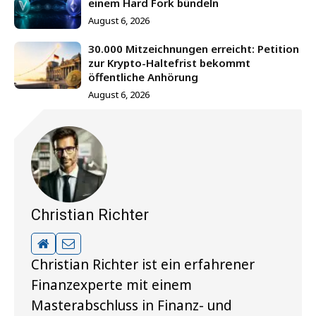
einem Hard Fork bündeln
August 6, 2026
30.000 Mitzeichnungen erreicht: Petition
zur Krypto-Haltefrist bekommt
öffentliche Anhörung
August 6, 2026
Christian Richter
Christian Richter ist ein erfahrener
Finanzexperte mit einem
Masterabschluss in Finanz- und