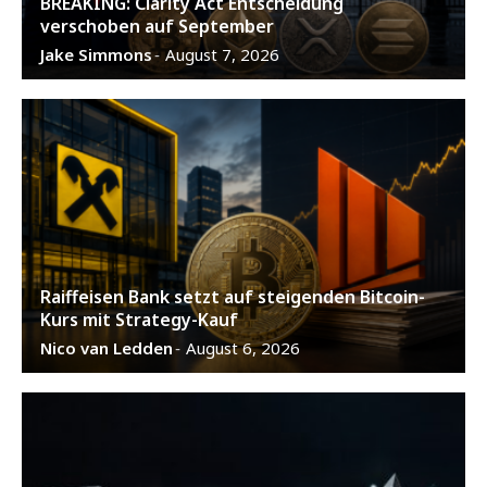
BREAKING: Clarity Act Entscheidung
verschoben auf September
Jake Simmons
August 7, 2026
-
Raiffeisen Bank setzt auf steigenden Bitcoin-
Kurs mit Strategy-Kauf
Nico van Ledden
August 6, 2026
-