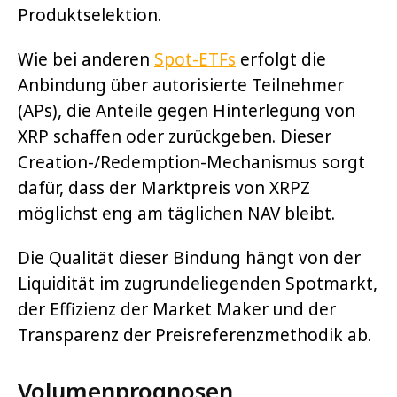
Produktselektion.
Wie bei anderen
Spot-ETFs
erfolgt die
Anbindung über autorisierte Teilnehmer
(APs), die Anteile gegen Hinterlegung von
XRP schaffen oder zurückgeben. Dieser
Creation-/Redemption-Mechanismus sorgt
dafür, dass der Marktpreis von XRPZ
möglichst eng am täglichen NAV bleibt.
Die Qualität dieser Bindung hängt von der
Liquidität im zugrundeliegenden Spotmarkt,
der Effizienz der Market Maker und der
Transparenz der Preisreferenzmethodik ab.
Volumenprognosen,