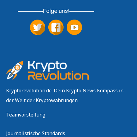
Folge uns!
Kryptorevolution.de: Dein Krypto News Kompass in
der Welt der Kryptowährungen
Teamvorstellung
Journalistische Standards