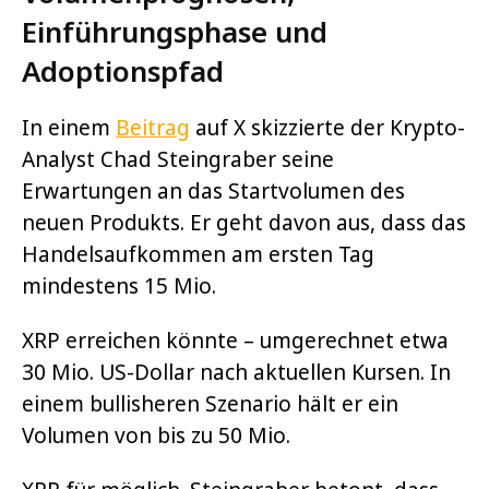
Einführungsphase und
Adoptionspfad
In einem
Beitrag
auf X skizzierte der Krypto-
Analyst Chad Steingraber seine
Erwartungen an das Startvolumen des
neuen Produkts. Er geht davon aus, dass das
Handelsaufkommen am ersten Tag
mindestens 15 Mio.
XRP erreichen könnte – umgerechnet etwa
30 Mio. US-Dollar nach aktuellen Kursen. In
einem bullisheren Szenario hält er ein
Volumen von bis zu 50 Mio.