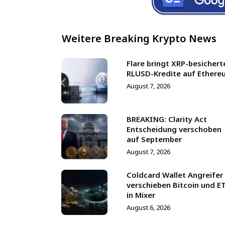
Weitere Breaking Krypto News
Flare bringt XRP-besichert
RLUSD-Kredite auf Ethere
August 7, 2026
BREAKING: Clarity Act
Entscheidung verschoben
auf September
August 7, 2026
Coldcard Wallet Angreifer
verschieben Bitcoin und E
in Mixer
August 6, 2026