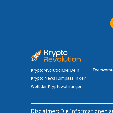
Teamvorst
Kryptorevolution.de: Dein
Krypto News Kompass in der
Welt der Kryptowährungen
Disclaimer: Die Informationen 