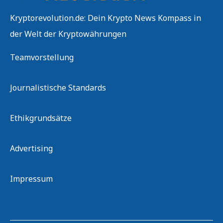
Kryptorevolution.de: Dein Krypto News Kompass in
der Welt der Kryptowährungen
Teamvorstellung
Journalistische Standards
Ethikgrundsätze
Advertising
Impressum