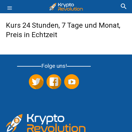
Kurs 24 Stunden, 7 Tage und Monat,
Preis in Echtzeit
Folge uns!