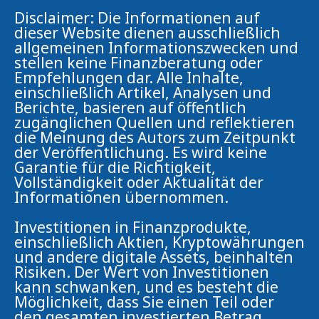
Disclaimer: Die Informationen auf
dieser Website dienen ausschließlich
allgemeinen Informationszwecken und
stellen keine Finanzberatung oder
Empfehlungen dar. Alle Inhalte,
einschließlich Artikel, Analysen und
Berichte, basieren auf öffentlich
zugänglichen Quellen und reflektieren
die Meinung des Autors zum Zeitpunkt
der Veröffentlichung. Es wird keine
Garantie für die Richtigkeit,
Vollständigkeit oder Aktualität der
Informationen übernommen.
Investitionen in Finanzprodukte,
einschließlich Aktien, Kryptowährungen
und andere digitale Assets, beinhalten
Risiken. Der Wert von Investitionen
kann schwanken, und es besteht die
Möglichkeit, dass Sie einen Teil oder
den gesamten investierten Betrag