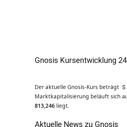
Gnosis Kursentwicklung 2
Der aktuelle Gnosis-Kurs beträgt
$
Marktkapitalisierung beläuft sich a
813,246
liegt.
Aktuelle News zu Gnosis