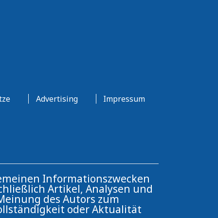
tze
Advertising
Impressum
llgemeinen Informationszwecken
hließlich Artikel, Analysen und
e Meinung des Autors zum
ollständigkeit oder Aktualität