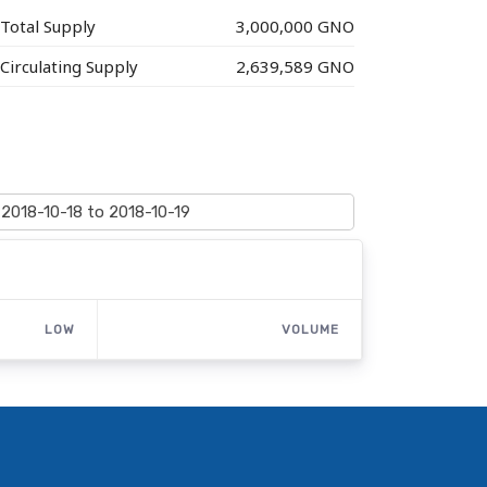
Total Supply
3,000,000 GNO
Circulating Supply
2,639,589 GNO
LOW
VOLUME