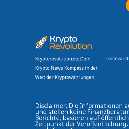
Teamvorst
Kryptorevolution.de: Dein
Krypto News Kompass in der
Welt der Kryptowährungen
Disclaimer: Die Informationen 
und stellen keine Finanzberatun
Berichte, basieren auf öffentli
Zeitpunkt der Veröffentlichung. 