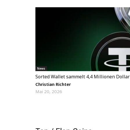
News
Sorted Wallet sammelt 4,4 Millionen Dolla
Christian Richter
Mai 20, 2026