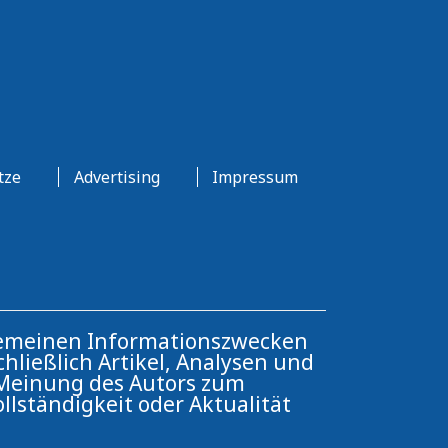
tze
Advertising
Impressum
llgemeinen Informationszwecken
hließlich Artikel, Analysen und
e Meinung des Autors zum
ollständigkeit oder Aktualität