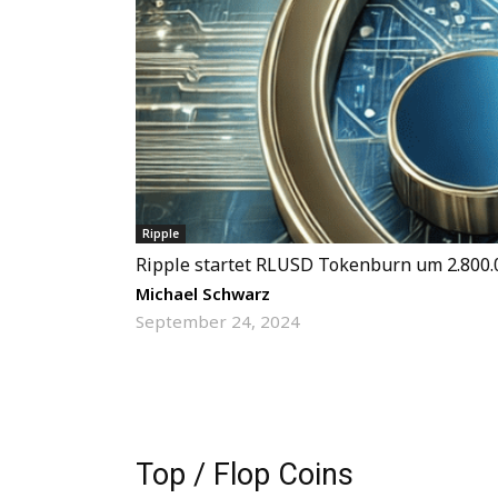
Ripple
Ripple startet RLUSD Tokenburn um 2.800.
Michael Schwarz
September 24, 2024
Top / Flop Coins