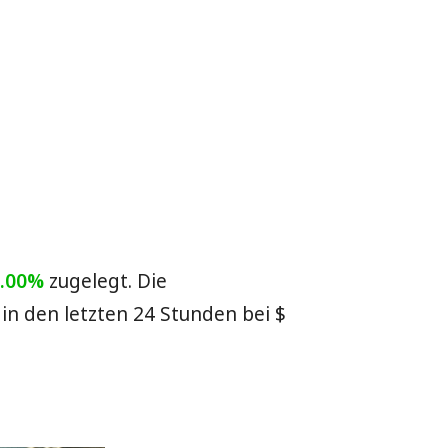
0.00%
zugelegt. Die
in den letzten 24 Stunden bei
$