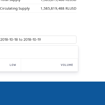
Circulating Supply
1,585,819,488 RLUSD
LOW
VOLUME