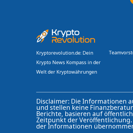
Teamvorst
Kryptorevolution.de: Dein
Krypto News Kompass in der
Welt der Kryptowährungen
Disclaimer: Die Informationen 
und stellen keine Finanzberatun
Berichte, basieren auf öffentli
Zeitpunkt der Veröffentlichung. 
der Informationen übernomme