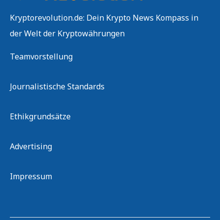
Kryptorevolution.de: Dein Krypto News Kompass in
der Welt der Kryptowährungen
Teamvorstellung
Journalistische Standards
Ethikgrundsätze
Advertising
Impressum