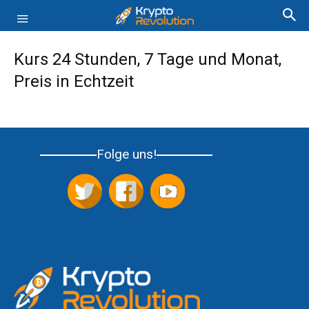
Kurs 24 Stunden, 7 Tage und Monat,
Preis in Echtzeit
Folge uns!