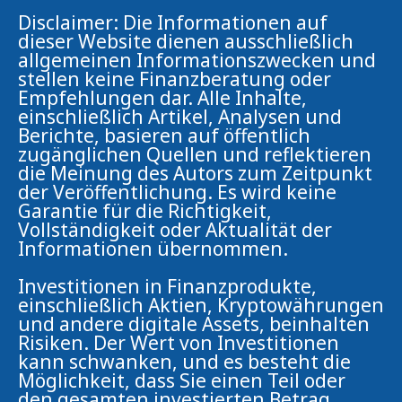
Disclaimer: Die Informationen auf
dieser Website dienen ausschließlich
allgemeinen Informationszwecken und
stellen keine Finanzberatung oder
Empfehlungen dar. Alle Inhalte,
einschließlich Artikel, Analysen und
Berichte, basieren auf öffentlich
zugänglichen Quellen und reflektieren
die Meinung des Autors zum Zeitpunkt
der Veröffentlichung. Es wird keine
Garantie für die Richtigkeit,
Vollständigkeit oder Aktualität der
Informationen übernommen.
Investitionen in Finanzprodukte,
einschließlich Aktien, Kryptowährungen
und andere digitale Assets, beinhalten
Risiken. Der Wert von Investitionen
kann schwanken, und es besteht die
Möglichkeit, dass Sie einen Teil oder
den gesamten investierten Betrag