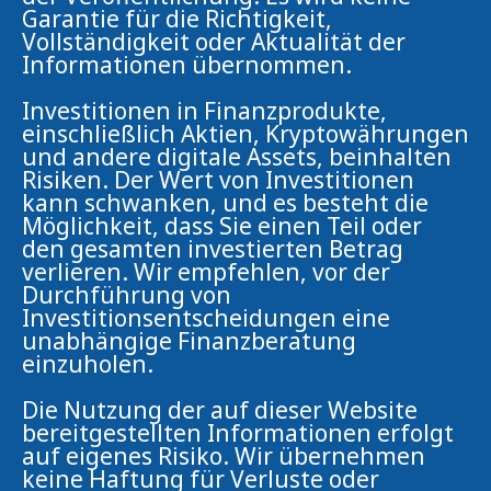
Garantie für die Richtigkeit,
Vollständigkeit oder Aktualität der
Informationen übernommen.
Investitionen in Finanzprodukte,
einschließlich Aktien, Kryptowährungen
und andere digitale Assets, beinhalten
Risiken. Der Wert von Investitionen
kann schwanken, und es besteht die
Möglichkeit, dass Sie einen Teil oder
den gesamten investierten Betrag
verlieren. Wir empfehlen, vor der
Durchführung von
Investitionsentscheidungen eine
unabhängige Finanzberatung
einzuholen.
Die Nutzung der auf dieser Website
bereitgestellten Informationen erfolgt
auf eigenes Risiko. Wir übernehmen
keine Haftung für Verluste oder