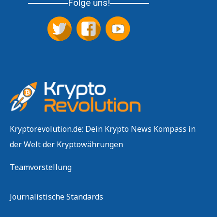
Folge uns!
Kryptorevolution.de: Dein Krypto News Kompass in
der Welt der Kryptowährungen
Teamvorstellung
Journalistische Standards