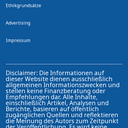
Ethikgrundsätze
Advertising
Impressum
Disclaimer: Die Informationen auf
dieser Website dienen ausschließlich
allgemeinen Informationszwecken und
stellen keine Finanzberatung oder
Empfehlungen dar. Alle Inhalte,
einschließlich Artikel, Analysen und
Berichte, basieren auf öffentlich
zugänglichen Quellen und reflektieren
die Meinung des Autors zum Zeitpunkt
der Veröffentlichung. Es wird keine