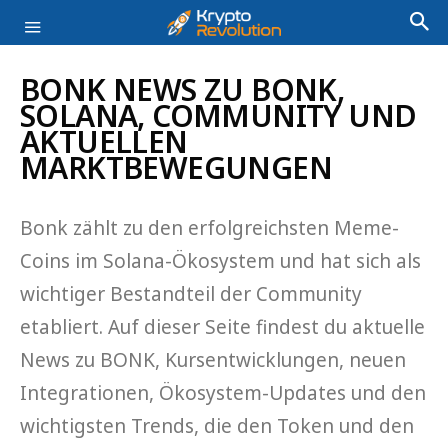
BONK NEWS ZU BONK,
SOLANA, COMMUNITY UND
AKTUELLEN
MARKTBEWEGUNGEN
Bonk zählt zu den erfolgreichsten Meme-
Coins im Solana-Ökosystem und hat sich als
wichtiger Bestandteil der Community
etabliert. Auf dieser Seite findest du aktuelle
News zu BONK, Kursentwicklungen, neuen
Integrationen, Ökosystem-Updates und den
wichtigsten Trends, die den Token und den