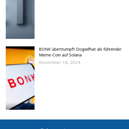
BONK übertrumpft Dogwifhat als führender
Meme-Coin auf Solana
November 18, 2024