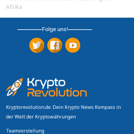
Afrika
Folge uns!
Kryptorevolution.de: Dein Krypto News Kompass in
der Welt der Kryptowährungen
Teamvorstellung