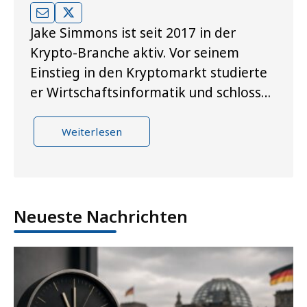
Jake Simmons ist seit 2017 in der
Krypto-Branche aktiv. Vor seinem
Einstieg in den Kryptomarkt studierte
er Wirtschaftsinformatik und schloss…
Weiterlesen
Neueste Nachrichten