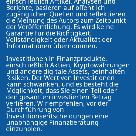
einschließlich Artikel, Analysen und
Berichte, basieren auf öffentlich
zugänglichen Quellen und reflektieren
die Meinung des Autors zum Zeitpunkt
der Veröffentlichung. Es wird keine
Garantie für die Richtigkeit,
Vollständigkeit oder Aktualität der
Informationen übernommen.
Investitionen in Finanzprodukte,
einschließlich Aktien, Kryptowährungen
und andere digitale Assets, beinhalten
Risiken. Der Wert von Investitionen
kann schwanken, und es besteht die
Möglichkeit, dass Sie einen Teil oder
den gesamten investierten Betrag
verlieren. Wir empfehlen, vor der
Durchführung von
Investitionsentscheidungen eine
unabhängige Finanzberatung
einzuholen.