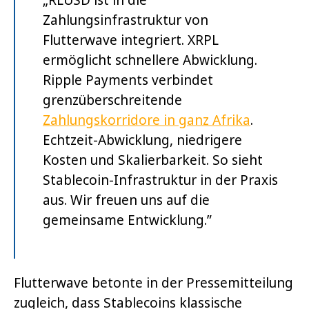
Zahlungsinfrastruktur von
Flutterwave integriert. XRPL
ermöglicht schnellere Abwicklung.
Ripple Payments verbindet
grenzüberschreitende
Zahlungskorridore in ganz Afrika
.
Echtzeit-Abwicklung, niedrigere
Kosten und Skalierbarkeit. So sieht
Stablecoin-Infrastruktur in der Praxis
aus. Wir freuen uns auf die
gemeinsame Entwicklung.”
Flutterwave betonte in der Pressemitteilung
zugleich, dass Stablecoins klassische