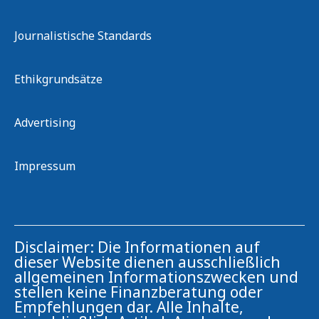
Journalistische Standards
Ethikgrundsätze
Advertising
Impressum
Disclaimer: Die Informationen auf
dieser Website dienen ausschließlich
allgemeinen Informationszwecken und
stellen keine Finanzberatung oder
Empfehlungen dar. Alle Inhalte,