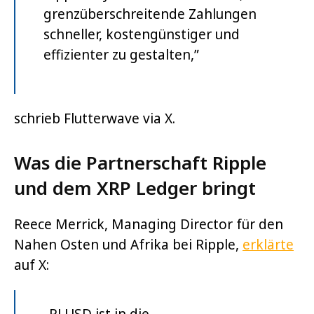
grenzüberschreitende Zahlungen
schneller, kostengünstiger und
effizienter zu gestalten,”
schrieb Flutterwave via X.
Was die Partnerschaft Ripple
und dem XRP Ledger bringt
Reece Merrick, Managing Director für den
Nahen Osten und Afrika bei Ripple,
erklärte
auf X:
„RLUSD ist in die