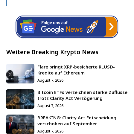
Weitere Breaking Krypto News
Flare bringt XRP-besicherte RLUSD-
Kredite auf Ethereum
August 7, 2026
Bitcoin ETFs verzeichnen starke Zuflüsse
trotz Clarity Act Verzögerung
August 7, 2026
BREAKING: Clarity Act Entscheidung
verschoben auf September
August 7, 2026