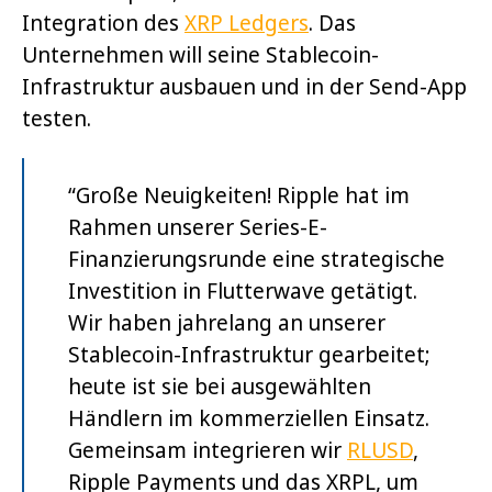
Integration des
XRP Ledgers
. Das
Unternehmen will seine Stablecoin-
Infrastruktur ausbauen und in der Send-App
testen.
“Große Neuigkeiten! Ripple hat im
Rahmen unserer Series-E-
Finanzierungsrunde eine strategische
Investition in Flutterwave getätigt.
Wir haben jahrelang an unserer
Stablecoin-Infrastruktur gearbeitet;
heute ist sie bei ausgewählten
Händlern im kommerziellen Einsatz.
Gemeinsam integrieren wir
RLUSD
,
Ripple Payments und das XRPL, um