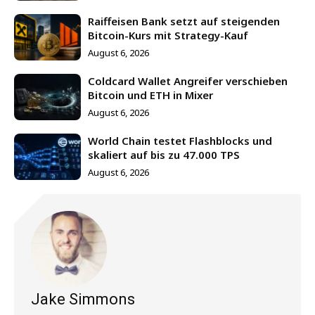
Raiffeisen Bank setzt auf steigenden
Bitcoin-Kurs mit Strategy-Kauf
August 6, 2026
Coldcard Wallet Angreifer verschieben
Bitcoin und ETH in Mixer
August 6, 2026
World Chain testet Flashblocks und
skaliert auf bis zu 47.000 TPS
August 6, 2026
Jake Simmons