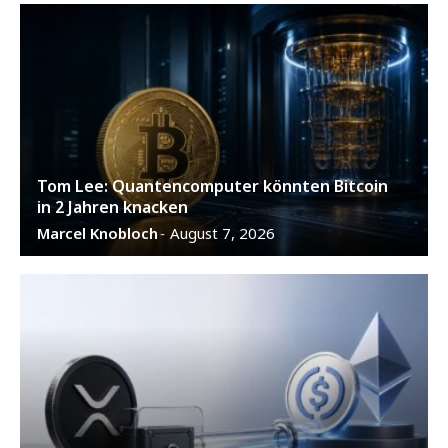
Tom Lee: Quantencomputer könnten Bitcoin
in 2 Jahren knacken
Marcel Knobloch
August 7, 2026
-