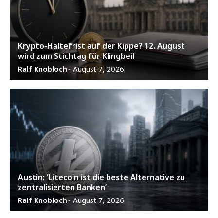
Krypto-Haltefrist auf der Kippe? 12. August
wird zum Stichtag für Klingbeil
Ralf Knobloch
August 7, 2026
-
Austin: ‘Litecoin ist die beste Alternative zu
zentralisierten Banken’
Ralf Knobloch
August 7, 2026
-