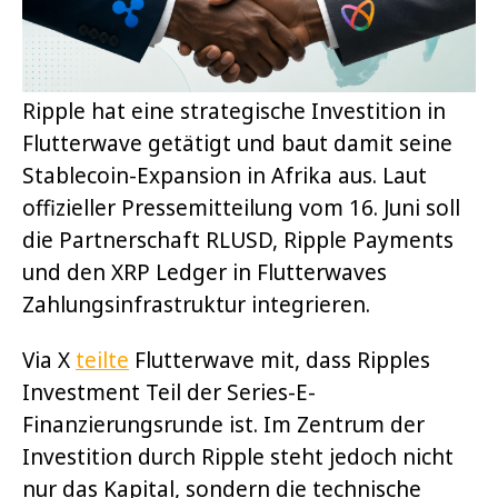
Ripple hat eine strategische Investition in
Flutterwave getätigt und baut damit seine
Stablecoin-Expansion in Afrika aus. Laut
offizieller Pressemitteilung vom 16. Juni soll
die Partnerschaft RLUSD, Ripple Payments
und den XRP Ledger in Flutterwaves
Zahlungsinfrastruktur integrieren.
Via X
teilte
Flutterwave mit, dass Ripples
Investment Teil der Series-E-
Finanzierungsrunde ist. Im Zentrum der
Investition durch Ripple steht jedoch nicht
nur das Kapital, sondern die technische