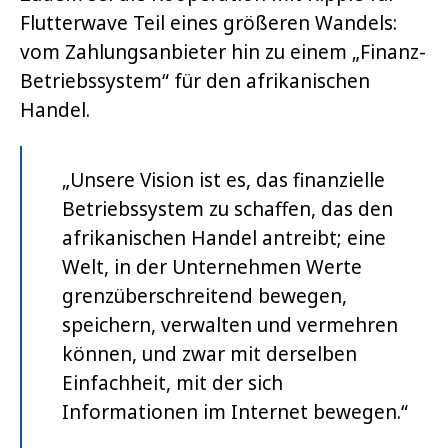
Flutterwave Teil eines größeren Wandels:
vom Zahlungsanbieter hin zu einem „Finanz-
Betriebssystem“ für den afrikanischen
Handel.
„Unsere Vision ist es, das finanzielle
Betriebssystem zu schaffen, das den
afrikanischen Handel antreibt; eine
Welt, in der Unternehmen Werte
grenzüberschreitend bewegen,
speichern, verwalten und vermehren
können, und zwar mit derselben
Einfachheit, mit der sich
Informationen im Internet bewegen.“