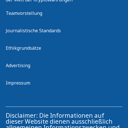
Teamvorstellung
Journalistische Standards
Ethikgrundsätze
Advertising
Impressum
Disclaimer: Die Informationen auf
dieser Website dienen ausschließlich
allgemeinen Informationszwecken und