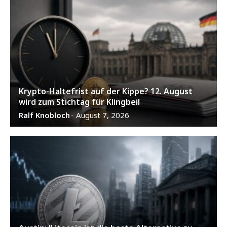
Krypto-Haltefrist auf der Kippe? 12. August
wird zum Stichtag für Klingbeil
Ralf Knobloch
August 7, 2026
-