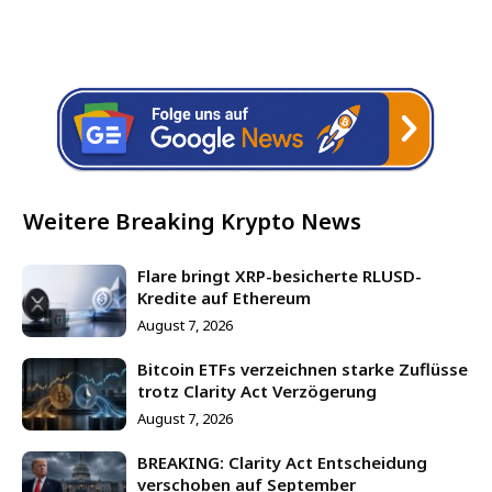
Weitere Breaking Krypto News
Flare bringt XRP-besicherte RLUSD-
Kredite auf Ethereum
August 7, 2026
Bitcoin ETFs verzeichnen starke Zuflüsse
trotz Clarity Act Verzögerung
August 7, 2026
BREAKING: Clarity Act Entscheidung
verschoben auf September