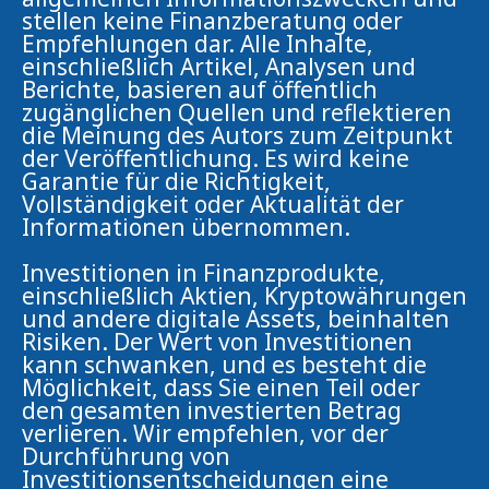
stellen keine Finanzberatung oder
Empfehlungen dar. Alle Inhalte,
einschließlich Artikel, Analysen und
Berichte, basieren auf öffentlich
zugänglichen Quellen und reflektieren
die Meinung des Autors zum Zeitpunkt
der Veröffentlichung. Es wird keine
Garantie für die Richtigkeit,
Vollständigkeit oder Aktualität der
Informationen übernommen.
Investitionen in Finanzprodukte,
einschließlich Aktien, Kryptowährungen
und andere digitale Assets, beinhalten
Risiken. Der Wert von Investitionen
kann schwanken, und es besteht die
Möglichkeit, dass Sie einen Teil oder
den gesamten investierten Betrag
verlieren. Wir empfehlen, vor der
Durchführung von
Investitionsentscheidungen eine