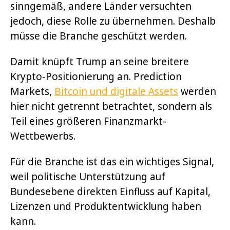
sinngemäß, andere Länder versuchten
jedoch, diese Rolle zu übernehmen. Deshalb
müsse die Branche geschützt werden.
Damit knüpft Trump an seine breitere
Krypto-Positionierung an. Prediction
Markets,
Bitcoin und digitale Assets
werden
hier nicht getrennt betrachtet, sondern als
Teil eines größeren Finanzmarkt-
Wettbewerbs.
Für die Branche ist das ein wichtiges Signal,
weil politische Unterstützung auf
Bundesebene direkten Einfluss auf Kapital,
Lizenzen und Produktentwicklung haben
kann.