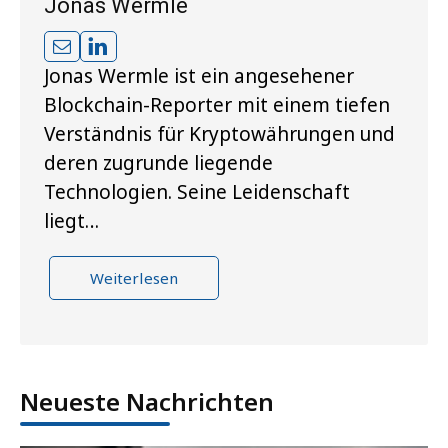
Jonas Wermle
Jonas Wermle ist ein angesehener
Blockchain-Reporter mit einem tiefen
Verständnis für Kryptowährungen und
deren zugrunde liegende
Technologien. Seine Leidenschaft
liegt…
Weiterlesen
Neueste Nachrichten