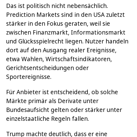
Das ist politisch nicht nebensächlich.
Prediction Markets sind in den USA zuletzt
stärker in den Fokus geraten, weil sie
zwischen Finanzmarkt, Informationsmarkt
und Glücksspielrecht liegen. Nutzer handeln
dort auf den Ausgang realer Ereignisse,
etwa Wahlen, Wirtschaftsindikatoren,
Gerichtsentscheidungen oder
Sportereignisse.
Für Anbieter ist entscheidend, ob solche
Märkte primär als Derivate unter
Bundesaufsicht gelten oder stärker unter
einzelstaatliche Regeln fallen.
Trump machte deutlich, dass er eine