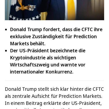
Donald Trump fordert, dass die CFTC ihre
exklusive Zuständigkeit für Prediction
Markets behält.
Der US-Präsident bezeichnete die
Kryptoindustrie als wichtigen
Wirtschaftszweig und warnte vor
internationaler Konkurrenz.
Donald Trump stellt sich klar hinter die CFTC
als zentrale Aufsicht für Prediction Markets.
In einem Beitrag erklärte der US-Präsident,