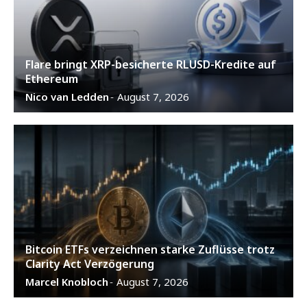
Flare bringt XRP-besicherte RLUSD-Kredite auf
Ethereum
Nico van Ledden
August 7, 2026
-
Bitcoin ETFs verzeichnen starke Zuflüsse trotz
Clarity Act Verzögerung
Marcel Knobloch
August 7, 2026
-