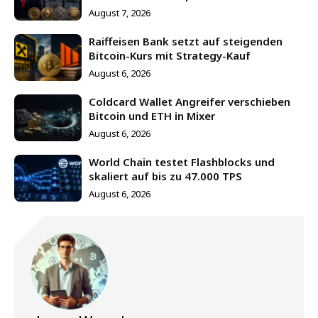
August 7, 2026
Raiffeisen Bank setzt auf steigenden
Bitcoin-Kurs mit Strategy-Kauf
August 6, 2026
Coldcard Wallet Angreifer verschieben
Bitcoin und ETH in Mixer
August 6, 2026
World Chain testet Flashblocks und
skaliert auf bis zu 47.000 TPS
August 6, 2026