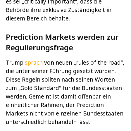
es sei „critically important“, dass die
Behörde ihre exklusive Zuständigkeit in
diesem Bereich behalte.
Prediction Markets werden zur
Regulierungsfrage
Trump
sprach
von neuen „rules of the road“,
die unter seiner Führung gesetzt würden.
Diese Regeln sollten nach seinen Worten
zum „Gold Standard“ für die Bundesstaaten
werden. Gemeint ist damit offenbar ein
einheitlicher Rahmen, der Prediction
Markets nicht von einzelnen Bundesstaaten
unterschiedlich behandeln lässt.