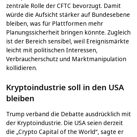
zentrale Rolle der CFTC bevorzugt. Damit
würde die Aufsicht stärker auf Bundesebene
bleiben, was für Plattformen mehr
Planungssicherheit bringen könnte. Zugleich
ist der Bereich sensibel, weil Ereignismärkte
leicht mit politischen Interessen,
Verbraucherschutz und Marktmanipulation
kollidieren.
Kryptoindustrie soll in den USA
bleiben
Trump verband die Debatte ausdrücklich mit
der Kryptoindustrie. Die USA seien derzeit
die „Crypto Capital of the World“, sagte er