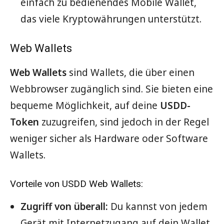
einfach zu bedienendes Mobile Wallet,
das viele Kryptowährungen unterstützt.
Web Wallets
Web Wallets
sind Wallets, die über einen
Webbrowser zugänglich sind. Sie bieten eine
bequeme Möglichkeit, auf deine
USDD-
Token
zuzugreifen, sind jedoch in der Regel
weniger sicher als Hardware oder Software
Wallets.
Vorteile von USDD Web Wallets:
Zugriff von überall:
Du kannst von jedem
Gerät mit Internetzugang auf dein Wallet