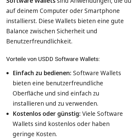
Software Wallets
sind Anwendungen, die du
auf deinem Computer oder Smartphone
installierst. Diese Wallets bieten eine gute
Balance zwischen Sicherheit und
Benutzerfreundlichkeit.
Vorteile von USDD Software Wallets:
Einfach zu bedienen:
Software Wallets
bieten eine benutzerfreundliche
Oberfläche und sind einfach zu
installieren und zu verwenden.
Kostenlos oder günstig:
Viele Software
Wallets sind kostenlos oder haben
geringe Kosten.