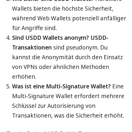
Wallets bieten die höchste Sicherheit,
während Web Wallets potenziell anfälliger
für Angriffe sind.
Sind USDD Wallets anonym?
USDD-
Transaktionen
sind pseudonym. Du
kannst die Anonymität durch den Einsatz
von VPNs oder ähnlichen Methoden
erhöhen.
Was ist eine Multi-Signature Wallet?
Eine
Multi-Signature Wallet erfordert mehrere
Schlüssel zur Autorisierung von
Transaktionen, was die Sicherheit erhöht.