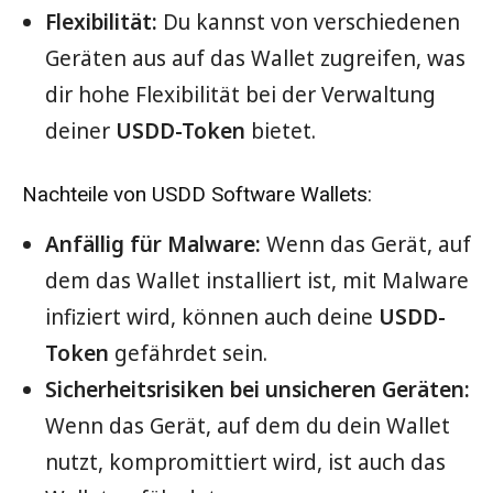
Flexibilität:
Du kannst von verschiedenen
Geräten aus auf das Wallet zugreifen, was
dir hohe Flexibilität bei der Verwaltung
deiner
USDD-Token
bietet.
Nachteile von USDD Software Wallets:
Anfällig für Malware:
Wenn das Gerät, auf
dem das Wallet installiert ist, mit Malware
infiziert wird, können auch deine
USDD-
Token
gefährdet sein.
Sicherheitsrisiken bei unsicheren Geräten:
Wenn das Gerät, auf dem du dein Wallet
nutzt, kompromittiert wird, ist auch das