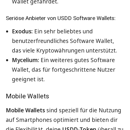
Wallet gefährdet.
Seriöse Anbieter von USDD Software Wallets:
Exodus:
Ein sehr beliebtes und
benutzerfreundliches Software Wallet,
das viele Kryptowährungen unterstützt.
Mycelium:
Ein weiteres gutes Software
Wallet, das für fortgeschrittene Nutzer
geeignet ist.
Mobile Wallets
Mobile Wallets
sind speziell für die Nutzung
auf Smartphones optimiert und bieten dir
die Flexibilität, deine
USDD-Token
überall zu