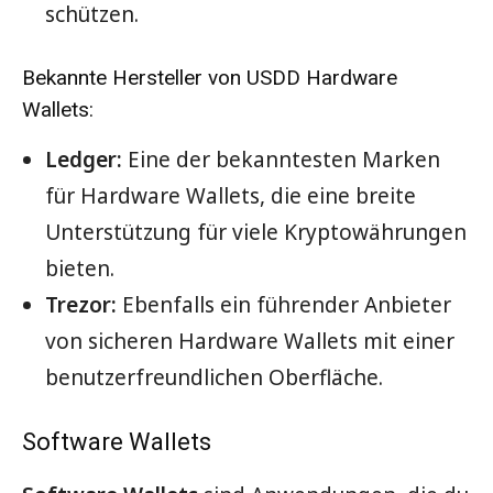
schützen.
Bekannte Hersteller von USDD Hardware
Wallets:
Ledger:
Eine der bekanntesten Marken
für Hardware Wallets, die eine breite
Unterstützung für viele Kryptowährungen
bieten.
Trezor:
Ebenfalls ein führender Anbieter
von sicheren Hardware Wallets mit einer
benutzerfreundlichen Oberfläche.
Software Wallets