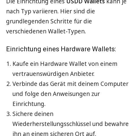
Die Einrichtung eines
USDD Wallets
kann je
nach Typ variieren. Hier sind die
grundlegenden Schritte für die
verschiedenen Wallet-Typen.
Einrichtung eines Hardware Wallets:
Kaufe ein Hardware Wallet von einem
vertrauenswürdigen Anbieter.
Verbinde das Gerät mit deinem Computer
und folge den Anweisungen zur
Einrichtung.
Sichere deinen
Wiederherstellungsschlüssel und bewahre
ihn an einem sicheren Ort auf.