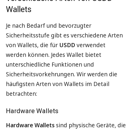
Wallets
Je nach Bedarf und bevorzugter
Sicherheitsstufe gibt es verschiedene Arten
von Wallets, die für
USDD
verwendet
werden können. Jedes Wallet bietet
unterschiedliche Funktionen und
Sicherheitsvorkehrungen. Wir werden die
häufigsten Arten von Wallets im Detail
betrachten:
Hardware Wallets
Hardware Wallets
sind physische Geräte, die