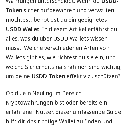
Währungen unterscheidet. Wenn du
USDD-
Token
sicher aufbewahren und verwalten
möchtest, benötigst du ein geeignetes
USDD Wallet
. In diesem Artikel erfährst du
alles, was du über USDD Wallets wissen
musst: Welche verschiedenen Arten von
Wallets gibt es, wie richtest du sie ein, und
welche Sicherheitsmaßnahmen sind wichtig,
um deine
USDD-Token
effektiv zu schützen?
Ob du ein Neuling im Bereich
Kryptowährungen bist oder bereits ein
erfahrener Nutzer, dieser umfassende Guide
hilft dir, das richtige Wallet zu finden und