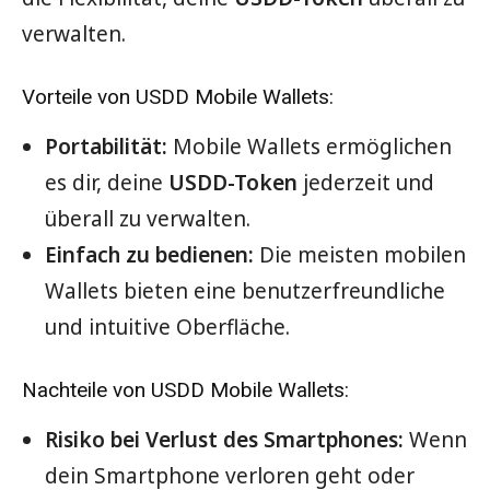
verwalten.
Vorteile von USDD Mobile Wallets:
Portabilität:
Mobile Wallets ermöglichen
es dir, deine
USDD-Token
jederzeit und
überall zu verwalten.
Einfach zu bedienen:
Die meisten mobilen
Wallets bieten eine benutzerfreundliche
und intuitive Oberfläche.
Nachteile von USDD Mobile Wallets:
Risiko bei Verlust des Smartphones:
Wenn
dein Smartphone verloren geht oder