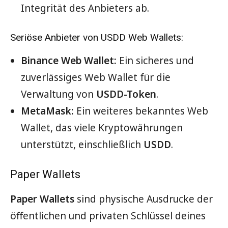
Integrität des Anbieters ab.
Seriöse Anbieter von USDD Web Wallets:
Binance Web Wallet:
Ein sicheres und
zuverlässiges Web Wallet für die
Verwaltung von
USDD-Token
.
MetaMask:
Ein weiteres bekanntes Web
Wallet, das viele Kryptowährungen
unterstützt, einschließlich
USDD
.
Paper Wallets
Paper Wallets
sind physische Ausdrucke der
öffentlichen und privaten Schlüssel deines