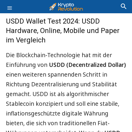
USDD Wallet Test 2024: USDD
Hardware, Online, Mobile und Paper
im Vergleich
Die Blockchain-Technologie hat mit der
Einführung von
USDD (Decentralized Dollar)
einen weiteren spannenden Schritt in
Richtung Dezentralisierung und Stabilität
gemacht. USDD ist als algorithmischer
Stablecoin konzipiert und soll eine stabile,
inflationsgeschützte digitale Währung
bieten, die sich von traditionellen Fiat-