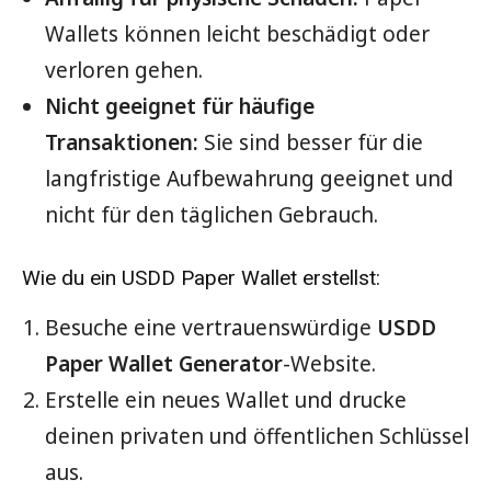
Wallets können leicht beschädigt oder
verloren gehen.
Nicht geeignet für häufige
Transaktionen:
Sie sind besser für die
langfristige Aufbewahrung geeignet und
nicht für den täglichen Gebrauch.
Wie du ein USDD Paper Wallet erstellst:
Besuche eine vertrauenswürdige
USDD
Paper Wallet Generator
-Website.
Erstelle ein neues Wallet und drucke
deinen privaten und öffentlichen Schlüssel
aus.