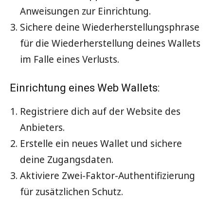
Anweisungen zur Einrichtung.
Sichere deine Wiederherstellungsphrase
für die Wiederherstellung deines Wallets
im Falle eines Verlusts.
Einrichtung eines Web Wallets:
Registriere dich auf der Website des
Anbieters.
Erstelle ein neues Wallet und sichere
deine Zugangsdaten.
Aktiviere Zwei-Faktor-Authentifizierung
für zusätzlichen Schutz.