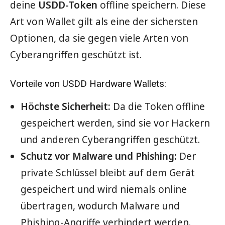
deine
USDD-Token
offline speichern. Diese
Art von Wallet gilt als eine der sichersten
Optionen, da sie gegen viele Arten von
Cyberangriffen geschützt ist.
Vorteile von USDD Hardware Wallets:
Höchste Sicherheit:
Da die Token offline
gespeichert werden, sind sie vor Hackern
und anderen Cyberangriffen geschützt.
Schutz vor Malware und Phishing:
Der
private Schlüssel bleibt auf dem Gerät
gespeichert und wird niemals online
übertragen, wodurch Malware und
Phishing-Angriffe verhindert werden.