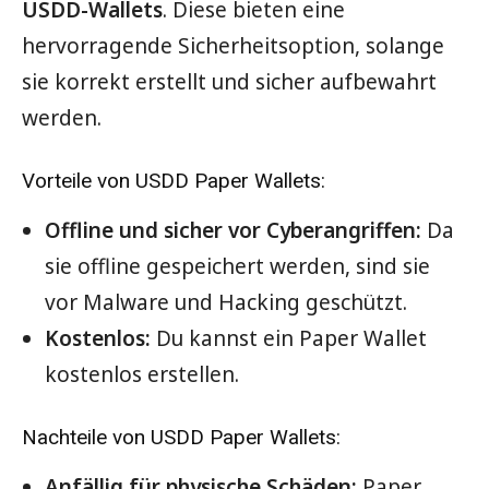
USDD-Wallets
. Diese bieten eine
hervorragende Sicherheitsoption, solange
sie korrekt erstellt und sicher aufbewahrt
werden.
Vorteile von USDD Paper Wallets:
Offline und sicher vor Cyberangriffen:
Da
sie offline gespeichert werden, sind sie
vor Malware und Hacking geschützt.
Kostenlos:
Du kannst ein Paper Wallet
kostenlos erstellen.
Nachteile von USDD Paper Wallets:
Anfällig für physische Schäden:
Paper