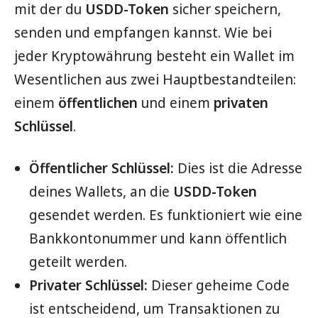
mit der du
USDD-Token
sicher speichern,
senden und empfangen kannst. Wie bei
jeder Kryptowährung besteht ein Wallet im
Wesentlichen aus zwei Hauptbestandteilen:
einem
öffentlichen
und einem
privaten
Schlüssel
.
Öffentlicher Schlüssel:
Dies ist die Adresse
deines Wallets, an die
USDD-Token
gesendet werden. Es funktioniert wie eine
Bankkontonummer und kann öffentlich
geteilt werden.
Privater Schlüssel:
Dieser geheime Code
ist entscheidend, um Transaktionen zu