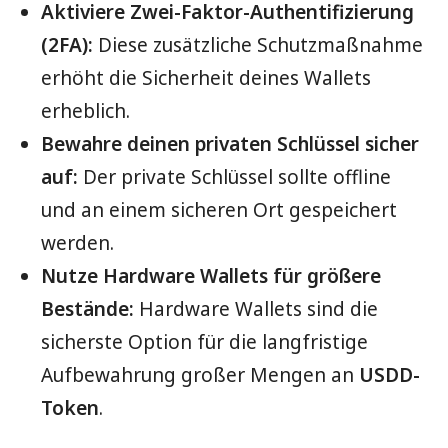
Aktiviere Zwei-Faktor-Authentifizierung
(2FA):
Diese zusätzliche Schutzmaßnahme
erhöht die Sicherheit deines Wallets
erheblich.
Bewahre deinen privaten Schlüssel sicher
auf:
Der private Schlüssel sollte offline
und an einem sicheren Ort gespeichert
werden.
Nutze Hardware Wallets für größere
Bestände:
Hardware Wallets sind die
sicherste Option für die langfristige
Aufbewahrung großer Mengen an
USDD-
Token
.