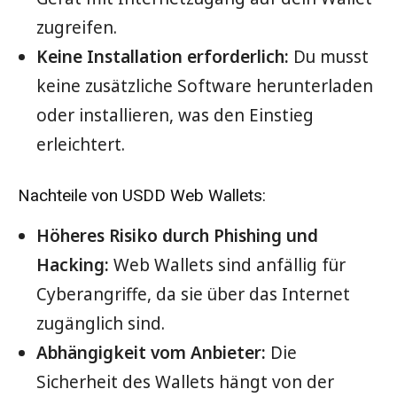
zugreifen.
Keine Installation erforderlich:
Du musst
keine zusätzliche Software herunterladen
oder installieren, was den Einstieg
erleichtert.
Nachteile von USDD Web Wallets:
Höheres Risiko durch Phishing und
Hacking:
Web Wallets sind anfällig für
Cyberangriffe, da sie über das Internet
zugänglich sind.
Abhängigkeit vom Anbieter:
Die
Sicherheit des Wallets hängt von der