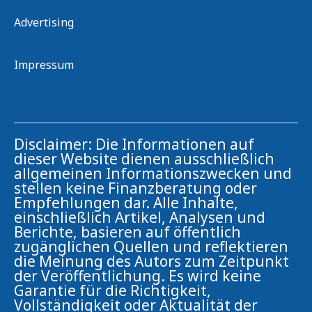
Advertising
Impressum
Disclaimer: Die Informationen auf
dieser Website dienen ausschließlich
allgemeinen Informationszwecken und
stellen keine Finanzberatung oder
Empfehlungen dar. Alle Inhalte,
einschließlich Artikel, Analysen und
Berichte, basieren auf öffentlich
zugänglichen Quellen und reflektieren
die Meinung des Autors zum Zeitpunkt
der Veröffentlichung. Es wird keine
Garantie für die Richtigkeit,
Vollständigkeit oder Aktualität der