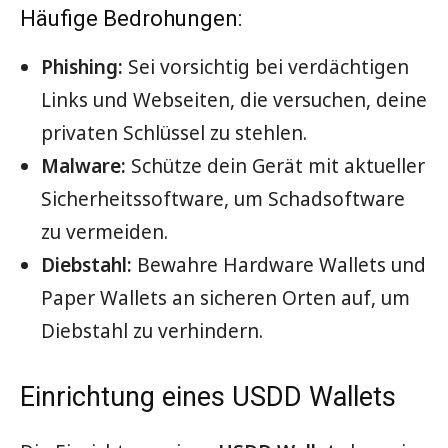
Häufige Bedrohungen:
Phishing:
Sei vorsichtig bei verdächtigen
Links und Webseiten, die versuchen, deine
privaten Schlüssel zu stehlen.
Malware:
Schütze dein Gerät mit aktueller
Sicherheitssoftware, um Schadsoftware
zu vermeiden.
Diebstahl:
Bewahre Hardware Wallets und
Paper Wallets an sicheren Orten auf, um
Diebstahl zu verhindern.
Einrichtung eines USDD Wallets