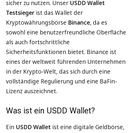
sicher zu nutzen. Unser
USDD Wallet
Testsieger
ist das Wallet der
Kryptowährungsbörse
Binance
, da es
sowohl eine benutzerfreundliche Oberfläche
als auch fortschrittliche
Sicherheitsfunktionen bietet. Binance ist
eines der weltweit führenden Unternehmen
in der Krypto-Welt, das sich durch eine
vollständige Regulierung und eine BaFin-
Lizenz auszeichnet.
Was ist ein USDD Wallet?
Ein
USDD Wallet
ist eine digitale Geldbörse,