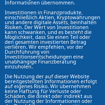
Informationen übernommen.
Investitionen in Finanzprodukte,
einschließlich Aktien, Kryptowährungen
und andere digitale Assets, beinhalten
Risiken. Der Wert von Investitionen
kann schwanken, und es besteht die
Möglichkeit, dass Sie einen Teil oder
den gesamten investierten Betrag
verlieren. Wir empfehlen, vor der
Durchführung von
Investitionsentscheidungen eine
unabhängige Finanzberatung
einzuholen.
Die Nutzung der auf dieser Website
bereitgestellten Informationen erfolgt
auf eigenes Risiko. Wir übernehmen
keine Haftung für Verluste oder
Schäden, die direkt oder indirekt aus
der Nutzung der Informationen oder