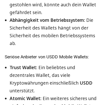
gestohlen wird, könnte auch dein Wallet
gefährdet sein.
Abhängigkeit vom Betriebssystem:
Die
Sicherheit des Wallets hängt von der
Sicherheit des mobilen Betriebssystems
ab.
Seriöse Anbieter von USDD Mobile Wallets:
Trust Wallet:
Ein beliebtes und
dezentrales Wallet, das viele
Kryptowährungen einschließlich
USDD
unterstützt.
Atomic Wallet:
Ein weiteres sicheres und