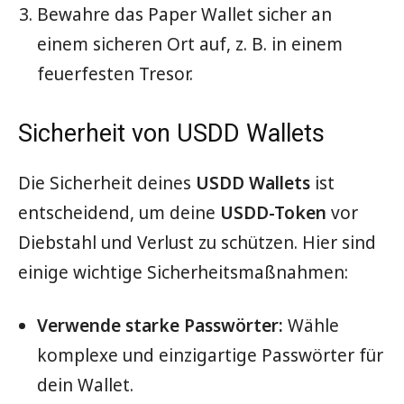
Bewahre das Paper Wallet sicher an
einem sicheren Ort auf, z. B. in einem
feuerfesten Tresor.
Sicherheit von USDD Wallets
Die Sicherheit deines
USDD Wallets
ist
entscheidend, um deine
USDD-Token
vor
Diebstahl und Verlust zu schützen. Hier sind
einige wichtige Sicherheitsmaßnahmen:
Verwende starke Passwörter:
Wähle
komplexe und einzigartige Passwörter für
dein Wallet.