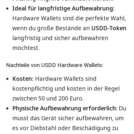
Ideal für langfristige Aufbewahrung:
Hardware Wallets sind die perfekte Wahl,
wenn du große Bestände an
USDD-Token
langfristig und sicher aufbewahren
möchtest.
Nachteile von USDD Hardware Wallets:
Kosten:
Hardware Wallets sind
kostenpflichtig und kosten in der Regel
zwischen 50 und 200 Euro.
Physische Aufbewahrung erforderlich:
Du
musst das Gerät sicher aufbewahren, um
es vor Diebstahl oder Beschädigung zu