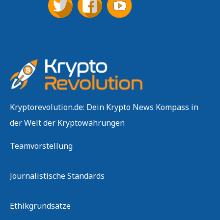
Kryptorevolution.de: Dein Krypto News Kompass in
der Welt der Kryptowährungen
Teamvorstellung
Journalistische Standards
Ethikgrundsätze