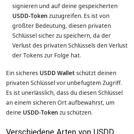
signieren und auf deine gespeicherten
USDD-Token
zuzugreifen. Es ist von
größter Bedeutung, diesen privaten
Schlüssel sicher zu speichern, da der
Verlust des privaten Schlüssels den Verlust
der Tokens zur Folge hat.
Ein sicheres
USDD Wallet
schützt deinen
privaten Schlüssel vor unbefugtem Zugriff.
Es ist unerlässlich, dass du diesen Schlüssel
an einem sicheren Ort aufbewahrst, um
deine
USDD-Token
zu schützen.
Verschiedene Arten von USDD