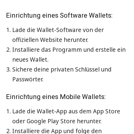
Einrichtung eines Software Wallets:
Lade die Wallet-Software von der
offiziellen Website herunter.
Installiere das Programm und erstelle ein
neues Wallet.
Sichere deine privaten Schlüssel und
Passwörter.
Einrichtung eines Mobile Wallets:
Lade die Wallet-App aus dem App Store
oder Google Play Store herunter.
Installiere die App und folge den