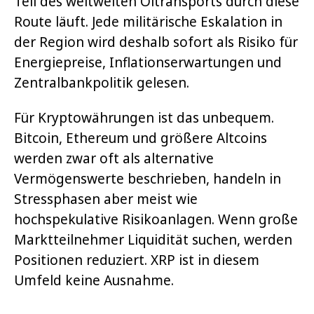
Teil des weltweiten Öltransports durch diese
Route läuft. Jede militärische Eskalation in
der Region wird deshalb sofort als Risiko für
Energiepreise, Inflationserwartungen und
Zentralbankpolitik gelesen.
Für Kryptowährungen ist das unbequem.
Bitcoin, Ethereum und größere Altcoins
werden zwar oft als alternative
Vermögenswerte beschrieben, handeln in
Stressphasen aber meist wie
hochspekulative Risikoanlagen. Wenn große
Marktteilnehmer Liquidität suchen, werden
Positionen reduziert. XRP ist in diesem
Umfeld keine Ausnahme.