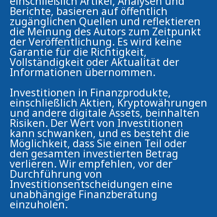
einschließlich Artikel, Analysen und
Berichte, basieren auf öffentlich
zugänglichen Quellen und reflektieren
die Meinung des Autors zum Zeitpunkt
der Veröffentlichung. Es wird keine
Garantie für die Richtigkeit,
Vollständigkeit oder Aktualität der
Informationen übernommen.
Investitionen in Finanzprodukte,
einschließlich Aktien, Kryptowährungen
und andere digitale Assets, beinhalten
Risiken. Der Wert von Investitionen
kann schwanken, und es besteht die
Möglichkeit, dass Sie einen Teil oder
den gesamten investierten Betrag
verlieren. Wir empfehlen, vor der
Durchführung von
Investitionsentscheidungen eine
unabhängige Finanzberatung
einzuholen.