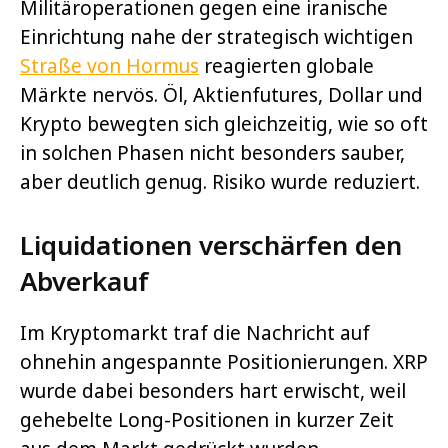
Militäroperationen gegen eine iranische
Einrichtung nahe der strategisch wichtigen
Straße von Hormus
reagierten globale
Märkte nervös. Öl, Aktienfutures, Dollar und
Krypto bewegten sich gleichzeitig, wie so oft
in solchen Phasen nicht besonders sauber,
aber deutlich genug. Risiko wurde reduziert.
Liquidationen verschärfen den
Abverkauf
Im Kryptomarkt traf die Nachricht auf
ohnehin angespannte Positionierungen. XRP
wurde dabei besonders hart erwischt, weil
gehebelte Long-Positionen in kurzer Zeit