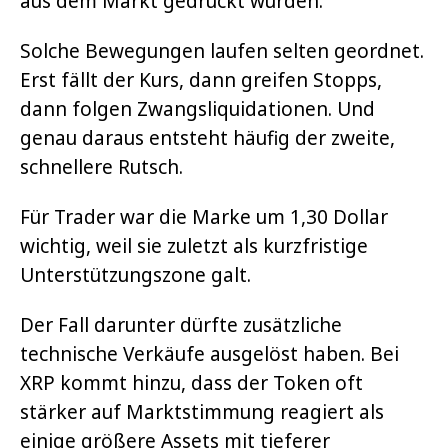
aus dem Markt gedrückt wurden.
Solche Bewegungen laufen selten geordnet.
Erst fällt der Kurs, dann greifen Stopps,
dann folgen Zwangsliquidationen. Und
genau daraus entsteht häufig der zweite,
schnellere Rutsch.
Für Trader war die Marke um 1,30 Dollar
wichtig, weil sie zuletzt als kurzfristige
Unterstützungszone galt.
Der Fall darunter dürfte zusätzliche
technische Verkäufe ausgelöst haben. Bei
XRP kommt hinzu, dass der Token oft
stärker auf Marktstimmung reagiert als
einige größere Assets mit tieferer