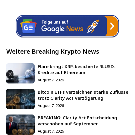
Weitere Breaking Krypto News
Flare bringt XRP-besicherte RLUSD-
Kredite auf Ethereum
August 7, 2026
Bitcoin ETFs verzeichnen starke Zuflüsse
trotz Clarity Act Verzögerung
August 7, 2026
BREAKING: Clarity Act Entscheidung
verschoben auf September
August 7, 2026