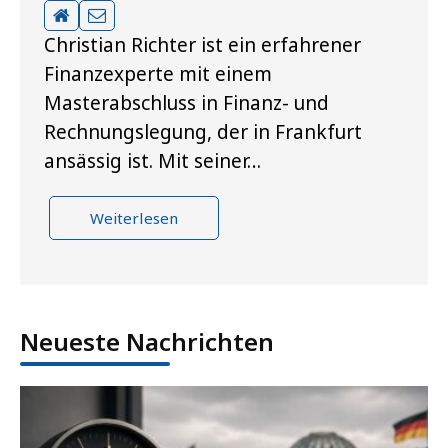
Christian Richter ist ein erfahrener
Finanzexperte mit einem
Masterabschluss in Finanz- und
Rechnungslegung, der in Frankfurt
ansässig ist. Mit seiner…
Weiterlesen
Neueste Nachrichten