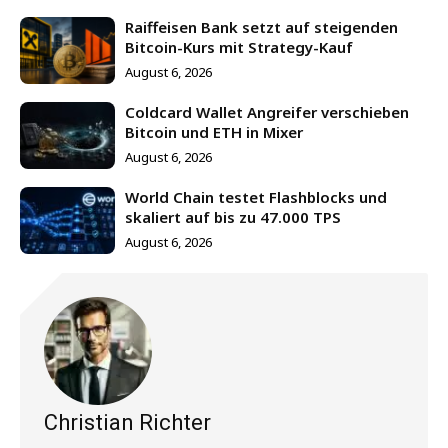
Raiffeisen Bank setzt auf steigenden
Bitcoin-Kurs mit Strategy-Kauf
August 6, 2026
Coldcard Wallet Angreifer verschieben
Bitcoin und ETH in Mixer
August 6, 2026
World Chain testet Flashblocks und
skaliert auf bis zu 47.000 TPS
August 6, 2026
Christian Richter