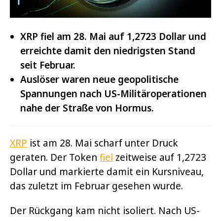
XRP fiel am 28. Mai auf 1,2723 Dollar und
erreichte damit den niedrigsten Stand
seit Februar.
Auslöser waren neue geopolitische
Spannungen nach US-Militäroperationen
nahe der Straße von Hormus.
XRP
ist am 28. Mai scharf unter Druck
geraten. Der Token
fiel
zeitweise auf 1,2723
Dollar und markierte damit ein Kursniveau,
das zuletzt im Februar gesehen wurde.
Der Rückgang kam nicht isoliert. Nach US-