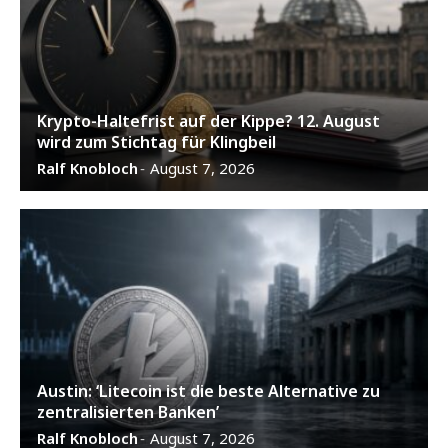
Krypto-Haltefrist auf der Kippe? 12. August
wird zum Stichtag für Klingbeil
Ralf Knobloch
August 7, 2026
-
Austin: ‘Litecoin ist die beste Alternative zu
zentralisierten Banken’
Ralf Knobloch
August 7, 2026
-