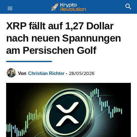
XRP fällt auf 1,27 Dollar
nach neuen Spannungen
am Persischen Golf
28/05/2026
Von
Christian Richter
-