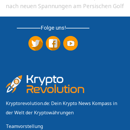
nach neuen Spannungen am Persischen Golf
Folge uns!
Kryptorevolution.de: Dein Krypto News Kompass in
der Welt der Kryptowährungen
Teamvorstellung