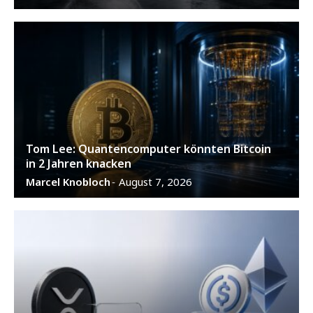
Tom Lee: Quantencomputer könnten Bitcoin
in 2 Jahren knacken
Marcel Knobloch
August 7, 2026
-