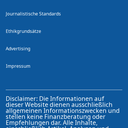
Journalistische Standards
Ethikgrundsätze
Advertising
Impressum
Disclaimer: Die Informationen auf
dieser Website dienen ausschließlich
allgemeinen Informationszwecken und
stellen keine Finanzberatung oder
Empfehlungen dar. Alle Inhalte,