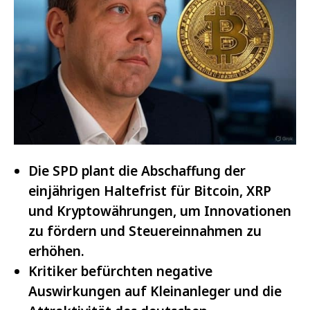
Die SPD plant die Abschaffung der
einjährigen Haltefrist für Bitcoin, XRP
und Kryptowährungen, um Innovationen
zu fördern und Steuereinnahmen zu
erhöhen.
Kritiker befürchten negative
Auswirkungen auf Kleinanleger und die