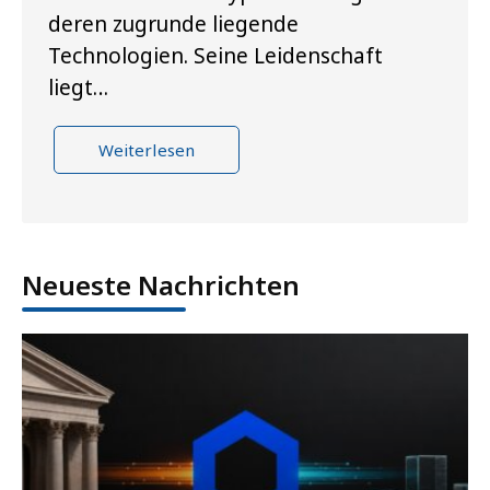
deren zugrunde liegende
Technologien. Seine Leidenschaft
liegt…
Weiterlesen
Neueste Nachrichten