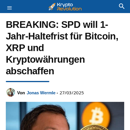
BREAKING: SPD will 1-
Jahr-Haltefrist für Bitcoin,
XRP und
Kryptowährungen
abschaffen
27/03/2025
Von
Jonas Wermle
-