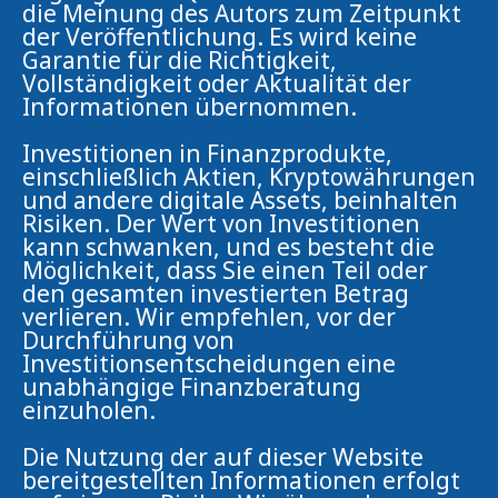
die Meinung des Autors zum Zeitpunkt
der Veröffentlichung. Es wird keine
Garantie für die Richtigkeit,
Vollständigkeit oder Aktualität der
Informationen übernommen.
Investitionen in Finanzprodukte,
einschließlich Aktien, Kryptowährungen
und andere digitale Assets, beinhalten
Risiken. Der Wert von Investitionen
kann schwanken, und es besteht die
Möglichkeit, dass Sie einen Teil oder
den gesamten investierten Betrag
verlieren. Wir empfehlen, vor der
Durchführung von
Investitionsentscheidungen eine
unabhängige Finanzberatung
einzuholen.
Die Nutzung der auf dieser Website
bereitgestellten Informationen erfolgt