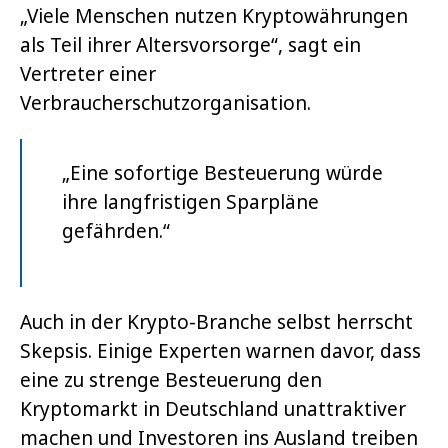
„Viele Menschen nutzen Kryptowährungen
als Teil ihrer Altersvorsorge“, sagt ein
Vertreter einer
Verbraucherschutzorganisation.
„Eine sofortige Besteuerung würde
ihre langfristigen Sparpläne
gefährden.“
Auch in der Krypto-Branche selbst herrscht
Skepsis. Einige Experten warnen davor, dass
eine zu strenge Besteuerung den
Kryptomarkt in Deutschland unattraktiver
machen und Investoren ins Ausland treiben