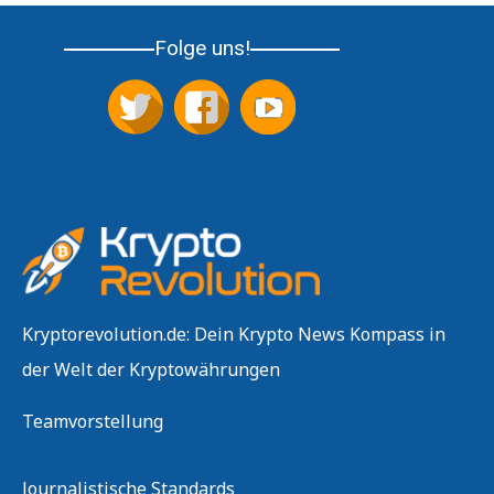
Folge uns!
Kryptorevolution.de: Dein Krypto News Kompass in
der Welt der Kryptowährungen
Teamvorstellung
Journalistische Standards