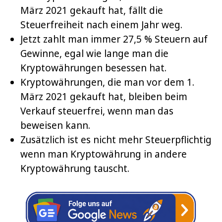
März 2021 gekauft hat, fällt die
Steuerfreiheit nach einem Jahr weg.
Jetzt zahlt man immer 27,5 % Steuern auf
Gewinne, egal wie lange man die
Kryptowährungen besessen hat.
Kryptowährungen, die man vor dem 1.
März 2021 gekauft hat, bleiben beim
Verkauf steuerfrei, wenn man das
beweisen kann.
Zusätzlich ist es nicht mehr Steuerpflichtig
wenn man Kryptowährung in andere
Kryptowährung tauscht.