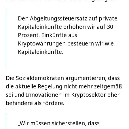
Den Abgeltungssteuersatz auf private
Kapitaleinkünfte erhöhen wir auf 30
Prozent. Einkünfte aus
Kryptowährungen besteuern wir wie
Kapitaleinkünfte.
Die Sozialdemokraten argumentieren, dass
die aktuelle Regelung nicht mehr zeitgemäß
sei und Innovationen im Kryptosektor eher
behindere als fördere.
„Wir müssen sicherstellen, dass