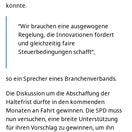
könnte.
“Wir brauchen eine ausgewogene
Regelung, die Innovationen fördert
und gleichzeitig faire
Steuerbedingungen schafft“,
so ein Sprecher eines Branchenverbands.
Die Diskussion um die Abschaffung der
Haltefrist dürfte in den kommenden
Monaten an Fahrt gewinnen. Die SPD muss
nun versuchen, eine breite Unterstützung
für ihren Vorschlag zu gewinnen, um ihn