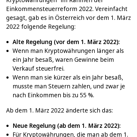
Kryptowährungen“ im Rahmen der
Einkommensteuerreform 2022. Vereinfacht
gesagt, gab es in Österreich vor dem 1. März
2022 folgende Regelung:
Alte Regelung (vor dem 1. März 2022):
Wenn man Kryptowährungen länger als
ein Jahr besaß, waren Gewinne beim
Verkauf steuerfrei.
Wenn man sie kürzer als ein Jahr besaß,
musste man Steuern zahlen, und zwar je
nach Einkommen bis zu 55 %.
Ab dem 1. März 2022 änderte sich das:
Neue Regelung (ab dem 1. März 2022):
Für Kryptowährungen, die man ab dem 1.