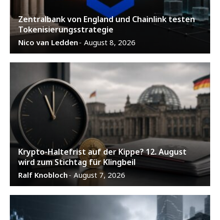
Zentralbank von England und Chainlink testen
Tokenisierungsstrategie
Nico van Ledden
August 8, 2026
-
Krypto-Haltefrist auf der Kippe? 12. August
wird zum Stichtag für Klingbeil
Ralf Knobloch
August 7, 2026
-