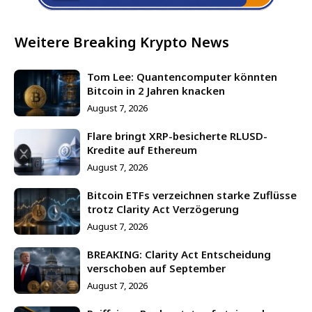
Weitere Breaking Krypto News
Tom Lee: Quantencomputer könnten
Bitcoin in 2 Jahren knacken
August 7, 2026
Flare bringt XRP-besicherte RLUSD-
Kredite auf Ethereum
August 7, 2026
Bitcoin ETFs verzeichnen starke Zuflüsse
trotz Clarity Act Verzögerung
August 7, 2026
BREAKING: Clarity Act Entscheidung
verschoben auf September
August 7, 2026