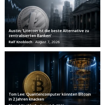
Austin: ‘Litecoin ist die beste Alternative zu
zentralisierten Banken’
Ralf Knobloch
August 7, 2026
-
Tom Lee: Quantencomputer könnten Bitcoin
in 2 Jahren knacken