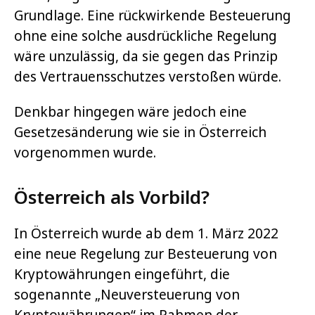
Grundlage. Eine rückwirkende Besteuerung
ohne eine solche ausdrückliche Regelung
wäre unzulässig, da sie gegen das Prinzip
des Vertrauensschutzes verstoßen würde.
Denkbar hingegen wäre jedoch eine
Gesetzesänderung wie sie in Österreich
vorgenommen wurde.
Österreich als Vorbild?
In Österreich wurde ab dem 1. März 2022
eine neue Regelung zur Besteuerung von
Kryptowährungen eingeführt, die
sogenannte „Neuversteuerung von