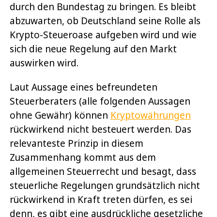
durch den Bundestag zu bringen. Es bleibt
abzuwarten, ob Deutschland seine Rolle als
Krypto-Steueroase aufgeben wird und wie
sich die neue Regelung auf den Markt
auswirken wird.
Laut Aussage eines befreundeten
Steuerberaters (alle folgenden Aussagen
ohne Gewähr) können
Kryptowährungen
rückwirkend nicht besteuert werden. Das
relevanteste Prinzip in diesem
Zusammenhang kommt aus dem
allgemeinen Steuerrecht und besagt, dass
steuerliche Regelungen grundsätzlich nicht
rückwirkend in Kraft treten dürfen, es sei
denn, es gibt eine ausdrückliche gesetzliche