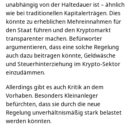
unabhängig von der Haltedauer ist – ähnlich
wie bei traditionellen Kapitalerträgen. Dies
könnte zu erheblichen Mehreinnahmen für
den Staat führen und den Kryptomarkt
transparenter machen. Befürworter
argumentieren, dass eine solche Regelung
auch dazu beitragen könnte, Geldwäsche
und Steuerhinterziehung im Krypto-Sektor
einzudämmen.
Allerdings gibt es auch Kritik an dem
Vorhaben. Besonders Kleinanleger
befürchten, dass sie durch die neue
Regelung unverhältnismäßig stark belastet
werden könnten.