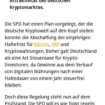
Attraktivität des deutschen
Kryptomarktes.
Die SPD hat einen Plan vorgelegt, der die
deutsche Kryptowelt auf den Kopf stellen
könnte: die Abschaffung der einjährigen
Haltefrist für
Bitcoin
,
XRP
und
Kryptowährungen. Bisher galt Deutschland
als eine Art Steueroase für Krypto-
Investoren, da Gewinne aus dem Verkauf
von digitalen Währungen nach einer
Haltedauer von einem Jahr steuerfrei
blieben.
Doch diese Regelung steht nun auf dem
Prüfstand. Die SPD will es wie folgt regeln: