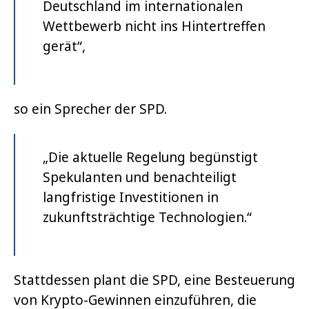
Deutschland im internationalen
Wettbewerb nicht ins Hintertreffen
gerät“,
so ein Sprecher der SPD.
„Die aktuelle Regelung begünstigt
Spekulanten und benachteiligt
langfristige Investitionen in
zukunftsträchtige Technologien.“
Stattdessen plant die SPD, eine Besteuerung
von Krypto-Gewinnen einzuführen, die