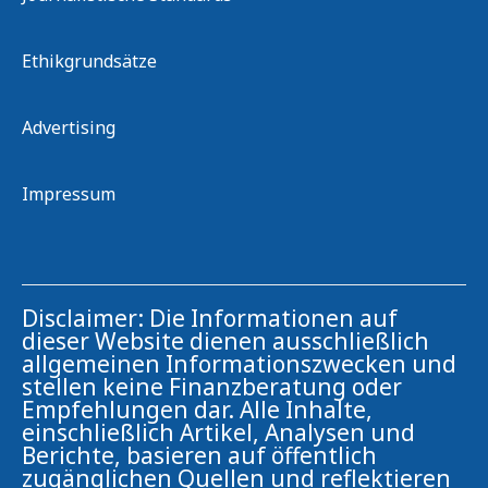
Ethikgrundsätze
Advertising
Impressum
Disclaimer: Die Informationen auf
dieser Website dienen ausschließlich
allgemeinen Informationszwecken und
stellen keine Finanzberatung oder
Empfehlungen dar. Alle Inhalte,
einschließlich Artikel, Analysen und
Berichte, basieren auf öffentlich
zugänglichen Quellen und reflektieren