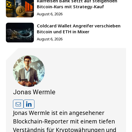
Raiffeisen Bank setzt auf steigenden
Bitcoin-Kurs mit Strategy-Kauf
August 6, 2026
Coldcard Wallet Angreifer verschieben
Bitcoin und ETH in Mixer
August 6, 2026
Jonas Wermle
Jonas Wermle ist ein angesehener
Blockchain-Reporter mit einem tiefen
Verständnis für Kryptowährungen und