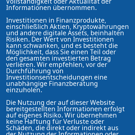
Vollständigkeit oder Aktualität der
Informationen übernommen.
Investitionen in Finanzprodukte,
einschließlich Aktien, Kryptowährungen
und andere digitale Assets, beinhalten
Risiken. Der Wert von Investitionen
kann schwanken, und es besteht die
Möglichkeit, dass Sie einen Teil oder
den gesamten investierten Betrag
verlieren. Wir empfehlen, vor der
Durchführung von
Investitionsentscheidungen eine
unabhängige Finanzberatung
einzuholen.
Die Nutzung der auf dieser Website
bereitgestellten Informationen erfolgt
auf eigenes Risiko. Wir übernehmen
keine Haftung für Verluste oder
Schäden, die direkt oder indirekt aus
der Nutzung der Informationen oder