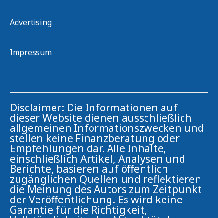
Advertising
Impressum
Disclaimer: Die Informationen auf
dieser Website dienen ausschließlich
allgemeinen Informationszwecken und
stellen keine Finanzberatung oder
Empfehlungen dar. Alle Inhalte,
einschließlich Artikel, Analysen und
Berichte, basieren auf öffentlich
zugänglichen Quellen und reflektieren
die Meinung des Autors zum Zeitpunkt
der Veröffentlichung. Es wird keine
Garantie für die Richtigkeit,