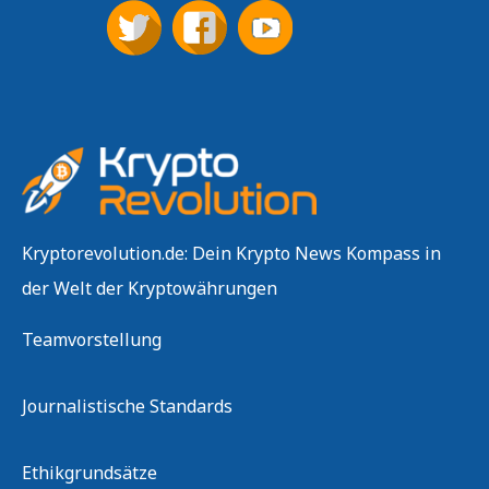
Kryptorevolution.de: Dein Krypto News Kompass in
der Welt der Kryptowährungen
Teamvorstellung
Journalistische Standards
Ethikgrundsätze