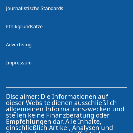
Journalistische Standards
Ethikgrundsätze
Advertising
Impressum
Disclaimer: Die Informationen auf
dieser Website dienen ausschließlich
allgemeinen Informationszwecken und
stellen keine Finanzberatung oder
Empfehlungen dar. Alle Inhalte,
einschließlich Artikel, Analysen und