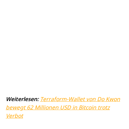
Weiterlesen:
Terraform-Wallet von Do Kwon
bewegt 62 Millionen USD in Bitcoin trotz
Verbot