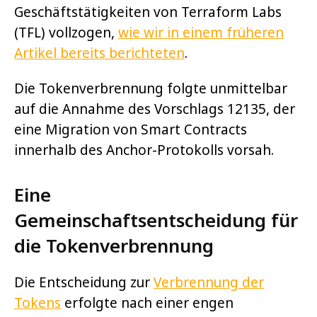
Geschäftstätigkeiten von Terraform Labs
(TFL) vollzogen,
wie wir in einem früheren
Artikel bereits berichteten
.
Die Tokenverbrennung folgte unmittelbar
auf die Annahme des Vorschlags 12135, der
eine Migration von Smart Contracts
innerhalb des Anchor-Protokolls vorsah.
Eine
Gemeinschaftsentscheidung für
die Tokenverbrennung
Die Entscheidung zur
Verbrennung der
Tokens
erfolgte nach einer engen