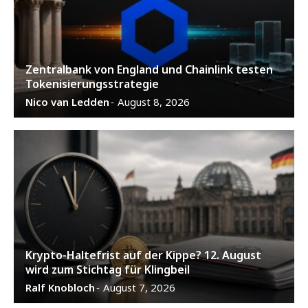
Zentralbank von England und Chainlink testen
Tokenisierungsstrategie
Nico van Ledden
August 8, 2026
-
Krypto-Haltefrist auf der Kippe? 12. August
wird zum Stichtag für Klingbeil
Ralf Knobloch
August 7, 2026
-