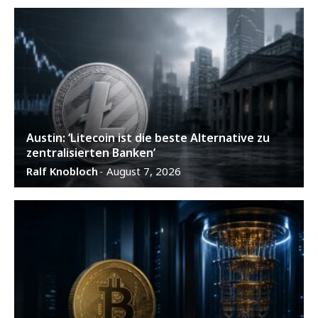
Austin: ‘Litecoin ist die beste Alternative zu
zentralisierten Banken’
Ralf Knobloch
August 7, 2026
-