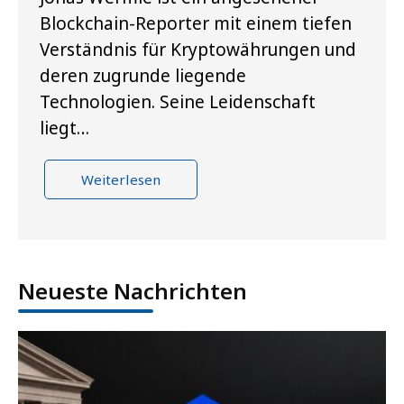
Blockchain-Reporter mit einem tiefen
Verständnis für Kryptowährungen und
deren zugrunde liegende
Technologien. Seine Leidenschaft
liegt…
Weiterlesen
Neueste Nachrichten