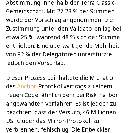
Abstimmung innerhalb der Terra Classic-
Gemeinschaft. Mit 27,23 % der Stimmen
wurde der Vorschlag angenommen. Die
Zustimmung unter den Validatoren lag bei
etwa 25 %, während 48 % sich der Stimme
enthielten. Eine überwältigende Mehrheit
von 92 % der Delegatoren unterstützte
jedoch den Vorschlag.
Dieser Prozess beinhaltete die Migration
des
Anchor
-Protokollvertrags zu einem
neuen Code, ähnlich dem bei Risk Harbor
angewandten Verfahren. Es ist jedoch zu
beachten, dass der Versuch, 46 Millionen
USTC über das Mirror-Protokoll zu
verbrennen, fehlschlug. Die Entwickler