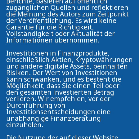
Berichte, basieren auf öffentlich
zugänglichen Quellen und reflektieren
die Meinung des Autors zum Zeitpunkt
der Veröffentlichung. Es wird keine
Garantie für die Richtigkeit,
Vollständigkeit oder Aktualität der
Informationen übernommen.
Investitionen in Finanzprodukte,
einschließlich Aktien, Kryptowährungen
und andere digitale Assets, beinhalten
Risiken. Der Wert von Investitionen
kann schwanken, und es besteht die
Möglichkeit, dass Sie einen Teil oder
den gesamten investierten Betrag
verlieren. Wir empfehlen, vor der
Durchführung von
Investitionsentscheidungen eine
unabhängige Finanzberatung
einzuholen.
Die Nutzung der auf dieser Website