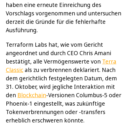
haben eine erneute Einreichung des
Vorschlags vorgenommen und untersuchen
derzeit die Gründe für die fehlerhafte
Ausführung.
Terraform Labs hat, wie vom Gericht
angeordnet und durch CEO Chris Amani
bestätigt, alle Vermögenswerte von
Terra
Classic
als zu verbrennen deklariert. Nach
dem gerichtlich festgelegten Datum, dem
31. Oktober, wird jegliche Interaktion mit
den
Blockchain
-Versionen Columbus-5 oder
Phoenix-1 eingestellt, was zukünftige
Tokenverbrennungen oder -transfers
erheblich erschweren könnte.