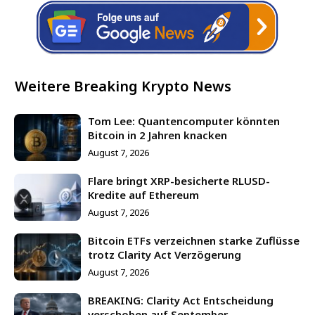
Weitere Breaking Krypto News
Tom Lee: Quantencomputer könnten
Bitcoin in 2 Jahren knacken
August 7, 2026
Flare bringt XRP-besicherte RLUSD-
Kredite auf Ethereum
August 7, 2026
Bitcoin ETFs verzeichnen starke Zuflüsse
trotz Clarity Act Verzögerung
August 7, 2026
BREAKING: Clarity Act Entscheidung
verschoben auf September