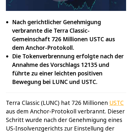
Nach gerichtlicher Genehmigung
verbrannte die Terra Classic-
Gemeinschaft 726 Millionen USTC aus
dem Anchor-Protokoll.
Die Tokenverbrennung erfolgte nach der
Annahme des Vorschlags 12135 und
führte zu einer leichten positiven
Bewegung bei LUNC und USTC.
Terra Classic (LUNC) hat 726 Millionen
USTC
aus dem Anchor-Protokoll verbrannt. Dieser
Schritt wurde nach der Genehmigung eines
US-Insolvenzgerichts zur Einstellung der