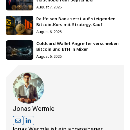
August 7, 2026
Raiffeisen Bank setzt auf steigenden
Bitcoin-Kurs mit Strategy-Kauf
August 6, 2026
Coldcard Wallet Angreifer verschieben
Bitcoin und ETH in Mixer
August 6, 2026
Jonas Wermle
Jonas Wermle ist ein angesehener