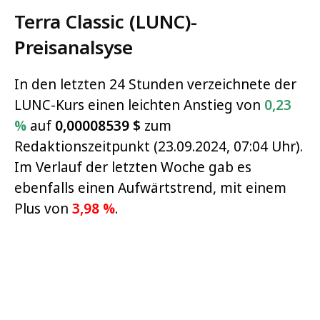
Terra Classic (LUNC)-
Preisanalsyse
In den letzten 24 Stunden verzeichnete der
LUNC-Kurs einen leichten Anstieg von
0,23
%
auf
0,00008539
$
zum
Redaktionszeitpunkt (23.09.2024, 07:04 Uhr).
Im Verlauf der letzten Woche gab es
ebenfalls einen Aufwärtstrend, mit einem
Plus von
3,98 %
.