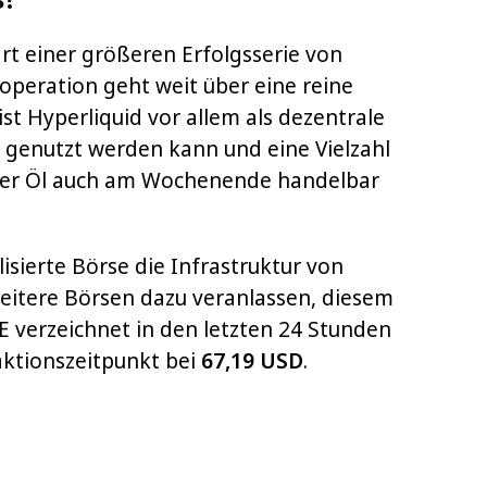
rt einer größeren Erfolgsserie von
operation geht weit über eine reine
ist Hyperliquid vor allem als dezentrale
 genutzt werden kann und eine Vielzahl
oder Öl auch am Wochenende handelbar
isierte Börse die Infrastruktur von
weitere Börsen dazu veranlassen, diesem
E verzeichnet in den letzten 24 Stunden
ktionszeitpunkt bei
67,19 USD
.