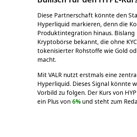
Diese Partnerschaft könnte den Sta
Hyperliquid markieren, denn die Ko
Produktintegration hinaus. Bislang 
Kryptobörse bekannt, die ohne KYC
tokenisierter Rohstoffe wie Gold 
macht.
Mit VALR nutzt erstmals eine zentral
Hyperliquid. Dieses Signal könnte 
Vorbild zu folgen. Der Kurs von HYP
ein Plus von
6%
und steht zum Reda