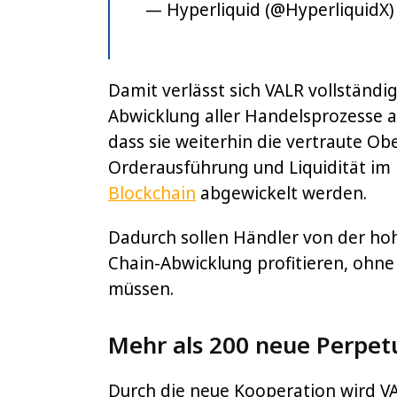
— Hyperliquid (@HyperliquidX
Damit verlässt sich VALR vollständig
Abwicklung aller Handelsprozesse a
dass sie weiterhin die vertraute O
Orderausführung und Liquidität im 
Blockchain
abgewickelt werden.
Dadurch sollen Händler von der hoh
Chain-Abwicklung profitieren, ohne
müssen.
Mehr als 200 neue Perpet
Durch die neue Kooperation wird VA