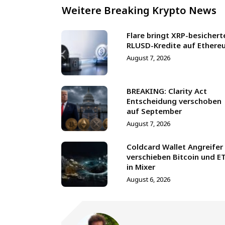
Weitere Breaking Krypto News
Flare bringt XRP-besichert
RLUSD-Kredite auf Ethere
August 7, 2026
BREAKING: Clarity Act
Entscheidung verschoben
auf September
August 7, 2026
Coldcard Wallet Angreifer
verschieben Bitcoin und E
in Mixer
August 6, 2026