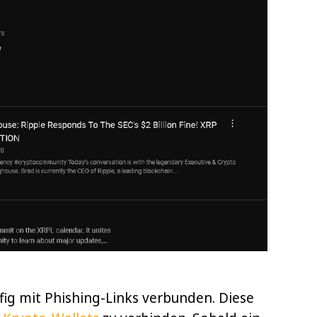
fig mit Phishing-Links verbunden. Diese