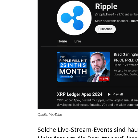
Quelle: YouTube
Solche Live-Stream-Events sind häu