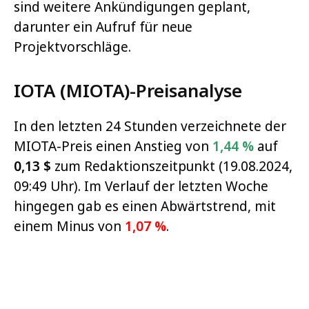
sind weitere Ankündigungen geplant,
darunter ein Aufruf für neue
Projektvorschläge.
IOTA (MIOTA)-Preisanalyse
In den letzten 24 Stunden verzeichnete der
MIOTA-Preis einen Anstieg von
1,44 %
auf
0,13 $
zum Redaktionszeitpunkt (19.08.2024,
09:49 Uhr). Im Verlauf der letzten Woche
hingegen gab es einen Abwärtstrend, mit
einem Minus von
1,07 %
.