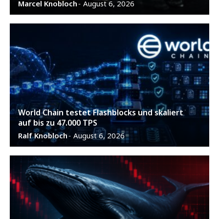
Marcel Knobloch
August 6, 2026
-
World Chain testet Flashblocks und skaliert
auf bis zu 47.000 TPS
Ralf Knobloch
August 6, 2026
-