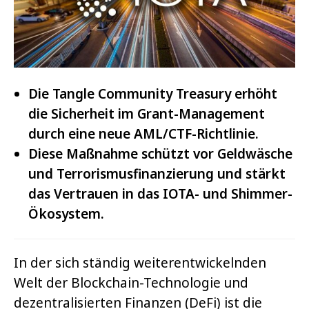
Die Tangle Community Treasury erhöht
die Sicherheit im Grant-Management
durch eine neue AML/CTF-Richtlinie.
Diese Maßnahme schützt vor Geldwäsche
und Terrorismusfinanzierung und stärkt
das Vertrauen in das IOTA- und Shimmer-
Ökosystem.
In der sich ständig weiterentwickelnden
Welt der Blockchain-Technologie und
dezentralisierten Finanzen (DeFi) ist die