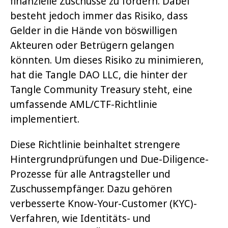
finanzielle Zuschüsse zu fördern. Dabei
besteht jedoch immer das Risiko, dass
Gelder in die Hände von böswilligen
Akteuren oder Betrügern gelangen
könnten. Um dieses Risiko zu minimieren,
hat die Tangle DAO LLC, die hinter der
Tangle Community Treasury steht, eine
umfassende AML/CTF-Richtlinie
implementiert.
Diese Richtlinie beinhaltet strengere
Hintergrundprüfungen und Due-Diligence-
Prozesse für alle Antragsteller und
Zuschussempfänger. Dazu gehören
verbesserte Know-Your-Customer (KYC)-
Verfahren, wie Identitäts- und