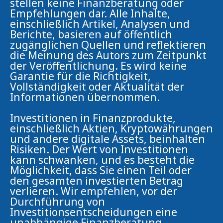
stellen keine Finanzberatung oder
Empfehlungen dar. Alle Inhalte,
einschließlich Artikel, Analysen und
Berichte, basieren auf öffentlich
zugänglichen Quellen und reflektieren
die Meinung des Autors zum Zeitpunkt
der Veröffentlichung. Es wird keine
Garantie für die Richtigkeit,
Vollständigkeit oder Aktualität der
Informationen übernommen.
Investitionen in Finanzprodukte,
einschließlich Aktien, Kryptowährungen
und andere digitale Assets, beinhalten
Risiken. Der Wert von Investitionen
kann schwanken, und es besteht die
Möglichkeit, dass Sie einen Teil oder
den gesamten investierten Betrag
verlieren. Wir empfehlen, vor der
Durchführung von
Investitionsentscheidungen eine
unabhängige Finanzberatung