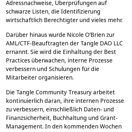
Adressnachweise, Überprüfungen auf
schwarze Listen, die Identifizierung
wirtschaftlich Berechtigter und vieles mehr.
Darüber hinaus wurde Nicole O’Brien zur
AML/CTF-Beauftragten der Tangle DAO LLC
ernannt. Sie wird die Einhaltung der Best
Practices überwachen, interne Prozesse
verbessern und Schulungen für die
Mitarbeiter organisieren.
Die Tangle Community Treasury arbeitet
kontinuierlich daran, ihre internen Prozesse
zu verbessern, einschließlich Daten- und
Finanzsicherheit, Buchhaltung und Grant-
Management. In den kommenden Wochen