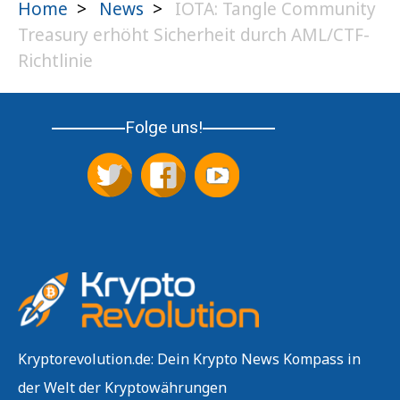
Home
>
News
>
IOTA: Tangle Community
Treasury erhöht Sicherheit durch AML/CTF-
Richtlinie
Folge uns!
Kryptorevolution.de: Dein Krypto News Kompass in
der Welt der Kryptowährungen