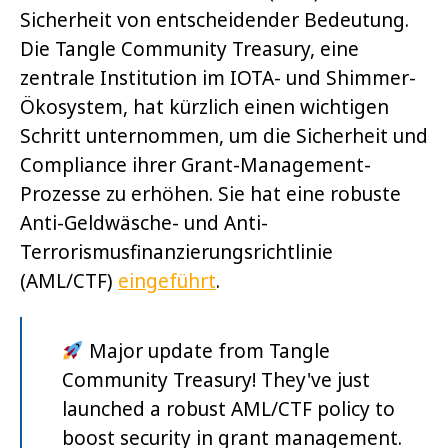
Sicherheit von entscheidender Bedeutung.
Die Tangle Community Treasury, eine
zentrale Institution im IOTA- und Shimmer-
Ökosystem, hat kürzlich einen wichtigen
Schritt unternommen, um die Sicherheit und
Compliance ihrer Grant-Management-
Prozesse zu erhöhen. Sie hat eine robuste
Anti-Geldwäsche- und Anti-
Terrorismusfinanzierungsrichtlinie
(AML/CTF)
eingeführt
.
Major update from Tangle
Community Treasury! They've just
launched a robust AML/CTF policy to
boost security in grant management.