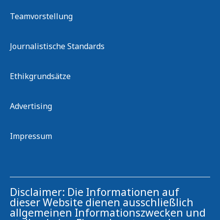
Teamvorstellung
Journalistische Standards
Ethikgrundsätze
Advertising
Impressum
Disclaimer: Die Informationen auf
dieser Website dienen ausschließlich
allgemeinen Informationszwecken und