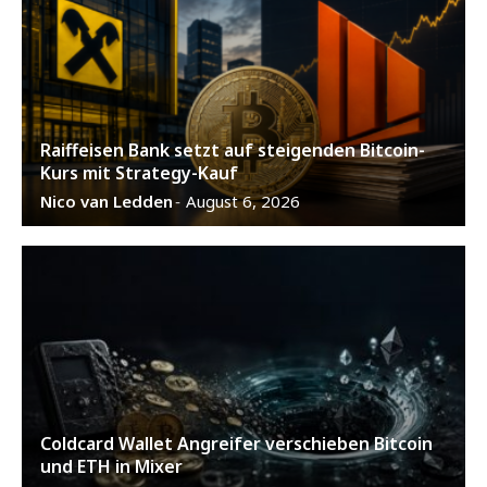
Raiffeisen Bank setzt auf steigenden Bitcoin-
Kurs mit Strategy-Kauf
Nico van Ledden
August 6, 2026
-
Coldcard Wallet Angreifer verschieben Bitcoin
und ETH in Mixer