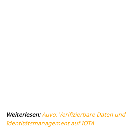
Weiterlesen:
Auvo: Verifizierbare Daten und
Identitätsmanagement auf IOTA