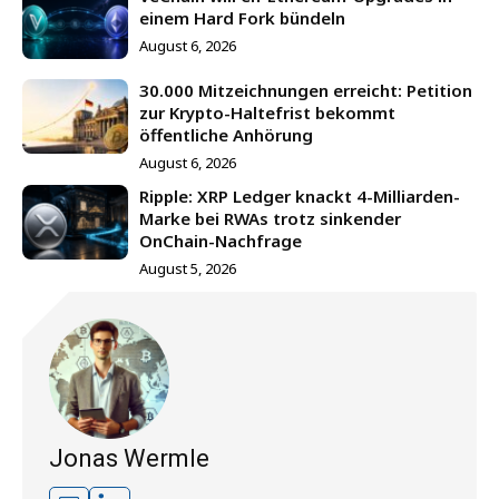
einem Hard Fork bündeln
August 6, 2026
30.000 Mitzeichnungen erreicht: Petition
zur Krypto-Haltefrist bekommt
öffentliche Anhörung
August 6, 2026
Ripple: XRP Ledger knackt 4-Milliarden-
Marke bei RWAs trotz sinkender
OnChain-Nachfrage
August 5, 2026
Jonas Wermle