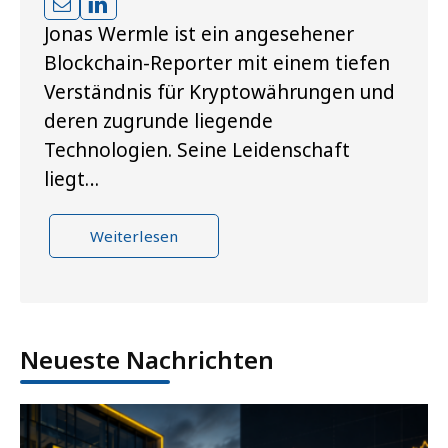
Jonas Wermle ist ein angesehener
Blockchain-Reporter mit einem tiefen
Verständnis für Kryptowährungen und
deren zugrunde liegende
Technologien. Seine Leidenschaft
liegt…
Weiterlesen
Neueste Nachrichten