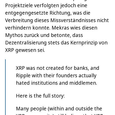
Projektziele verfolgten jedoch eine
entgegengesetzte Richtung, was die
Verbreitung dieses Missverständnisses nicht
verhindern konnte. Mekras wies diesen
Mythos zurück und betonte, dass
Dezentralisierung stets das Kernprinzip von
XRP gewesen sei.
XRP was not created for banks, and
Ripple with their founders actually
hated institutions and middlemen.
Here is the full story:
Many people (within and outside the