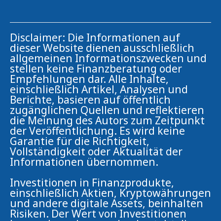
Disclaimer: Die Informationen auf
dieser Website dienen ausschließlich
allgemeinen Informationszwecken und
stellen keine Finanzberatung oder
Empfehlungen dar. Alle Inhalte,
einschließlich Artikel, Analysen und
Berichte, basieren auf öffentlich
zugänglichen Quellen und reflektieren
die Meinung des Autors zum Zeitpunkt
der Veröffentlichung. Es wird keine
Garantie für die Richtigkeit,
Vollständigkeit oder Aktualität der
Informationen übernommen.
Investitionen in Finanzprodukte,
einschließlich Aktien, Kryptowährungen
und andere digitale Assets, beinhalten
Risiken. Der Wert von Investitionen