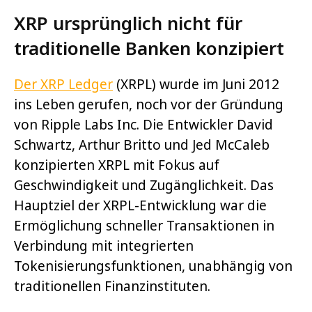
XRP ursprünglich nicht für
traditionelle Banken konzipiert
Der XRP Ledger
(XRPL) wurde im Juni 2012
ins Leben gerufen, noch vor der Gründung
von Ripple Labs Inc. Die Entwickler David
Schwartz, Arthur Britto und Jed McCaleb
konzipierten XRPL mit Fokus auf
Geschwindigkeit und Zugänglichkeit. Das
Hauptziel der XRPL-Entwicklung war die
Ermöglichung schneller Transaktionen in
Verbindung mit integrierten
Tokenisierungsfunktionen, unabhängig von
traditionellen Finanzinstituten.