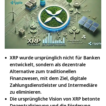
XRP wurde ursprünglich nicht für Banken
entwickelt, sondern als dezentrale
Alternative zum traditionellen
Finanzwesen, mit dem Ziel, digitale
Zahlungsdienstleister und Intermediäre
zu eliminieren.
Die ursprüngliche Vision von XRP betonte
Dezentralisierung und die Förderung