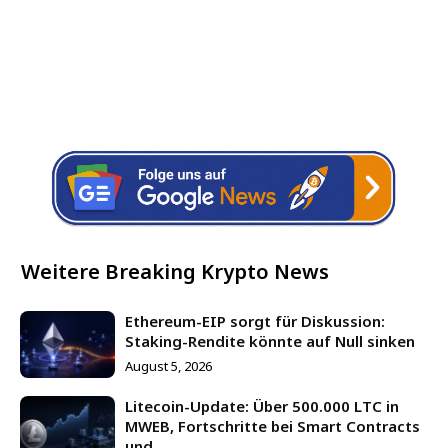
Weitere Breaking Krypto News
Ethereum-EIP sorgt für Diskussion:
Staking-Rendite könnte auf Null sinken
August 5, 2026
Litecoin-Update: Über 500.000 LTC in
MWEB, Fortschritte bei Smart Contracts
und...