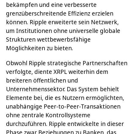
bekämpfen und eine verbesserte
grenzüberschreitende Effizienz erzielen
können. Ripple erweiterte sein Netzwerk,
um Institutionen ohne universelle globale
Strukturen wettbewerbsfähige
Möglichkeiten zu bieten.
Obwohl Ripple strategische Partnerschaften
verfolgte, diente XRPL weiterhin dem
breiteren öffentlichen und
Unternehmenssektor. Das System behielt
Elemente bei, die es Nutzern ermöglichten,
unabhängige Peer-to-Peer-Transaktionen
ohne zentrale Kontrollsysteme
durchzuführen. Ripple entwickelte in dieser
Phase zwar Beziehungen zu Banken, das