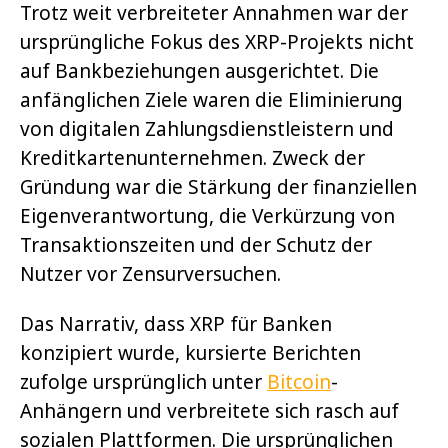
Trotz weit verbreiteter Annahmen war der
ursprüngliche Fokus des XRP-Projekts nicht
auf Bankbeziehungen ausgerichtet. Die
anfänglichen Ziele waren die Eliminierung
von digitalen Zahlungsdienstleistern und
Kreditkartenunternehmen. Zweck der
Gründung war die Stärkung der finanziellen
Eigenverantwortung, die Verkürzung von
Transaktionszeiten und der Schutz der
Nutzer vor Zensurversuchen.
Das Narrativ, dass XRP für Banken
konzipiert wurde, kursierte Berichten
zufolge ursprünglich unter
Bitcoin
-
Anhängern und verbreitete sich rasch auf
sozialen Plattformen. Die ursprünglichen