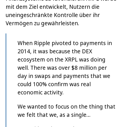
mit dem Ziel entwickelt, Nutzern die
uneingeschränkte Kontrolle über ihr
Vermögen zu gewährleisten.
When Ripple pivoted to payments in
2014, it was because the DEX
ecosystem on the XRPL was doing
well. There was over $8 million per
day in swaps and payments that we
could 100% confirm was real
economic activity.
We wanted to focus on the thing that
we felt that we, as a single…