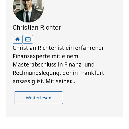
Christian Richter
Christian Richter ist ein erfahrener
Finanzexperte mit einem
Masterabschluss in Finanz- und
Rechnungslegung, der in Frankfurt
ansässig ist. Mit seiner…
Weiterlesen