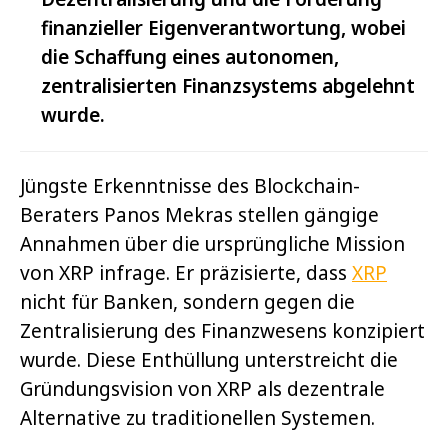
finanzieller Eigenverantwortung, wobei
die Schaffung eines autonomen,
zentralisierten Finanzsystems abgelehnt
wurde.
Jüngste Erkenntnisse des Blockchain-
Beraters Panos Mekras stellen gängige
Annahmen über die ursprüngliche Mission
von XRP infrage. Er präzisierte, dass
XRP
nicht für Banken, sondern gegen die
Zentralisierung des Finanzwesens konzipiert
wurde. Diese Enthüllung unterstreicht die
Gründungsvision von XRP als dezentrale
Alternative zu traditionellen Systemen.