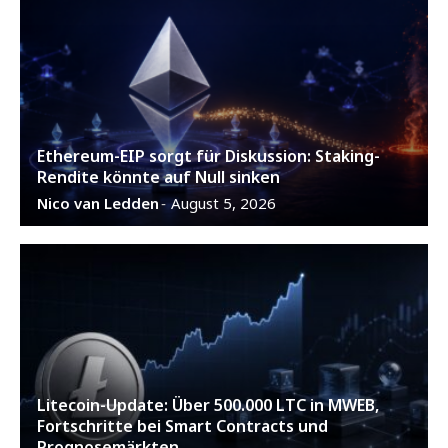
Ethereum-EIP sorgt für Diskussion: Staking-
Rendite könnte auf Null sinken
Nico van Ledden
August 5, 2026
-
Litecoin-Update: Über 500.000 LTC in MWEB,
Fortschritte bei Smart Contracts und
Prognosemärkten