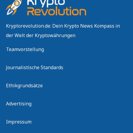
Kryptorevolution.de: Dein Krypto News Kompass in
der Welt der Kryptowährungen
Teamvorstellung
Journalistische Standards
Ethikgrundsätze
Advertising
Impressum