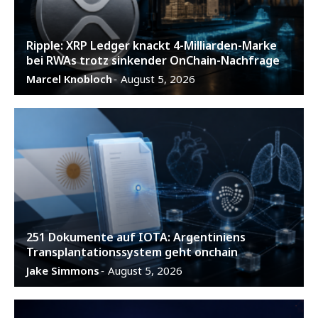
Ripple: XRP Ledger knackt 4-Milliarden-Marke
bei RWAs trotz sinkender OnChain-Nachfrage
Marcel Knobloch
August 5, 2026
-
251 Dokumente auf IOTA: Argentiniens
Transplantationssystem geht onchain
Jake Simmons
August 5, 2026
-