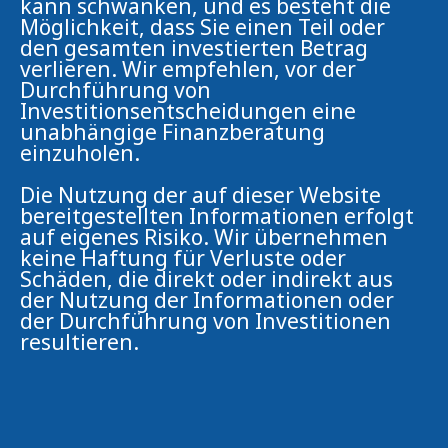
kann schwanken, und es besteht die
Möglichkeit, dass Sie einen Teil oder
den gesamten investierten Betrag
verlieren. Wir empfehlen, vor der
Durchführung von
Investitionsentscheidungen eine
unabhängige Finanzberatung
einzuholen.
Die Nutzung der auf dieser Website
bereitgestellten Informationen erfolgt
auf eigenes Risiko. Wir übernehmen
keine Haftung für Verluste oder
Schäden, die direkt oder indirekt aus
der Nutzung der Informationen oder
der Durchführung von Investitionen
resultieren.