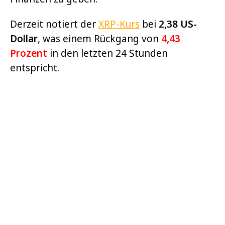
Derzeit notiert der
XRP-Kurs
bei
2,38 US-
Dollar
, was einem Rückgang von
4,43
Prozent
in den letzten 24 Stunden
entspricht.