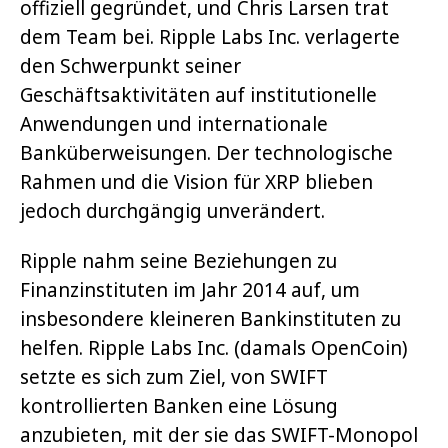
offiziell gegründet, und Chris Larsen trat
dem Team bei. Ripple Labs Inc. verlagerte
den Schwerpunkt seiner
Geschäftsaktivitäten auf institutionelle
Anwendungen und internationale
Banküberweisungen. Der technologische
Rahmen und die Vision für XRP blieben
jedoch durchgängig unverändert.
Ripple nahm seine Beziehungen zu
Finanzinstituten im Jahr 2014 auf, um
insbesondere kleineren Bankinstituten zu
helfen. Ripple Labs Inc. (damals OpenCoin)
setzte es sich zum Ziel, von SWIFT
kontrollierten Banken eine Lösung
anzubieten, mit der sie das SWIFT-Monopol