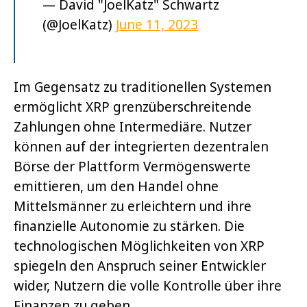
— David "JoelKatz" Schwartz
(@JoelKatz)
June 11, 2023
Im Gegensatz zu traditionellen Systemen
ermöglicht XRP grenzüberschreitende
Zahlungen ohne Intermediäre. Nutzer
können auf der integrierten dezentralen
Börse der Plattform Vermögenswerte
emittieren, um den Handel ohne
Mittelsmänner zu erleichtern und ihre
finanzielle Autonomie zu stärken. Die
technologischen Möglichkeiten von XRP
spiegeln den Anspruch seiner Entwickler
wider, Nutzern die volle Kontrolle über ihre
Finanzen zu geben.