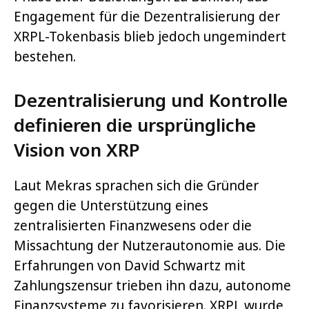
Engagement für die Dezentralisierung der
XRPL-Tokenbasis blieb jedoch ungemindert
bestehen.
Dezentralisierung und Kontrolle
definieren die ursprüngliche
Vision von XRP
Laut Mekras sprachen sich die Gründer
gegen die Unterstützung eines
zentralisierten Finanzwesens oder die
Missachtung der Nutzerautonomie aus. Die
Erfahrungen von David Schwartz mit
Zahlungszensur trieben ihn dazu, autonome
Finanzsysteme zu favorisieren. XRPL wurde