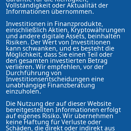
Vollständigkeit oder Aktualität der
Informationen übernommen.
Investitionen in Finanzprodukte,
einschließlich Aktien, Kryptowährungen
und andere digitale Assets, beinhalten
Risiken. Der Wert von Investitionen
kann schwanken, und es besteht die
Möglichkeit, dass Sie einen Teil oder
den gesamten investierten Betrag
verlieren. Wir empfehlen, vor der
Durchführung von
Investitionsentscheidungen eine
unabhängige Finanzberatung
einzuholen.
Die Nutzung der auf dieser Website
bereitgestellten Informationen erfolgt
auf eigenes Risiko. Wir übernehmen
keine Haftung für Verluste oder
Schäden, die direkt oder indirekt aus