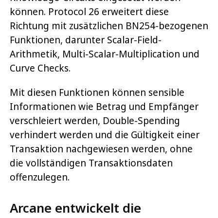
können. Protocol 26 erweitert diese
Richtung mit zusätzlichen BN254-bezogenen
Funktionen, darunter Scalar-Field-
Arithmetik, Multi-Scalar-Multiplication und
Curve Checks.
Mit diesen Funktionen können sensible
Informationen wie Betrag und Empfänger
verschleiert werden, Double-Spending
verhindert werden und die Gültigkeit einer
Transaktion nachgewiesen werden, ohne
die vollständigen Transaktionsdaten
offenzulegen.
Arcane entwickelt die