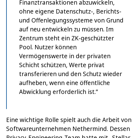
Finanztransaktionen abzuwickeln,
ohne eigene Datenschutz-, Berichts-
und Offenlegungssysteme von Grund
auf neu entwickeln zu müssen. Im
Zentrum steht ein ZK-geschützter
Pool. Nutzer können
Vermögenswerte in der privaten
Schicht schützen, Werte privat
transferieren und den Schutz wieder
aufheben, wenn eine öffentliche
Abwicklung erforderlich ist.”
Eine wichtige Rolle spielt auch die Arbeit von
Softwareunternehmen Nethermind. Dessen
Privacy-Engineering-Team hatte mit „Stellar