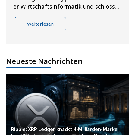
er Wirtschaftsinformatik und schloss…
Weiterlesen
Neueste Nachrichten
Ripple: XRP Ledger knackt 4-Milliarden-Marke