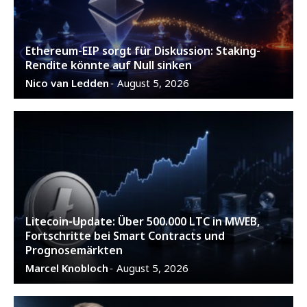
Ethereum-EIP sorgt für Diskussion: Staking-
Rendite könnte auf Null sinken
Nico van Ledden
August 5, 2026
-
Litecoin-Update: Über 500.000 LTC in MWEB,
Fortschritte bei Smart Contracts und
Prognosemärkten
Marcel Knobloch
August 5, 2026
-