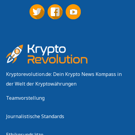
Kryptorevolution.de: Dein Krypto News Kompass in
der Welt der Kryptowährungen
Teamvorstellung
Journalistische Standards
Ethikgrundsätze