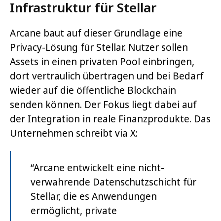
Infrastruktur für Stellar
Arcane baut auf dieser Grundlage eine
Privacy-Lösung für Stellar. Nutzer sollen
Assets in einen privaten Pool einbringen,
dort vertraulich übertragen und bei Bedarf
wieder auf die öffentliche Blockchain
senden können. Der Fokus liegt dabei auf
der Integration in reale Finanzprodukte. Das
Unternehmen schreibt via X:
“Arcane entwickelt eine nicht-
verwahrende Datenschutzschicht für
Stellar, die es Anwendungen
ermöglicht, private