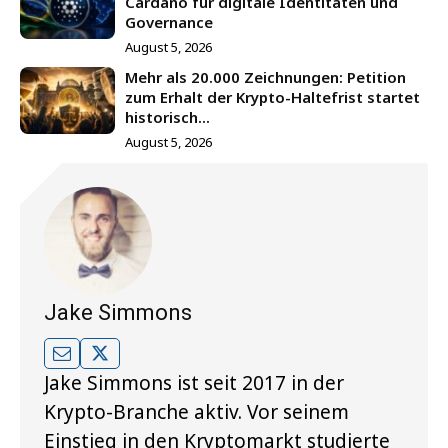
Cardano für digitale Identitäten und
Governance
August 5, 2026
Mehr als 20.000 Zeichnungen: Petition
zum Erhalt der Krypto-Haltefrist startet
historisch...
August 5, 2026
Jake Simmons
Jake Simmons ist seit 2017 in der
Krypto-Branche aktiv. Vor seinem
Einstieg in den Kryptomarkt studierte