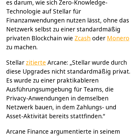
es darum, wie sich Zero-Knowledge-
Technologie auf Stellar für
Finanzanwendungen nutzen lässt, ohne das
Netzwerk selbst zu einer standardmäßig
privaten Blockchain wie
Zcash
oder
Monero
zu machen.
Stellar
zitierte
Arcane: „Stellar wurde durch
diese Upgrades nicht standardmäßig privat.
Es wurde zu einer praktikableren
Ausführungsumgebung für Teams, die
Privacy-Anwendungen in demselben
Netzwerk bauen, in dem Zahlungs- und
Asset-Aktivität bereits stattfinden.“
Arcane Finance argumentierte in seinem