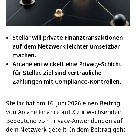
Stellar will private Finanztransaktionen
auf dem Netzwerk leichter umsetzbar
machen.
Arcane entwickelt eine Privacy-Schicht
für Stellar. Ziel sind vertrauliche
Zahlungen mit Compliance-Kontrollen.
Stellar hat am 16. Juni 2026 einen Beitrag
von Arcane Finance auf X zur wachsenden
Bedeutung von Privacy-Anwendungen auf
dem Netzwerk geteilt. In dem Beitrag geht