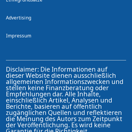
Advertising
Impressum
Disclaimer: Die Informationen auf
dieser Website dienen ausschließlich
allgemeinen Informationszwecken und
stellen keine Finanzberatung oder
Empfehlungen dar. Alle Inhalte,
einschließlich Artikel, Analysen und
Berichte, basieren auf öffentlich
zugänglichen Quellen und reflektieren
die Meinung des Autors zum Zeitpunkt
der Veröffentlichung. Es wird keine
Garantie für die Richtigkeit,