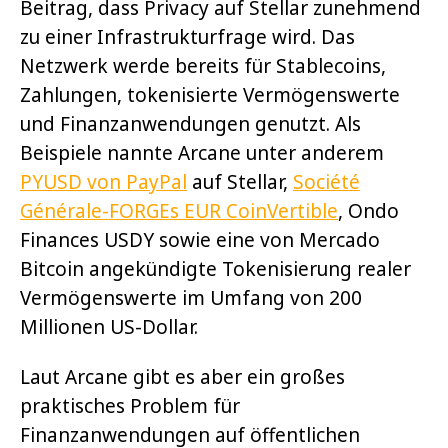
Beitrag, dass Privacy auf Stellar zunehmend
zu einer Infrastrukturfrage wird. Das
Netzwerk werde bereits für Stablecoins,
Zahlungen, tokenisierte Vermögenswerte
und Finanzanwendungen genutzt. Als
Beispiele nannte Arcane unter anderem
PYUSD von PayPal
auf Stellar,
Société
Générale-FORGEs EUR CoinVertible
, Ondo
Finances USDY sowie eine von Mercado
Bitcoin angekündigte Tokenisierung realer
Vermögenswerte im Umfang von 200
Millionen US-Dollar.
Laut Arcane gibt es aber ein großes
praktisches Problem für
Finanzanwendungen auf öffentlichen