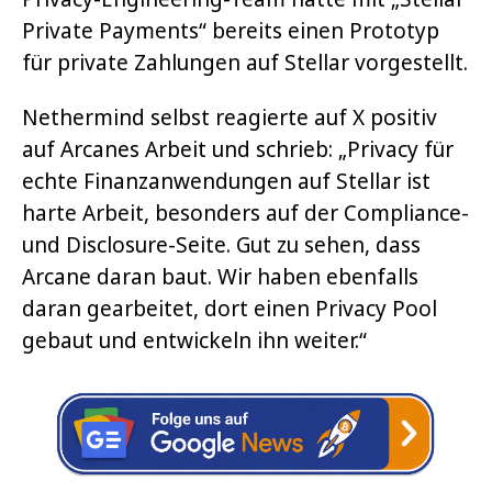
Private Payments“ bereits einen Prototyp
für private Zahlungen auf Stellar vorgestellt.
Nethermind selbst reagierte auf X positiv
auf Arcanes Arbeit und schrieb: „Privacy für
echte Finanzanwendungen auf Stellar ist
harte Arbeit, besonders auf der Compliance-
und Disclosure-Seite. Gut zu sehen, dass
Arcane daran baut. Wir haben ebenfalls
daran gearbeitet, dort einen Privacy Pool
gebaut und entwickeln ihn weiter.“