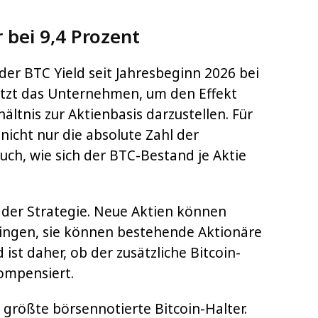
r bei 9,4 Prozent
der BTC Yield seit Jahresbeginn 2026 bei
nutzt das Unternehmen, um den Effekt
ältnis zur Aktienbasis darzustellen. Für
 nicht nur die absolute Zahl der
uch, wie sich der BTC-Bestand je Aktie
t der Strategie. Neue Aktien können
ingen, sie können bestehende Aktionäre
ist daher, ob der zusätzliche Bitcoin-
ompensiert.
 größte börsennotierte Bitcoin-Halter.