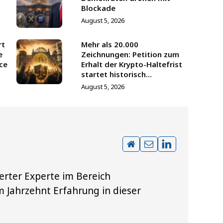
Blockade
August 5, 2026
rt
Mehr als 20.000
e
Zeichnungen: Petition zum
ce
Erhalt der Krypto-Haltefrist
startet historisch...
August 5, 2026
erter Experte im Bereich
 Jahrzehnt Erfahrung in dieser