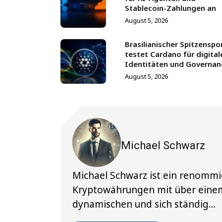
Stablecoin-Zahlungen an
August 5, 2026
Brasilianischer Spitzenspo
testet Cardano für digital
Identitäten und Governan
August 5, 2026
Michael Schwarz
Michael Schwarz ist ein renommi
Kryptowährungen mit über einem
dynamischen und sich ständig…