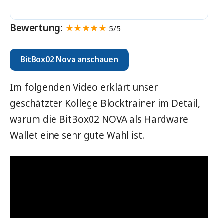
Bewertung:
★★★★★
5/5
BitBox02 Nova anschauen
Im folgenden Video erklärt unser
geschätzter Kollege Blocktrainer im Detail,
warum die BitBox02 NOVA als Hardware
Wallet eine sehr gute Wahl ist.