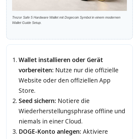
Trezor Safe 5 Hardware Wallet mit Dogecoin Symbol in einem modernen
Wallet Guide Setup.
Wallet installieren oder Gerät
vorbereiten:
Nutze nur die offizielle
Website oder den offiziellen App
Store.
Seed sichern:
Notiere die
Wiederherstellungsphrase offline und
niemals in einer Cloud.
DOGE-Konto anlegen:
Aktiviere