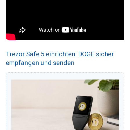
Trezor Safe 5 einrichten: DOGE sicher
empfangen und senden