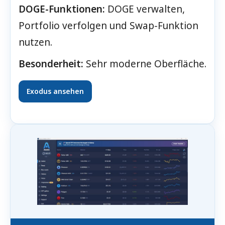
DOGE-Funktionen:
DOGE verwalten,
Portfolio verfolgen und Swap-Funktion
nutzen.
Besonderheit:
Sehr moderne Oberfläche.
Exodus ansehen