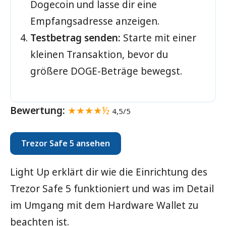
Dogecoin und lasse dir eine
Empfangsadresse anzeigen.
Testbetrag senden:
Starte mit einer
kleinen Transaktion, bevor du
größere DOGE-Beträge bewegst.
Bewertung:
★★★★½
4,5/5
Trezor Safe 5 ansehen
Light Up erklärt dir wie die Einrichtung des
Trezor Safe 5 funktioniert und was im Detail
im Umgang mit dem Hardware Wallet zu
beachten ist.