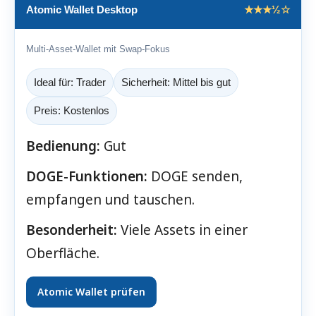
Atomic Wallet Desktop
★★★½☆
Multi-Asset-Wallet mit Swap-Fokus
Ideal für: Trader
Sicherheit: Mittel bis gut
Preis: Kostenlos
Bedienung:
Gut
DOGE-Funktionen:
DOGE senden,
empfangen und tauschen.
Besonderheit:
Viele Assets in einer
Oberfläche.
Atomic Wallet prüfen