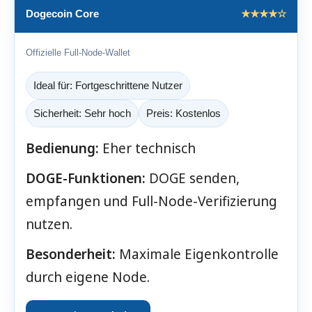
Dogecoin Core
★★★★☆
Offizielle Full-Node-Wallet
Ideal für: Fortgeschrittene Nutzer
Sicherheit: Sehr hoch
Preis: Kostenlos
Bedienung:
Eher technisch
DOGE-Funktionen:
DOGE senden,
empfangen und Full-Node-Verifizierung
nutzen.
Besonderheit:
Maximale Eigenkontrolle
durch eigene Node.