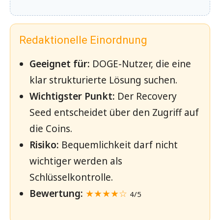
Redaktionelle Einordnung
Geeignet für:
DOGE-Nutzer, die eine
klar strukturierte Lösung suchen.
Wichtigster Punkt:
Der Recovery
Seed entscheidet über den Zugriff auf
die Coins.
Risiko:
Bequemlichkeit darf nicht
wichtiger werden als
Schlüsselkontrolle.
Bewertung:
★★★★☆
4/5