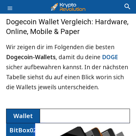
Dogecoin Wallet Vergleich: Hardware,
Online, Mobile & Paper
Wir zeigen dir im Folgenden die besten
Dogecoin-Wallets
, damit du deine
DOGE
sicher aufbewahren kannst. In der nächsten
Tabelle siehst du auf einen Blick worin sich
die Wallets jeweils unterscheiden.
Wallet
Wallet
BitBox02