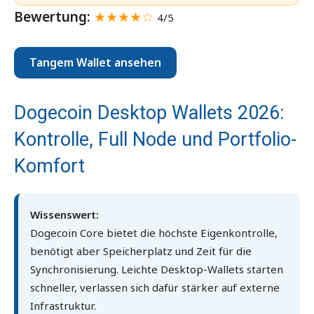
Bewertung:
★★★★☆
4/5
Tangem Wallet ansehen
Dogecoin Desktop Wallets 2026:
Kontrolle, Full Node und Portfolio-
Komfort
Wissenswert:
Dogecoin Core bietet die höchste Eigenkontrolle,
benötigt aber Speicherplatz und Zeit für die
Synchronisierung. Leichte Desktop-Wallets starten
schneller, verlassen sich dafür stärker auf externe
Infrastruktur.