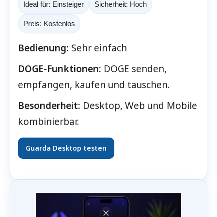
Ideal für: Einsteiger
Sicherheit: Hoch
Preis: Kostenlos
Bedienung:
Sehr einfach
DOGE-Funktionen:
DOGE senden,
empfangen, kaufen und tauschen.
Besonderheit:
Desktop, Web und Mobile
kombinierbar.
Guarda Desktop testen