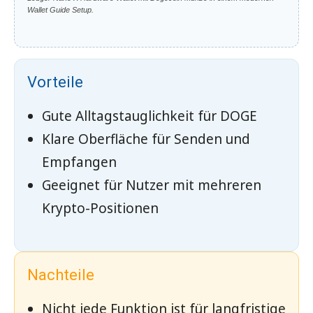
Wallet Guide Setup.
Vorteile
Gute Alltagstauglichkeit für DOGE
Klare Oberfläche für Senden und
Empfangen
Geeignet für Nutzer mit mehreren
Krypto-Positionen
Nachteile
Nicht jede Funktion ist für langfristige