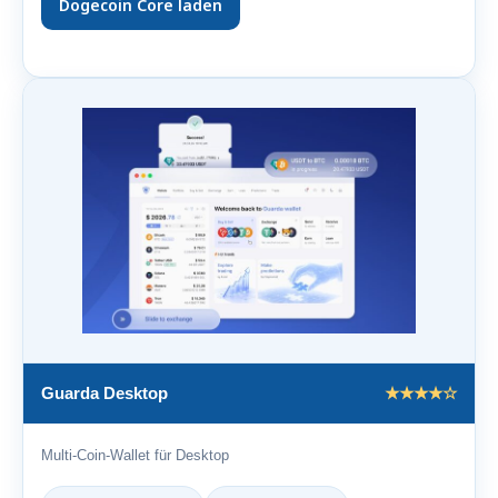
Dogecoin Core laden
Guarda Desktop
★★★★☆
Multi-Coin-Wallet für Desktop