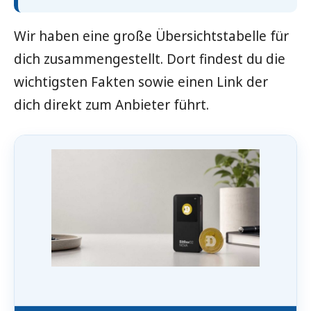
Wir haben eine große Übersichtstabelle für
dich zusammengestellt. Dort findest du die
wichtigsten Fakten sowie einen Link der
dich direkt zum Anbieter führt.