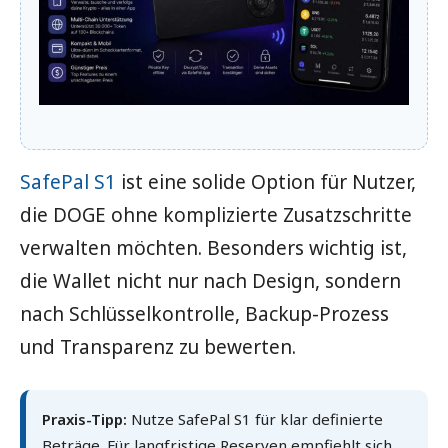
SafePal S1
ist eine solide Option für Nutzer,
die DOGE ohne komplizierte Zusatzschritte
verwalten möchten. Besonders wichtig ist,
die Wallet nicht nur nach Design, sondern
nach Schlüsselkontrolle, Backup-Prozess
und Transparenz zu bewerten.
Praxis-Tipp:
Nutze SafePal S1 für klar definierte
Beträge. Für langfristige Reserven empfiehlt sich