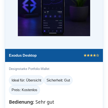
Exodus Desktop
★★★★☆
Designstarke Portfolio-Wallet
Ideal für: Übersicht
Sicherheit: Gut
Preis: Kostenlos
Bedienung:
Sehr gut