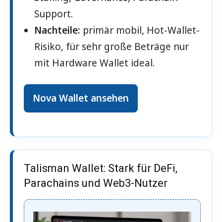
Support.
Nachteile:
primär mobil, Hot-Wallet-
Risiko, für sehr große Beträge nur
mit Hardware Wallet ideal.
Nova Wallet ansehen
Talisman Wallet: Stark für DeFi,
Parachains und Web3-Nutzer