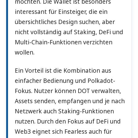
möchten. Die Wallet ist besonders
interessant für Einsteiger, die ein
übersichtliches Design suchen, aber
nicht vollständig auf Staking, DeFi und
Multi-Chain-Funktionen verzichten
wollen.
Ein Vorteil ist die Kombination aus
einfacher Bedienung und Polkadot-
Fokus. Nutzer können DOT verwalten,
Assets senden, empfangen und je nach
Netzwerk auch Staking-Funktionen
nutzen. Durch den Fokus auf DeFi und
Web3 eignet sich Fearless auch für