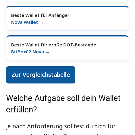
Beste Wallet für Anfänger
Nova Wallet →
Beste Wallet für große DOT-Bestände
BitBox02 Nova →
Zur Vergleichstabelle
Welche Aufgabe soll dein Wallet
erfüllen?
Je nach Anforderung solltest du dich für