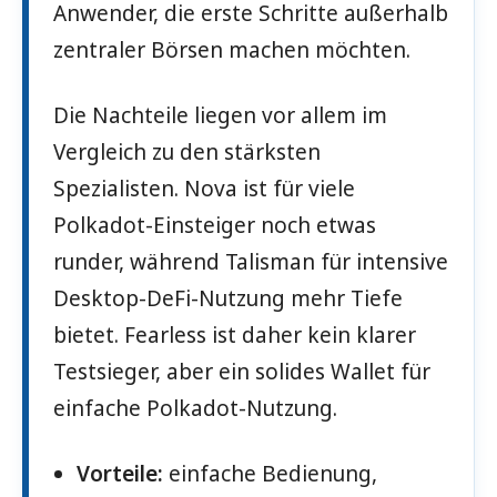
Anwender, die erste Schritte außerhalb
zentraler Börsen machen möchten.
Die Nachteile liegen vor allem im
Vergleich zu den stärksten
Spezialisten. Nova ist für viele
Polkadot-Einsteiger noch etwas
runder, während Talisman für intensive
Desktop-DeFi-Nutzung mehr Tiefe
bietet. Fearless ist daher kein klarer
Testsieger, aber ein solides Wallet für
einfache Polkadot-Nutzung.
Vorteile:
einfache Bedienung,