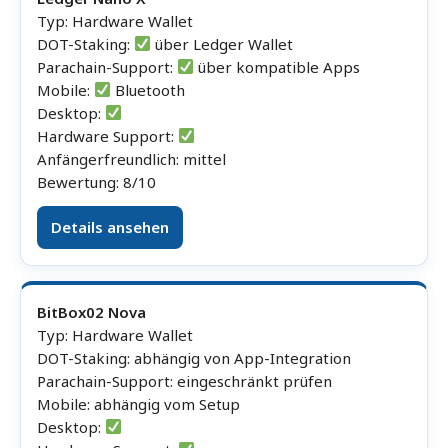
Typ: Hardware Wallet
DOT-Staking:
über Ledger Wallet
Parachain-Support:
über kompatible Apps
Mobile:
Bluetooth
Desktop:
Hardware Support:
Anfängerfreundlich: mittel
Bewertung: 8/10
Details ansehen
BitBox02 Nova
Typ: Hardware Wallet
DOT-Staking: abhängig von App-Integration
Parachain-Support: eingeschränkt prüfen
Mobile: abhängig vom Setup
Desktop: