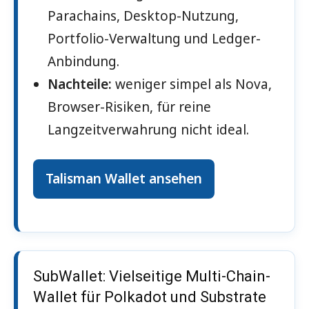
Parachains, Desktop-Nutzung,
Portfolio-Verwaltung und Ledger-
Anbindung.
Nachteile:
weniger simpel als Nova,
Browser-Risiken, für reine
Langzeitverwahrung nicht ideal.
Talisman Wallet ansehen
SubWallet: Vielseitige Multi-Chain-
Wallet für Polkadot und Substrate