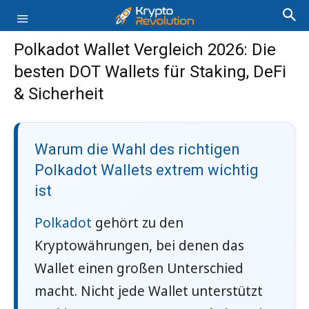
Polkadot Wallet Vergleich 2026: Die
besten DOT Wallets für Staking, DeFi
& Sicherheit
Warum die Wahl des richtigen
Polkadot Wallets extrem wichtig
ist
Polkadot
gehört zu den
Kryptowährungen, bei denen das
Wallet einen großen Unterschied
macht. Nicht jede Wallet unterstützt