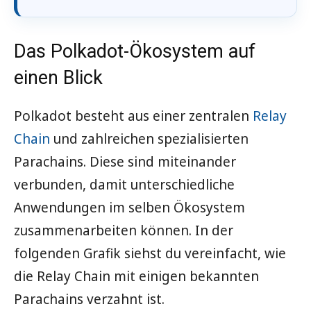
Das Polkadot-Ökosystem auf
einen Blick
Polkadot besteht aus einer zentralen
Relay
Chain
und zahlreichen spezialisierten
Parachains. Diese sind miteinander
verbunden, damit unterschiedliche
Anwendungen im selben Ökosystem
zusammenarbeiten können. In der
folgenden Grafik siehst du vereinfacht, wie
die Relay Chain mit einigen bekannten
Parachains verzahnt ist.