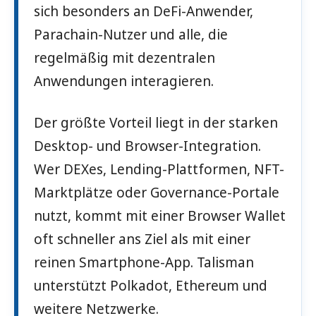
sich besonders an DeFi-Anwender,
Parachain-Nutzer und alle, die
regelmäßig mit dezentralen
Anwendungen interagieren.
Der größte Vorteil liegt in der starken
Desktop- und Browser-Integration.
Wer DEXes, Lending-Plattformen, NFT-
Marktplätze oder Governance-Portale
nutzt, kommt mit einer Browser Wallet
oft schneller ans Ziel als mit einer
reinen Smartphone-App. Talisman
unterstützt Polkadot, Ethereum und
weitere Netzwerke.