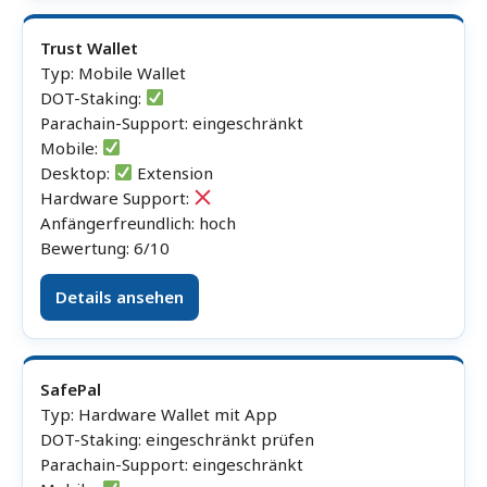
Trust Wallet
Typ: Mobile Wallet
DOT-Staking:
Parachain-Support: eingeschränkt
Mobile:
Desktop:
Extension
Hardware Support:
Anfängerfreundlich: hoch
Bewertung: 6/10
Details ansehen
SafePal
Typ: Hardware Wallet mit App
DOT-Staking: eingeschränkt prüfen
Parachain-Support: eingeschränkt