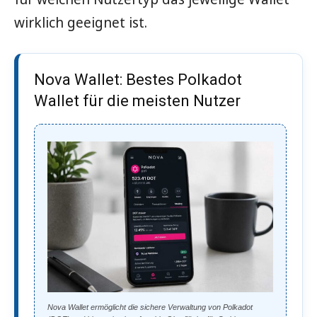
wirklich geeignet ist.
Nova Wallet: Bestes Polkadot
Wallet für die meisten Nutzer
Nova Wallet ermöglicht die sichere Verwaltung von Polkadot