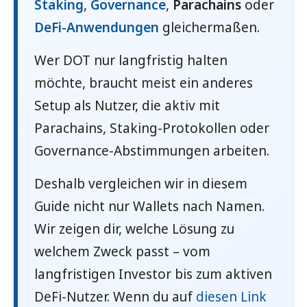
Staking
,
Governance
,
Parachains
oder
DeFi-Anwendungen
gleichermaßen.
Wer DOT nur langfristig halten
möchte, braucht meist ein anderes
Setup als Nutzer, die aktiv mit
Parachains, Staking-Protokollen oder
Governance-Abstimmungen arbeiten.
Deshalb vergleichen wir in diesem
Guide nicht nur Wallets nach Namen.
Wir zeigen dir, welche Lösung zu
welchem Zweck passt – vom
langfristigen Investor bis zum aktiven
DeFi-Nutzer. Wenn du auf
diesen Link