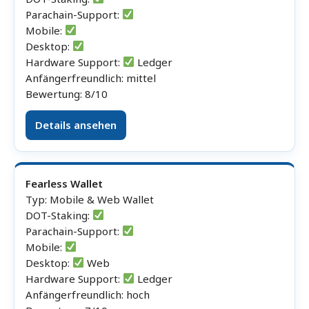
Parachain-Support:
Mobile:
Desktop:
Hardware Support:
Ledger
Anfängerfreundlich: mittel
Bewertung: 8/10
Details ansehen
Fearless Wallet
Typ: Mobile & Web Wallet
DOT-Staking:
Parachain-Support:
Mobile:
Desktop:
Web
Hardware Support:
Ledger
Anfängerfreundlich: hoch