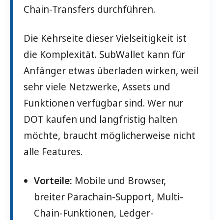
Chain-Transfers durchführen.
Die Kehrseite dieser Vielseitigkeit ist
die Komplexität. SubWallet kann für
Anfänger etwas überladen wirken, weil
sehr viele Netzwerke, Assets und
Funktionen verfügbar sind. Wer nur
DOT kaufen und langfristig halten
möchte, braucht möglicherweise nicht
alle Features.
Vorteile:
Mobile und Browser,
breiter Parachain-Support, Multi-
Chain-Funktionen, Ledger-