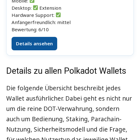
Mobile:
Desktop:
Extension
Hardware Support:
Anfängerfreundlich: mittel
Bewertung: 6/10
Details ansehen
Details zu allen Polkadot Wallets
Die folgende Übersicht beschreibt jedes
Wallet ausführlicher. Dabei geht es nicht nur
um die reine DOT-Verwahrung, sondern
auch um Bedienung, Staking, Parachain-
Nutzung, Sicherheitsmodell und die Frage,
für welchen Nutzertyp das jeweilige Wallet