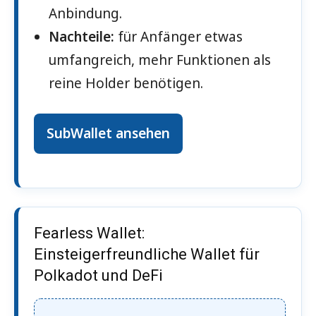
Anbindung.
Nachteile:
für Anfänger etwas
umfangreich, mehr Funktionen als
reine Holder benötigen.
SubWallet ansehen
Fearless Wallet:
Einsteigerfreundliche Wallet für
Polkadot und DeFi