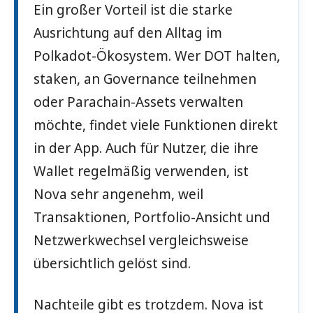
Ein großer Vorteil ist die starke
Ausrichtung auf den Alltag im
Polkadot-Ökosystem. Wer DOT halten,
staken, an Governance teilnehmen
oder Parachain-Assets verwalten
möchte, findet viele Funktionen direkt
in der App. Auch für Nutzer, die ihre
Wallet regelmäßig verwenden, ist
Nova sehr angenehm, weil
Transaktionen, Portfolio-Ansicht und
Netzwerkwechsel vergleichsweise
übersichtlich gelöst sind.
Nachteile gibt es trotzdem. Nova ist