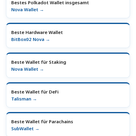
Bestes Polkadot Wallet insgesamt
Nova Wallet →
Beste Hardware Wallet
BitBox02 Nova →
Beste Wallet für Staking
Nova Wallet →
Beste Wallet für DeFi
Talisman →
Beste Wallet für Parachains
SubWallet →