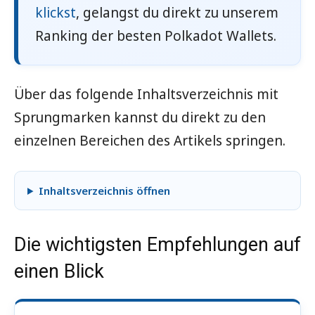
klickst
, gelangst du direkt zu unserem
Ranking der besten Polkadot Wallets.
Über das folgende Inhaltsverzeichnis mit
Sprungmarken kannst du direkt zu den
einzelnen Bereichen des Artikels springen.
Inhaltsverzeichnis öffnen
Die wichtigsten Empfehlungen auf
einen Blick