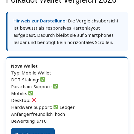
Hinweis zur Darstellung:
Die Vergleichsübersicht
ist bewusst als responsives Kartenlayout
aufgebaut. Dadurch bleibt sie auf Smartphones
lesbar und benötigt kein horizontales Scrollen.
Nova Wallet
Typ: Mobile Wallet
DOT-Staking:
Parachain-Support:
Mobile:
Desktop:
Hardware Support:
Ledger
Anfängerfreundlich: hoch
Bewertung: 9/10