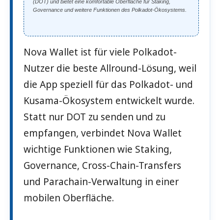
(DOT) und bietet eine komfortable Oberfläche für Staking,
Governance und weitere Funktionen des Polkadot-Ökosystems.
Nova Wallet ist für viele Polkadot-
Nutzer die beste Allround-Lösung, weil
die App speziell für das Polkadot- und
Kusama-Ökosystem entwickelt wurde.
Statt nur DOT zu senden und zu
empfangen, verbindet Nova Wallet
wichtige Funktionen wie Staking,
Governance, Cross-Chain-Transfers
und Parachain-Verwaltung in einer
mobilen Oberfläche.