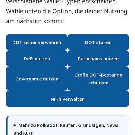
verschiedene Wallet-Typen entscheiden.
Wähle unten die Option, die deiner Nutzung
am nächsten kommt:
DOT sicher verwahren
DOT staken
DeFi nutzen
Parachains nutzen
Große DOT-Bestände
Governance nutzen
schützen
NFTs verwalten
Mehr zu Polkadot: Kaufen, Grundlagen, News
und Kurs