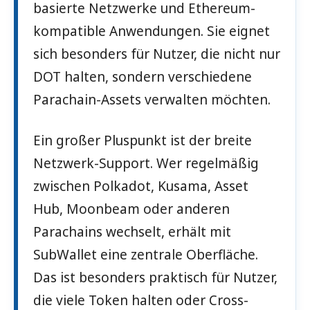
basierte Netzwerke und Ethereum-
kompatible Anwendungen. Sie eignet
sich besonders für Nutzer, die nicht nur
DOT halten, sondern verschiedene
Parachain-Assets verwalten möchten.
Ein großer Pluspunkt ist der breite
Netzwerk-Support. Wer regelmäßig
zwischen Polkadot, Kusama, Asset
Hub, Moonbeam oder anderen
Parachains wechselt, erhält mit
SubWallet eine zentrale Oberfläche.
Das ist besonders praktisch für Nutzer,
die viele Token halten oder Cross-