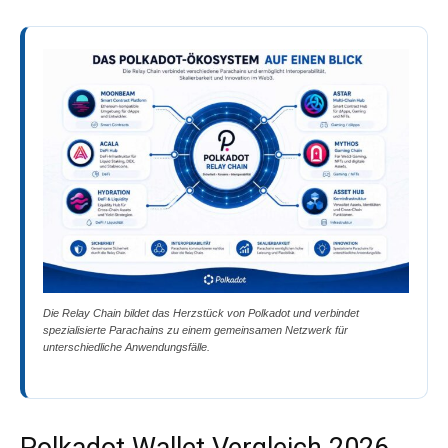
Die Relay Chain bildet das Herzstück von Polkadot und verbindet
spezialisierte Parachains zu einem gemeinsamen Netzwerk für
unterschiedliche Anwendungsfälle.
Polkadot Wallet Vergleich 2026