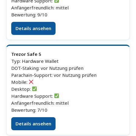
Hardware Support:
Anfängerfreundlich: mittel
Bewertung: 9/10
Details ansehen
Trezor Safe 5
Typ: Hardware Wallet
DOT-Staking: vor Nutzung prüfen
Parachain-Support: vor Nutzung prüfen
Mobile:
Desktop:
Hardware Support:
Anfängerfreundlich: mittel
Bewertung: 7/10
Details ansehen