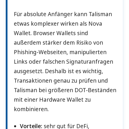
Für absolute Anfänger kann Talisman
etwas komplexer wirken als Nova
Wallet. Browser Wallets sind
außerdem stärker dem Risiko von
Phishing-Webseiten, manipulierten
Links oder falschen Signaturanfragen
ausgesetzt. Deshalb ist es wichtig,
Transaktionen genau zu prüfen und
Talisman bei größeren DOT-Beständen
mit einer Hardware Wallet zu
kombinieren.
Vorteile:
sehr gut für DeFi,