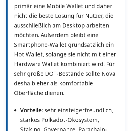
primär eine Mobile Wallet und daher
nicht die beste Lösung für Nutzer, die
ausschließlich am Desktop arbeiten
möchten. Außerdem bleibt eine
Smartphone-Wallet grundsätzlich ein
Hot Wallet, solange sie nicht mit einer
Hardware Wallet kombiniert wird. Für
sehr große DOT-Bestände sollte Nova
deshalb eher als komfortable
Oberfläche dienen.
Vorteile:
sehr einsteigerfreundlich,
starkes Polkadot-Ökosystem,
Staking, Governance, Parachain-