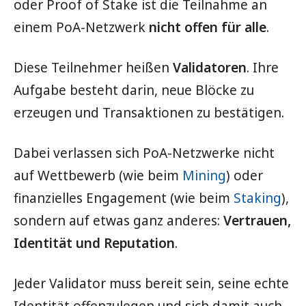
oder Proof of Stake ist die Teilnahme an
einem PoA-Netzwerk
nicht offen für alle
.
Diese Teilnehmer heißen
Validatoren
. Ihre
Aufgabe besteht darin, neue Blöcke zu
erzeugen und Transaktionen zu bestätigen.
Dabei verlassen sich PoA-Netzwerke nicht
auf Wettbewerb (wie beim
Mining
) oder
finanzielles Engagement (wie beim
Staking
),
sondern auf etwas ganz anderes:
Vertrauen,
Identität und Reputation
.
Jeder Validator muss bereit sein, seine echte