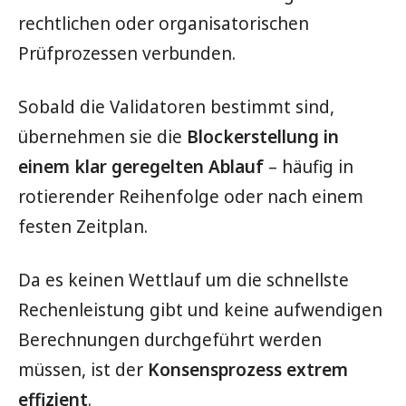
rechtlichen oder organisatorischen
Prüfprozessen verbunden.
Sobald die Validatoren bestimmt sind,
übernehmen sie die
Blockerstellung in
einem klar geregelten Ablauf
– häufig in
rotierender Reihenfolge oder nach einem
festen Zeitplan.
Da es keinen Wettlauf um die schnellste
Rechenleistung gibt und keine aufwendigen
Berechnungen durchgeführt werden
müssen, ist der
Konsensprozess extrem
effizient
.