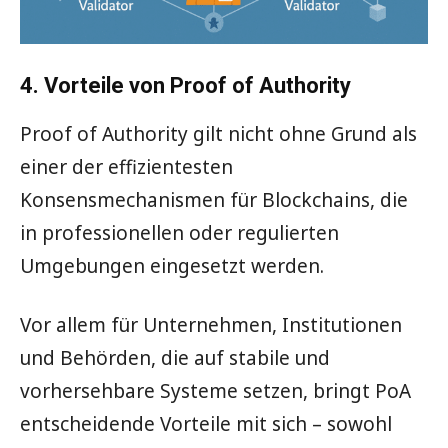
4. Vorteile von Proof of Authority
Proof of Authority gilt nicht ohne Grund als
einer der effizientesten
Konsensmechanismen für Blockchains, die
in professionellen oder regulierten
Umgebungen eingesetzt werden.
Vor allem für Unternehmen, Institutionen
und Behörden, die auf stabile und
vorhersehbare Systeme setzen, bringt PoA
entscheidende Vorteile mit sich – sowohl