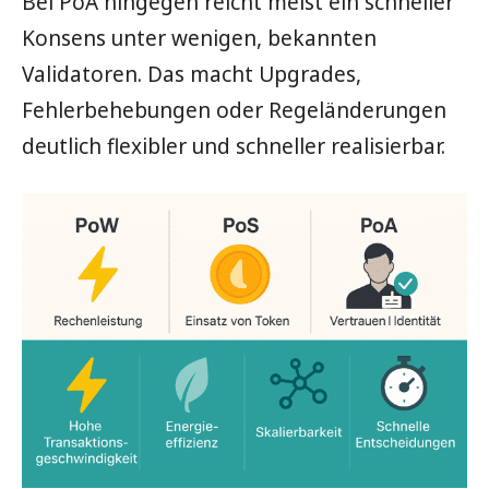
Bei PoA hingegen reicht meist ein schneller
Konsens unter wenigen, bekannten
Validatoren. Das macht Upgrades,
Fehlerbehebungen oder Regeländerungen
deutlich flexibler und schneller realisierbar.