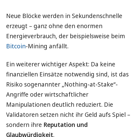
Neue Blöcke werden in Sekundenschnelle
erzeugt – ganz ohne den enormen
Energieverbrauch, der beispielsweise beim
Bitcoin
-Mining anfällt.
Ein weiterer wichtiger Aspekt: Da keine
finanziellen Einsätze notwendig sind, ist das
Risiko sogenannter „Nothing-at-Stake“-
Angriffe oder wirtschaftlicher
Manipulationen deutlich reduziert. Die
Validatoren setzen nicht ihr Geld aufs Spiel –
sondern ihre
Reputation und
Glaubwürdigkeit
.