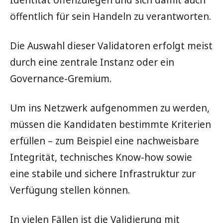
Identität offenzulegen und sich damit auch
öffentlich für sein Handeln zu verantworten.
Die Auswahl dieser Validatoren erfolgt meist
durch eine zentrale Instanz oder ein
Governance-Gremium.
Um ins Netzwerk aufgenommen zu werden,
müssen die Kandidaten bestimmte Kriterien
erfüllen – zum Beispiel eine nachweisbare
Integrität, technisches Know-how sowie
eine stabile und sichere Infrastruktur zur
Verfügung stellen können.
In vielen Fällen ist die Validierung mit