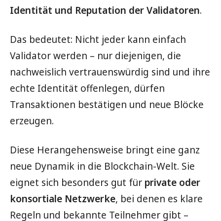
Identität und Reputation der Validatoren
.
Das bedeutet: Nicht jeder kann einfach
Validator werden – nur diejenigen, die
nachweislich vertrauenswürdig sind und ihre
echte Identität offenlegen, dürfen
Transaktionen bestätigen und neue Blöcke
erzeugen.
Diese Herangehensweise bringt eine ganz
neue Dynamik in die Blockchain-Welt. Sie
eignet sich besonders gut für
private oder
konsortiale Netzwerke
, bei denen es klare
Regeln und bekannte Teilnehmer gibt –