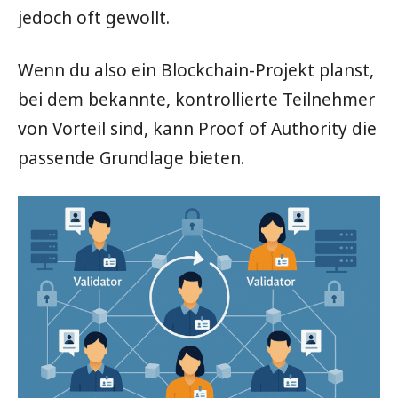
jedoch oft gewollt.
Wenn du also ein Blockchain-Projekt planst,
bei dem bekannte, kontrollierte Teilnehmer
von Vorteil sind, kann Proof of Authority die
passende Grundlage bieten.