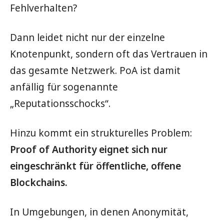
Fehlverhalten?
Dann leidet nicht nur der einzelne
Knotenpunkt, sondern oft das Vertrauen in
das gesamte Netzwerk. PoA ist damit
anfällig für sogenannte
„Reputationsschocks“.
Hinzu kommt ein strukturelles Problem:
Proof of Authority eignet sich nur
eingeschränkt für öffentliche, offene
Blockchains.
In Umgebungen, in denen Anonymität,