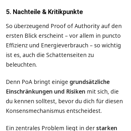
5. Nachteile & Kritikpunkte
So überzeugend Proof of Authority auf den
ersten Blick erscheint – vor allem in puncto
Effizienz und Energieverbrauch – so wichtig
ist es, auch die Schattenseiten zu
beleuchten.
Denn PoA bringt einige
grundsätzliche
Einschränkungen und Risiken
mit sich, die
du kennen solltest, bevor du dich für diesen
Konsensmechanismus entscheidest.
Ein zentrales Problem liegt in der
starken