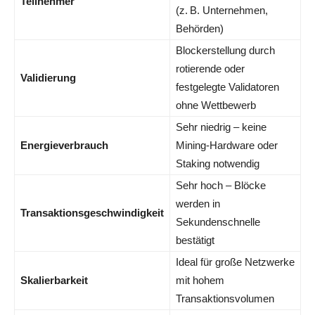
Teilnehmer
(z. B. Unternehmen,
Behörden)
Blockerstellung durch
rotierende oder
Validierung
festgelegte Validatoren
ohne Wettbewerb
Sehr niedrig – keine
Energieverbrauch
Mining-Hardware oder
Staking notwendig
Sehr hoch – Blöcke
werden in
Transaktionsgeschwindigkeit
Sekundenschnelle
bestätigt
Ideal für große Netzwerke
Skalierbarkeit
mit hohem
Transaktionsvolumen