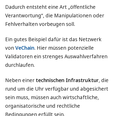
Dadurch entsteht eine Art „öffentliche
Verantwortung“, die Manipulationen oder
Fehlverhalten vorbeugen soll.
Ein gutes Beispiel dafür ist das Netzwerk
von
VeChain
. Hier müssen potenzielle
Validatoren ein strenges Auswahlverfahren
durchlaufen.
Neben einer
technischen Infrastruktur
, die
rund um die Uhr verfügbar und abgesichert
sein muss, müssen auch wirtschaftliche,
organisatorische und rechtliche
Bedingungen erfüllt sein.