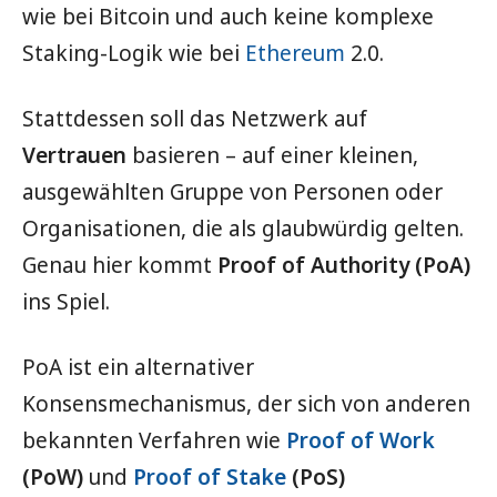
wie bei Bitcoin und auch keine komplexe
Staking-Logik wie bei
Ethereum
2.0.
Stattdessen soll das Netzwerk auf
Vertrauen
basieren – auf einer kleinen,
ausgewählten Gruppe von Personen oder
Organisationen, die als glaubwürdig gelten.
Genau hier kommt
Proof of Authority (PoA)
ins Spiel.
PoA ist ein alternativer
Konsensmechanismus, der sich von anderen
bekannten Verfahren wie
Proof of Work
(PoW)
und
Proof of Stake
(PoS)