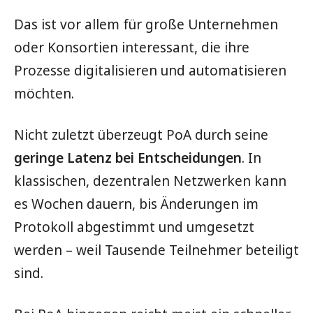
Das ist vor allem für große Unternehmen
oder Konsortien interessant, die ihre
Prozesse digitalisieren und automatisieren
möchten.
Nicht zuletzt überzeugt PoA durch seine
geringe Latenz bei Entscheidungen
. In
klassischen, dezentralen Netzwerken kann
es Wochen dauern, bis Änderungen im
Protokoll abgestimmt und umgesetzt
werden – weil Tausende Teilnehmer beteiligt
sind.