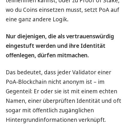
teilnehmen kannst, oder zu Proof of Stake,
wo du Coins einsetzen musst, setzt PoA auf
eine ganz andere Logik
.
Nur diejenigen, die als vertrauenswürdig
eingestuft werden und ihre Identität
offenlegen, dürfen mitmachen.
Das bedeutet, dass jeder Validator einer
PoA-Blockchain nicht anonym ist – im
Gegenteil: Er oder sie ist mit einem echten
Namen, einer überprüften Identität und oft
sogar mit öffentlich zugänglichen
Hintergrundinformationen verknüpft.