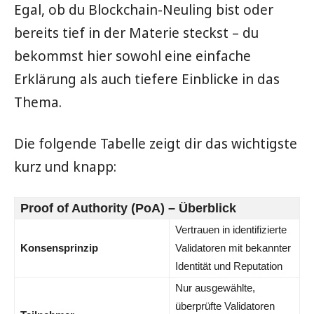
Egal, ob du Blockchain-Neuling bist oder
bereits tief in der Materie steckst – du
bekommst hier sowohl eine einfache
Erklärung als auch tiefere Einblicke in das
Thema.
Die folgende Tabelle zeigt dir das wichtigste
kurz und knapp:
Proof of Authority (PoA) – Überblick
Vertrauen in identifizierte
Konsensprinzip
Validatoren mit bekannter
Identität und Reputation
Nur ausgewählte,
überprüfte Validatoren