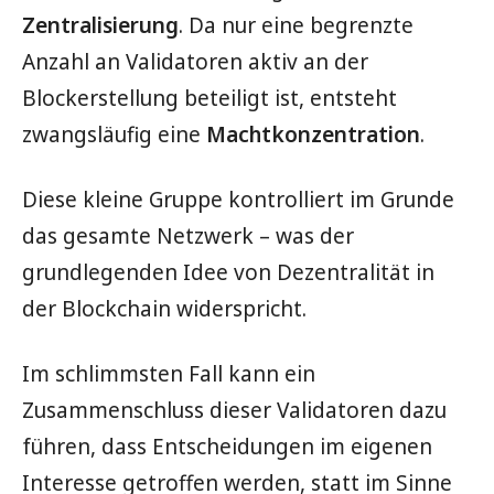
Zentralisierung
. Da nur eine begrenzte
Anzahl an Validatoren aktiv an der
Blockerstellung beteiligt ist, entsteht
zwangsläufig eine
Machtkonzentration
.
Diese kleine Gruppe kontrolliert im Grunde
das gesamte Netzwerk – was der
grundlegenden Idee von Dezentralität in
der Blockchain widerspricht.
Im schlimmsten Fall kann ein
Zusammenschluss dieser Validatoren dazu
führen, dass Entscheidungen im eigenen
Interesse getroffen werden, statt im Sinne