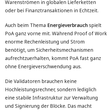
Warenströmen in globalen Lieferketten
oder bei Finanztransaktionen in Echtzeit.
Auch beim Thema
Energieverbrauch
spielt
PoA ganz vorne mit. Während Proof of Work
enorme Rechenleistung und Strom
benötigt, um Sicherheitsmechanismen
aufrechtzuerhalten, kommt PoA fast ganz
ohne Energieverschwendung aus.
Die Validatoren brauchen keine
Hochleistungsrechner, sondern lediglich
eine stabile Infrastruktur zur Verwaltung
und Signierung der Blöcke. Das macht