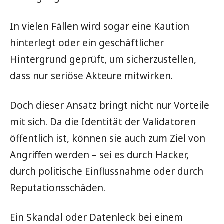
In vielen Fällen wird sogar eine Kaution
hinterlegt oder ein geschäftlicher
Hintergrund geprüft, um sicherzustellen,
dass nur seriöse Akteure mitwirken.
Doch dieser Ansatz bringt nicht nur Vorteile
mit sich. Da die Identität der Validatoren
öffentlich ist, können sie auch zum Ziel von
Angriffen werden – sei es durch Hacker,
durch politische Einflussnahme oder durch
Reputationsschäden.
Ein Skandal oder Datenleck bei einem