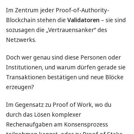
Im Zentrum jeder Proof-of-Authority-
Blockchain stehen die
Validatoren
– sie sind
sozusagen die „Vertrauensanker“ des
Netzwerks.
Doch wer genau sind diese Personen oder
Institutionen, und warum dürfen gerade sie
Transaktionen bestätigen und neue Blöcke
erzeugen?
Im Gegensatz zu Proof of Work, wo du
durch das Lösen komplexer
Rechenaufgaben am Konsensprozess