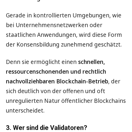
Gerade in kontrollierten Umgebungen, wie
bei Unternehmensnetzwerken oder
staatlichen Anwendungen, wird diese Form
der Konsensbildung zunehmend geschätzt.
Denn sie ermöglicht einen
schnellen,
ressourcenschonenden und rechtlich
nachvollziehbaren Blockchain-Betrieb
, der
sich deutlich von der offenen und oft
unregulierten Natur öffentlicher Blockchains
unterscheidet.
3. Wer sind die Validatoren?