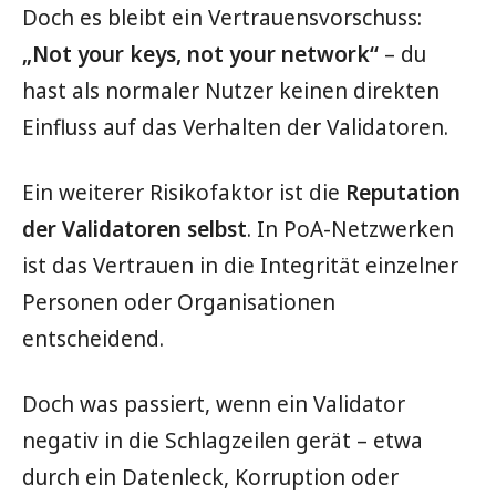
Doch es bleibt ein Vertrauensvorschuss:
„Not your keys, not your network“
– du
hast als normaler Nutzer keinen direkten
Einfluss auf das Verhalten der Validatoren.
Ein weiterer Risikofaktor ist die
Reputation
der Validatoren selbst
. In PoA-Netzwerken
ist das Vertrauen in die Integrität einzelner
Personen oder Organisationen
entscheidend.
Doch was passiert, wenn ein Validator
negativ in die Schlagzeilen gerät – etwa
durch ein Datenleck, Korruption oder