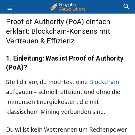
Proof of Authority (PoA) einfach
erklärt: Blockchain-Konsens mit
Vertrauen & Effizienz
1. Einleitung: Was ist Proof of Authority
(PoA)?
Stell dir vor, du möchtest eine
Blockchain
aufbauen – schnell, effizient und ohne die
immensen Energiekosten, die mit
klassischem Mining verbunden sind.
Du willst kein Wettrennen um Rechenpower