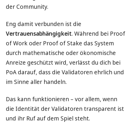
der Community.
Eng damit verbunden ist die
Vertrauensabhängigkeit
. Während bei Proof
of Work oder Proof of Stake das System
durch mathematische oder ökonomische
Anreize geschützt wird, verlässt du dich bei
PoA darauf, dass die Validatoren ehrlich und
im Sinne aller handeln.
Das kann funktionieren – vor allem, wenn
die Identität der Validatoren transparent ist
und ihr Ruf auf dem Spiel steht.