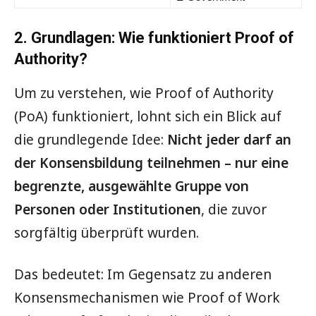
2. Grundlagen: Wie funktioniert Proof of
Authority?
Um zu verstehen, wie Proof of Authority
(PoA) funktioniert, lohnt sich ein Blick auf
die grundlegende Idee:
Nicht jeder darf an
der Konsensbildung teilnehmen – nur eine
begrenzte, ausgewählte Gruppe von
Personen oder Institutionen
, die zuvor
sorgfältig überprüft wurden.
Das bedeutet: Im Gegensatz zu anderen
Konsensmechanismen wie Proof of Work