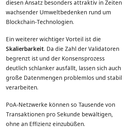
diesen Ansatz besonders attraktiv in Zeiten
wachsender Umweltbedenken rund um
Blockchain-Technologien.
Ein weiterer wichtiger Vorteil ist die
Skalierbarkeit
. Da die Zahl der Validatoren
begrenzt ist und der Konsensprozess
deutlich schlanker ausfällt, lassen sich auch
große Datenmengen problemlos und stabil
verarbeiten.
PoA-Netzwerke können so Tausende von
Transaktionen pro Sekunde bewältigen,
ohne an Effizienz einzubüßen.