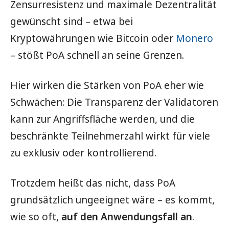
Zensurresistenz und maximale Dezentralität
gewünscht sind – etwa bei
Kryptowährungen wie Bitcoin oder
Monero
– stößt PoA schnell an seine Grenzen.
Hier wirken die Stärken von PoA eher wie
Schwächen: Die Transparenz der Validatoren
kann zur Angriffsfläche werden, und die
beschränkte Teilnehmerzahl wirkt für viele
zu exklusiv oder kontrollierend.
Trotzdem heißt das nicht, dass PoA
grundsätzlich ungeeignet wäre – es kommt,
wie so oft,
auf den Anwendungsfall an
.