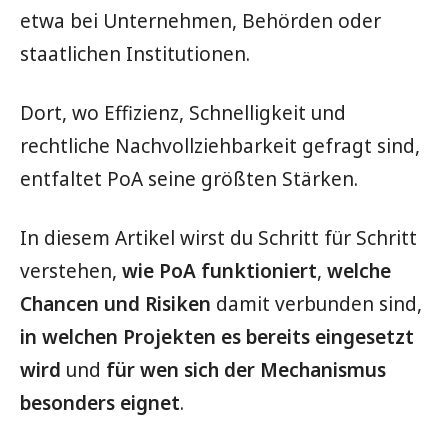
etwa bei Unternehmen, Behörden oder
staatlichen Institutionen.
Dort, wo Effizienz, Schnelligkeit und
rechtliche Nachvollziehbarkeit gefragt sind,
entfaltet PoA seine größten Stärken.
In diesem Artikel wirst du Schritt für Schritt
verstehen,
wie PoA funktioniert
,
welche
Chancen und Risiken
damit verbunden sind,
in welchen Projekten es bereits eingesetzt
wird
und
für wen sich der Mechanismus
besonders eignet
.