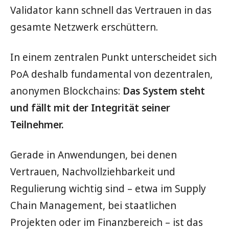
Validator kann schnell das Vertrauen in das
gesamte Netzwerk erschüttern.
In einem zentralen Punkt unterscheidet sich
PoA deshalb fundamental von dezentralen,
anonymen Blockchains:
Das System steht
und fällt mit der Integrität seiner
Teilnehmer.
Gerade in Anwendungen, bei denen
Vertrauen, Nachvollziehbarkeit und
Regulierung wichtig sind – etwa im Supply
Chain Management, bei staatlichen
Projekten oder im Finanzbereich – ist das