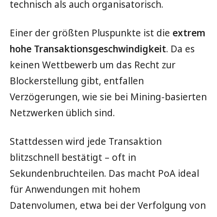
technisch als auch organisatorisch.
Einer der größten Pluspunkte ist die
extrem
hohe Transaktionsgeschwindigkeit
. Da es
keinen Wettbewerb um das Recht zur
Blockerstellung gibt, entfallen
Verzögerungen, wie sie bei Mining-basierten
Netzwerken üblich sind.
Stattdessen wird jede Transaktion
blitzschnell bestätigt – oft in
Sekundenbruchteilen. Das macht PoA ideal
für Anwendungen mit hohem
Datenvolumen, etwa bei der Verfolgung von