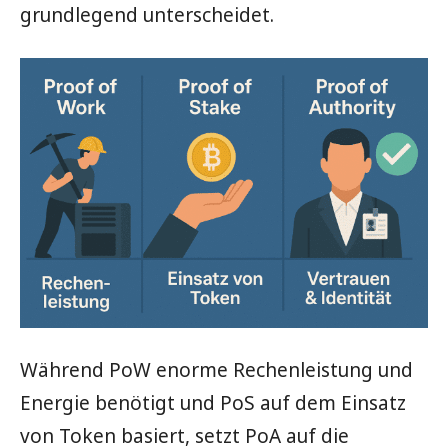
grundlegend unterscheidet.
Während PoW enorme Rechenleistung und
Energie benötigt und PoS auf dem Einsatz
von Token basiert, setzt PoA auf die