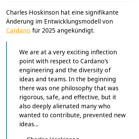
Charles Hoskinson hat eine signifikante
Änderung im Entwicklungsmodell von
Cardano
für 2025 angekündigt.
We are at a very exciting inflection
point with respect to Cardano's
engineering and the diversity of
ideas and teams. In the beginning
there was one philosophy that was
rigorous, safe, and effective, but it
also deeply alienated many who
wanted to contribute, prevented new
ideas…