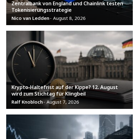
Zentralbank von England und Chainlink testen
Tokenisierungsstrategie
Nico van Ledden
August 8, 2026
-
Krypto-Haltefrist auf der Kippe? 12. August
wird zum Stichtag für Klingbeil
Ralf Knobloch
August 7, 2026
-