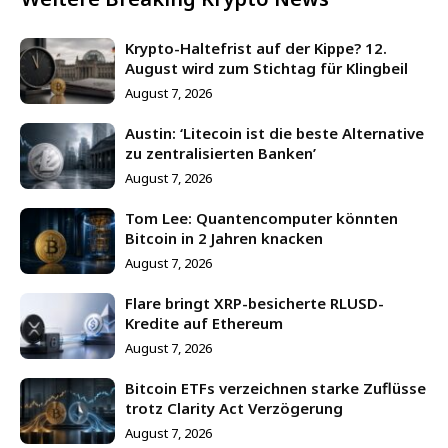
Krypto-Haltefrist auf der Kippe? 12.
August wird zum Stichtag für Klingbeil
August 7, 2026
Austin: ‘Litecoin ist die beste Alternative
zu zentralisierten Banken’
August 7, 2026
Tom Lee: Quantencomputer könnten
Bitcoin in 2 Jahren knacken
August 7, 2026
Flare bringt XRP-besicherte RLUSD-
Kredite auf Ethereum
August 7, 2026
Bitcoin ETFs verzeichnen starke Zuflüsse
trotz Clarity Act Verzögerung
August 7, 2026