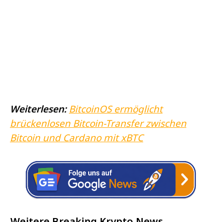
Weiterlesen:
BitcoinOS ermöglicht
brückenlosen Bitcoin-Transfer zwischen
Bitcoin und Cardano mit xBTC
Weitere Breaking Krypto News