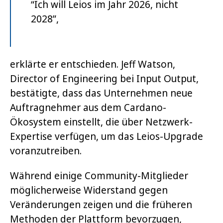
“Ich will Leios im Jahr 2026, nicht
2028”,
erklärte er entschieden. Jeff Watson,
Director of Engineering bei Input Output,
bestätigte, dass das Unternehmen neue
Auftragnehmer aus dem Cardano-
Ökosystem einstellt, die über Netzwerk-
Expertise verfügen, um das Leios-Upgrade
voranzutreiben.
Während einige Community-Mitglieder
möglicherweise Widerstand gegen
Veränderungen zeigen und die früheren
Methoden der Plattform bevorzugen,