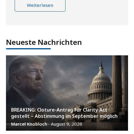
Weiterlesen
Neueste Nachrichten
BREAKING: Cloture-Antrag für Clarity Act
gestellt – Abstimmung im September möglich
Marcel Knobloch
August 9, 2026
-