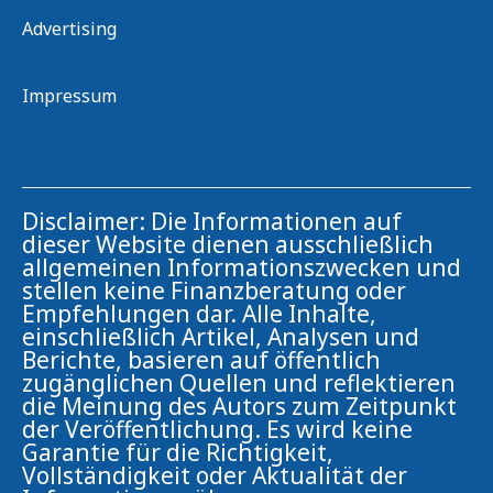
Advertising
Impressum
Disclaimer: Die Informationen auf
dieser Website dienen ausschließlich
allgemeinen Informationszwecken und
stellen keine Finanzberatung oder
Empfehlungen dar. Alle Inhalte,
einschließlich Artikel, Analysen und
Berichte, basieren auf öffentlich
zugänglichen Quellen und reflektieren
die Meinung des Autors zum Zeitpunkt
der Veröffentlichung. Es wird keine
Garantie für die Richtigkeit,
Vollständigkeit oder Aktualität der