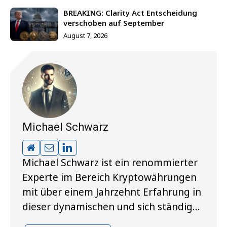
BREAKING: Clarity Act Entscheidung
verschoben auf September
August 7, 2026
Michael Schwarz
Michael Schwarz ist ein renommierter
Experte im Bereich Kryptowährungen
mit über einem Jahrzehnt Erfahrung in
dieser dynamischen und sich ständig…