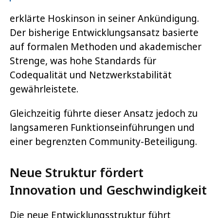
erklärte Hoskinson in seiner Ankündigung.
Der bisherige Entwicklungsansatz basierte
auf formalen Methoden und akademischer
Strenge, was hohe Standards für
Codequalität und Netzwerkstabilität
gewährleistete.
Gleichzeitig führte dieser Ansatz jedoch zu
langsameren Funktionseinführungen und
einer begrenzten Community-Beteiligung.
Neue Struktur fördert
Innovation und Geschwindigkeit
Die neue Entwicklungsstruktur führt