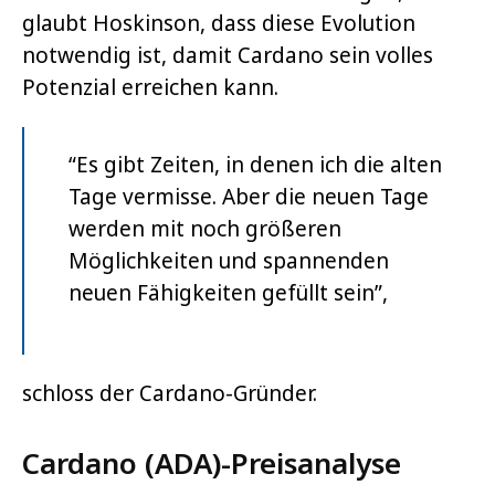
glaubt Hoskinson, dass diese Evolution
notwendig ist, damit Cardano sein volles
Potenzial erreichen kann.
“Es gibt Zeiten, in denen ich die alten
Tage vermisse. Aber die neuen Tage
werden mit noch größeren
Möglichkeiten und spannenden
neuen Fähigkeiten gefüllt sein”,
schloss der Cardano-Gründer.
Cardano (ADA)-Preisanalyse