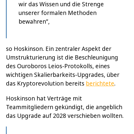
wir das Wissen und die Strenge
unserer formalen Methoden
bewahren”,
so Hoskinson
.
Ein zentraler Aspekt der
Umstrukturierung ist die Beschleunigung
des Ouroboros Leios-Protokolls, eines
wichtigen Skalierbarkeits-Upgrades, über
das Kryptorevolution bereits
berichtete
.
Hoskinson hat Verträge mit
Teammitgliedern gekündigt, die angeblich
das Upgrade auf 2028 verschieben wollten.