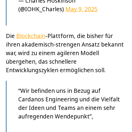
— Charles Hoskinson
(@IOHK_Charles)
May 9, 2025
Die
Blockchain
-Plattform, die bisher für
ihren akademisch-strengen Ansatz bekannt
war, wird zu einem agileren Modell
übergehen, das schnellere
Entwicklungszyklen ermöglichen soll.
“Wir befinden uns in Bezug auf
Cardanos Engineering und die Vielfalt
der Ideen und Teams an einem sehr
aufregenden Wendepunkt”,