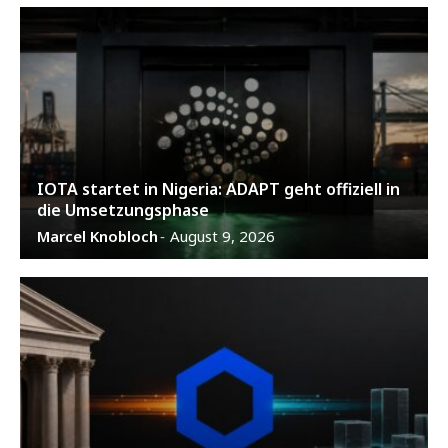
IOTA startet in Nigeria: ADAPT geht offiziell in
die Umsetzungsphase
Marcel Knobloch
August 9, 2026
-