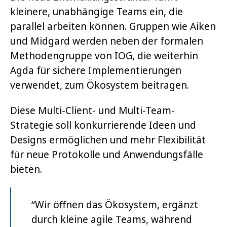
kleinere, unabhängige Teams ein, die
parallel arbeiten können. Gruppen wie Aiken
und Midgard werden neben der formalen
Methodengruppe von IOG, die weiterhin
Agda für sichere Implementierungen
verwendet, zum Ökosystem beitragen.
Diese Multi-Client- und Multi-Team-
Strategie soll konkurrierende Ideen und
Designs ermöglichen und mehr Flexibilität
für neue Protokolle und Anwendungsfälle
bieten.
“Wir öffnen das Ökosystem, ergänzt
durch kleine agile Teams, während