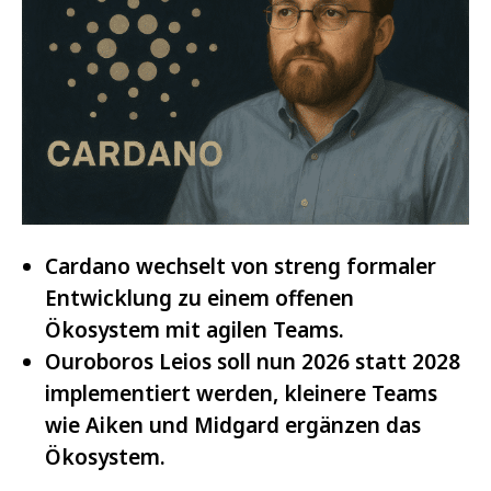
Cardano wechselt von streng formaler
Entwicklung zu einem offenen
Ökosystem mit agilen Teams.
Ouroboros Leios soll nun 2026 statt 2028
implementiert werden, kleinere Teams
wie Aiken und Midgard ergänzen das
Ökosystem.