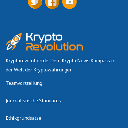
Kryptorevolution.de: Dein Krypto News Kompass in
der Welt der Kryptowährungen
Teamvorstellung
Journalistische Standards
Ethikgrundsätze