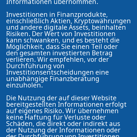
Informationen übernommen.
Investitionen in Finanzprodukte,
einschließlich Aktien, Kryptowährungen
und andere digitale Assets, beinhalten
Risiken. Der Wert von Investitionen
kann schwanken, und es besteht die
Möglichkeit, dass Sie einen Teil oder
den gesamten investierten Betrag
verlieren. Wir empfehlen, vor der
Durchführung von
Investitionsentscheidungen eine
unabhängige Finanzberatung
einzuholen.
Die Nutzung der auf dieser Website
bereitgestellten Informationen erfolgt
auf eigenes Risiko. Wir übernehmen
keine Haftung für Verluste oder
Schäden, die direkt oder indirekt aus
der Nutzung der Informationen oder
der Durchführung von Investitionen