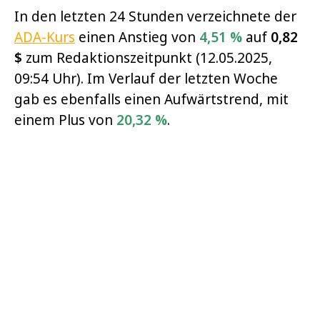
In den letzten 24 Stunden verzeichnete der
ADA-Kurs
einen Anstieg von
4,51 %
auf
0,82
$
zum Redaktionszeitpunkt (12.05.2025,
09:54 Uhr). Im Verlauf der letzten Woche
gab es ebenfalls einen Aufwärtstrend, mit
einem Plus von
20,32 %
.