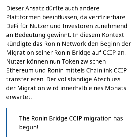
Dieser Ansatz dürfte auch andere
Plattformen beeinflussen, da verifizierbare
DeFi für Nutzer und Investoren zunehmend
an Bedeutung gewinnt.
In diesem Kontext
kündigte das Ronin Network den Beginn der
Migration seiner Ronin Bridge auf CCIP an.
Nutzer können nun Token zwischen
Ethereum und Ronin mittels Chainlink CCIP
transferieren. Der vollständige Abschluss
der Migration wird innerhalb eines Monats
erwartet.
The Ronin Bridge CCIP migration has
begun!