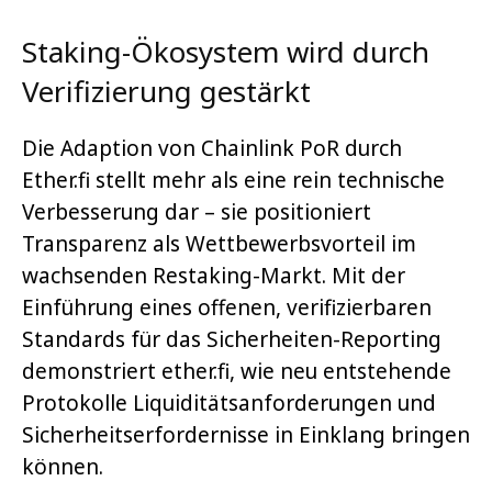
Staking-Ökosystem wird durch
Verifizierung gestärkt
Die Adaption von Chainlink PoR durch
Ether.fi stellt mehr als eine rein technische
Verbesserung dar – sie positioniert
Transparenz als Wettbewerbsvorteil im
wachsenden Restaking-Markt. Mit der
Einführung eines offenen, verifizierbaren
Standards für das Sicherheiten-Reporting
demonstriert ether.fi, wie neu entstehende
Protokolle Liquiditätsanforderungen und
Sicherheitserfordernisse in Einklang bringen
können.