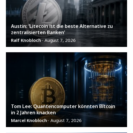
Austin: ‘Litecoin ist die beste Alternative zu
zentralisierten Banken’
Ralf Knobloch
August 7, 2026
-
Tom Lee: Quantencomputer könnten Bitcoin
in 2 Jahren knacken
Marcel Knobloch
August 7, 2026
-