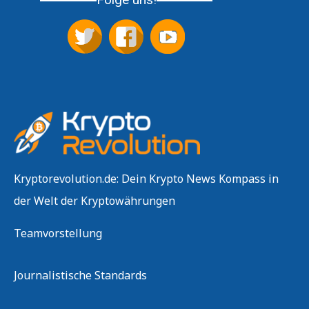
Kryptorevolution.de: Dein Krypto News Kompass in
der Welt der Kryptowährungen
Teamvorstellung
Journalistische Standards