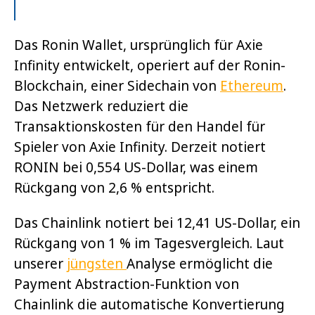
Das Ronin Wallet
, ursprünglich für Axie
Infinity entwickelt, operiert auf der Ronin-
Blockchain, einer Sidechain von
Ethereum
.
Das Netzwerk reduziert die
Transaktionskosten für den Handel für
Spieler von Axie Infinity. Derzeit notiert
RONIN bei 0,554 US-Dollar, was einem
Rückgang von 2,6 % entspricht.
Das Chainlink notiert bei 12,41 US-Dollar, ein
Rückgang von 1 % im Tagesvergleich. Laut
unserer
jüngsten
Analyse ermöglicht die
Payment Abstraction-Funktion von
Chainlink die automatische Konvertierung