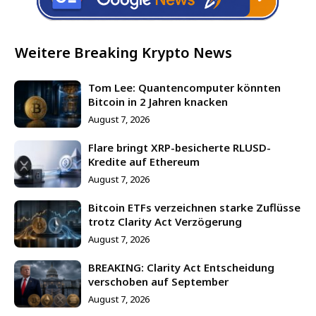
Weitere Breaking Krypto News
Tom Lee: Quantencomputer könnten
Bitcoin in 2 Jahren knacken
August 7, 2026
Flare bringt XRP-besicherte RLUSD-
Kredite auf Ethereum
August 7, 2026
Bitcoin ETFs verzeichnen starke Zuflüsse
trotz Clarity Act Verzögerung
August 7, 2026
BREAKING: Clarity Act Entscheidung
verschoben auf September
August 7, 2026