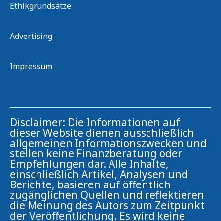
Ethikgrundsätze
Advertising
Impressum
Disclaimer: Die Informationen auf
dieser Website dienen ausschließlich
allgemeinen Informationszwecken und
stellen keine Finanzberatung oder
Empfehlungen dar. Alle Inhalte,
einschließlich Artikel, Analysen und
Berichte, basieren auf öffentlich
zugänglichen Quellen und reflektieren
die Meinung des Autors zum Zeitpunkt
der Veröffentlichung. Es wird keine