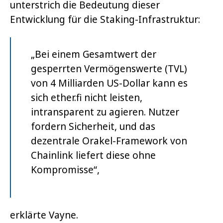
unterstrich die Bedeutung dieser
Entwicklung für die Staking-Infrastruktur:
„Bei einem Gesamtwert der
gesperrten Vermögenswerte (TVL)
von 4 Milliarden US-Dollar kann es
sich ether.fi nicht leisten,
intransparent zu agieren. Nutzer
fordern Sicherheit, und das
dezentrale Orakel-Framework von
Chainlink liefert diese ohne
Kompromisse“,
erklärte Vayne.