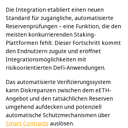
Die Integration etabliert einen neuen
Standard für zugängliche, automatisierte
Reservenprüfungen – eine Funktion, die den
meisten konkurrierenden Staking-
Plattformen fehlt. Dieser Fortschritt kommt
den Endnutzern zugute und eröffnet
Integrationsmöglichkeiten mit
risikoorientierten DeFi-Anwendungen.
Das automatisierte Verifizierungssystem
kann Diskrepanzen zwischen dem eETH-
Angebot und den tatsächlichen Reserven
umgehend aufdecken und potenziell
automatische Schutzmechanismen über
Smart Contracts
auslösen.