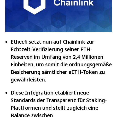
Ether.fi setzt nun auf Chainlink zur
Echtzeit-Verifizierung seiner ETH-
Reserven im Umfang von 2,4 Millionen
Einheiten, um somit die ordnungsgemäße
Besicherung sämtlicher eETH-Token zu
gewährleisten.
Diese Integration etabliert neue
Standards der Transparenz für Staking-
Plattformen und stellt zugleich eine
Balance zwischen