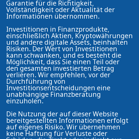
Garantie für die Richtigkeit,
Vollständigkeit oder Aktualität der
Informationen übernommen.
Investitionen in Finanzprodukte,
einschließlich Aktien, Kryptowährungen
und andere digitale Assets, beinhalten
Risiken. Der Wert von Investitionen
kann schwanken, und es besteht die
Möglichkeit, dass Sie einen Teil oder
den gesamten investierten Betrag
verlieren. Wir empfehlen, vor der
Durchführung von
Investitionsentscheidungen eine
unabhängige Finanzberatung
einzuholen.
Die Nutzung der auf dieser Website
bereitgestellten Informationen erfolgt
auf eigenes Risiko. Wir übernehmen
keine Haftung für Verluste oder