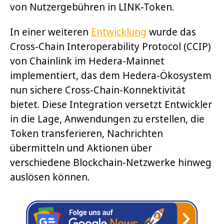
von Nutzergebühren in LINK-Token.
In einer weiteren
Entwicklung
wurde das
Cross-Chain Interoperability Protocol (CCIP)
von Chainlink im Hedera-Mainnet
implementiert, das dem Hedera-Ökosystem
nun sichere Cross-Chain-Konnektivität
bietet. Diese Integration versetzt Entwickler
in die Lage, Anwendungen zu erstellen, die
Token transferieren, Nachrichten
übermitteln und Aktionen über
verschiedene Blockchain-Netzwerke hinweg
auslösen können.