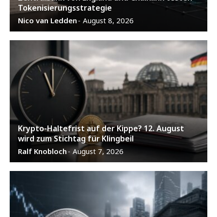
Tokenisierungsstrategie
Nico van Ledden
August 8, 2026
-
Krypto-Haltefrist auf der Kippe? 12. August
wird zum Stichtag für Klingbeil
Ralf Knobloch
August 7, 2026
-