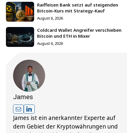
Raiffeisen Bank setzt auf steigenden
Bitcoin-Kurs mit Strategy-Kauf
August 6, 2026
Coldcard Wallet Angreifer verschieben
Bitcoin und ETH in Mixer
August 6, 2026
James
James ist ein anerkannter Experte auf
dem Gebiet der Kryptowährungen und