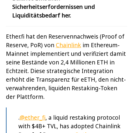
Sicherheitserfordernissen und
Liquiditätsbedarf her.
Ether.fi hat den Reservennachweis (Proof of
Reserve, PoR) von
Chainlink
im Ethereum-
Mainnet implementiert und verifiziert damit
seine Bestände von 2,4 Millionen ETH in
Echtzeit. Diese strategische Integration
erhöht die Transparenz für eETH, den nicht-
verwahrenden, liquiden Restaking-Token
der Plattform.
.
@ether_fi
, a liquid restaking protocol
with $4B+ TVL, has adopted Chainlink