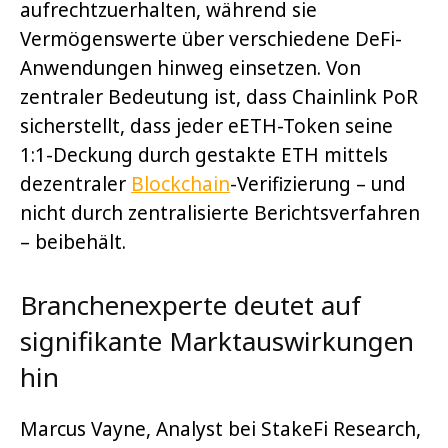
aufrechtzuerhalten, während sie
Vermögenswerte über verschiedene DeFi-
Anwendungen hinweg einsetzen. Von
zentraler Bedeutung ist, dass Chainlink PoR
sicherstellt, dass jeder eETH-Token seine
1:1-Deckung durch gestakte ETH mittels
dezentraler
Blockchain
-Verifizierung – und
nicht durch zentralisierte Berichtsverfahren
– beibehält.
Branchenexperte deutet auf
signifikante Marktauswirkungen
hin
Marcus Vayne, Analyst bei StakeFi Research,