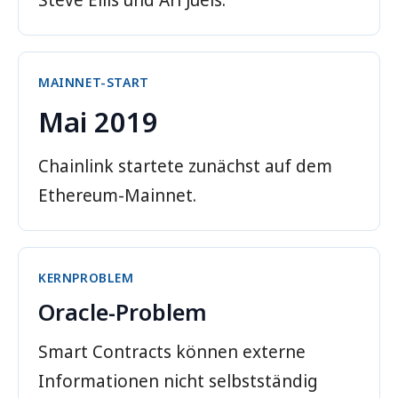
Steve Ellis und Ari Juels.
MAINNET-START
Mai 2019
Chainlink startete zunächst auf dem
Ethereum-Mainnet.
KERNPROBLEM
Oracle-Problem
Smart Contracts können externe
Informationen nicht selbstständig