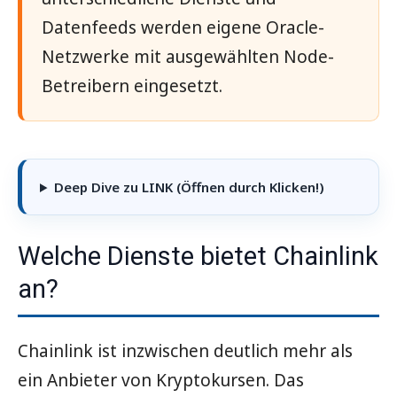
Datenfeeds werden eigene Oracle-
Netzwerke mit ausgewählten Node-
Betreibern eingesetzt.
Deep Dive zu LINK (Öffnen durch Klicken!)
Welche Dienste bietet Chainlink
an?
Chainlink ist inzwischen deutlich mehr als
ein Anbieter von Kryptokursen. Das