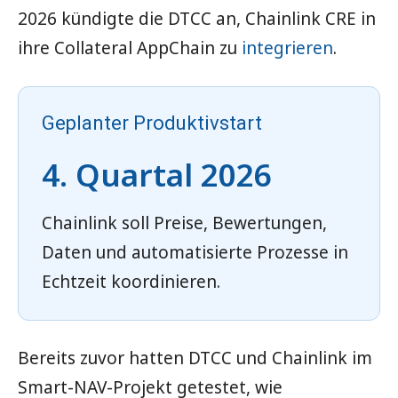
2026 kündigte die DTCC an, Chainlink CRE in
ihre Collateral AppChain zu
integrieren
.
Geplanter Produktivstart
4. Quartal 2026
Chainlink soll Preise, Bewertungen,
Daten und automatisierte Prozesse in
Echtzeit koordinieren.
Bereits zuvor hatten DTCC und Chainlink im
Smart-NAV-Projekt getestet, wie