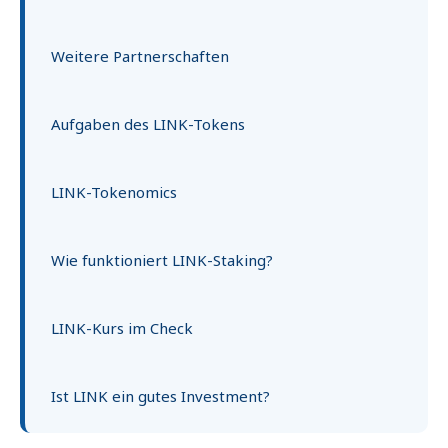
Weitere Partnerschaften
Aufgaben des LINK-Tokens
LINK-Tokenomics
Wie funktioniert LINK-Staking?
LINK-Kurs im Check
Ist LINK ein gutes Investment?