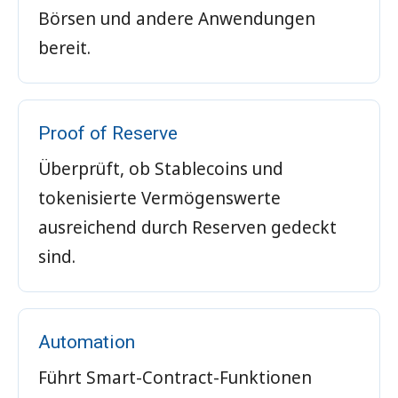
Börsen und andere Anwendungen
bereit.
Proof of Reserve
Überprüft, ob Stablecoins und
tokenisierte Vermögenswerte
ausreichend durch Reserven gedeckt
sind.
Automation
Führt Smart-Contract-Funktionen