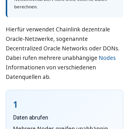
berechnen.
Hierfür verwendet Chainlink dezentrale
Oracle-Netzwerke, sogenannte
Decentralized Oracle Networks oder DONs.
Dabei rufen mehrere unabhängige
Nodes
Informationen von verschiedenen
Datenquellen ab.
1
Daten abrufen
Mehrere Nodes greifen unabhängig