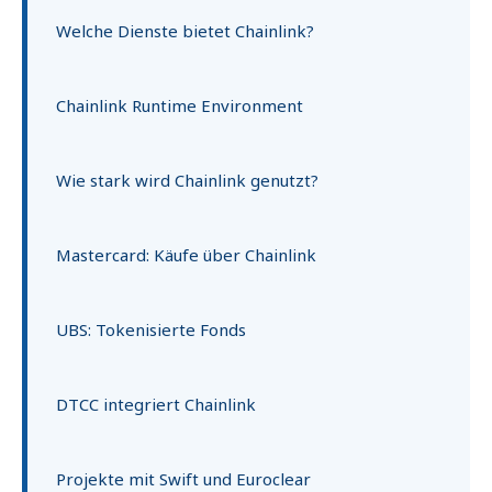
Welche Dienste bietet Chainlink?
Chainlink Runtime Environment
Wie stark wird Chainlink genutzt?
Mastercard: Käufe über Chainlink
UBS: Tokenisierte Fonds
DTCC integriert Chainlink
Projekte mit Swift und Euroclear