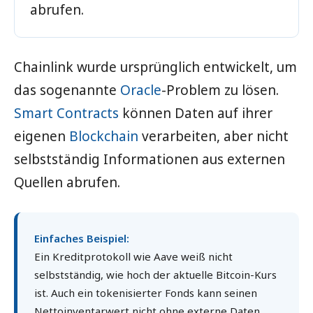
abrufen.
Chainlink wurde ursprünglich entwickelt, um
das sogenannte
Oracle
-Problem zu lösen.
Smart Contracts
können Daten auf ihrer
eigenen
Blockchain
verarbeiten, aber nicht
selbstständig Informationen aus externen
Quellen abrufen.
Einfaches Beispiel:
Ein Kreditprotokoll wie Aave weiß nicht
selbstständig, wie hoch der aktuelle Bitcoin-Kurs
ist. Auch ein tokenisierter Fonds kann seinen
Nettoinventarwert nicht ohne externe Daten