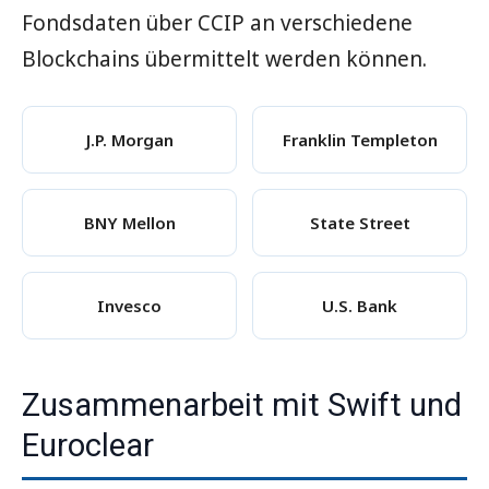
Fondsdaten über CCIP an verschiedene
Blockchains übermittelt werden können.
J.P. Morgan
Franklin Templeton
BNY Mellon
State Street
Invesco
U.S. Bank
Zusammenarbeit mit Swift und
Euroclear