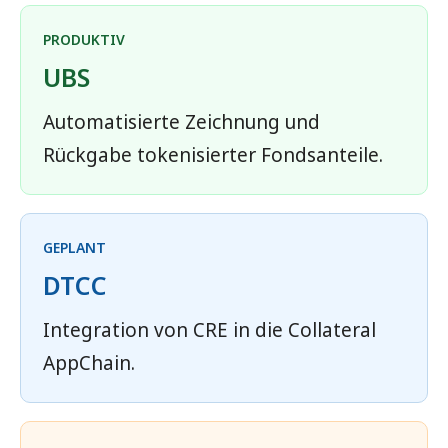
PRODUKTIV
UBS
Automatisierte Zeichnung und
Rückgabe tokenisierter Fondsanteile.
GEPLANT
DTCC
Integration von CRE in die Collateral
AppChain.