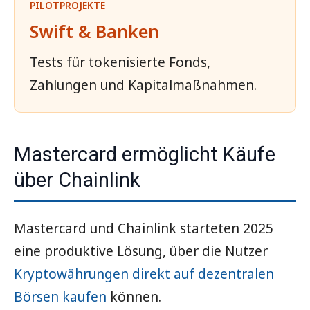
PILOTPROJEKTE
Swift & Banken
Tests für tokenisierte Fonds,
Zahlungen und Kapitalmaßnahmen.
Mastercard ermöglicht Käufe
über Chainlink
Mastercard und Chainlink starteten 2025
eine produktive Lösung, über die Nutzer
Kryptowährungen direkt auf dezentralen
Börsen kaufen
können.