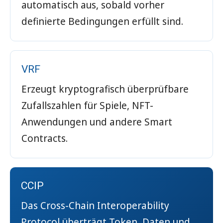
automatisch aus, sobald vorher
definierte Bedingungen erfüllt sind.
VRF
Erzeugt kryptografisch überprüfbare
Zufallszahlen für Spiele, NFT-
Anwendungen und andere Smart
Contracts.
CCIP
Das Cross-Chain Interoperability
Protocol überträgt Token, Daten und