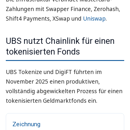
Zahlungen mit Swapper Finance, Zerohash,
Shift4 Payments, XSwap und
Uniswap
.
UBS nutzt Chainlink für einen
tokenisierten Fonds
UBS Tokenize und DigiFT führten im
November 2025 einen produktiven,
vollständig abgewickelten Prozess für einen
tokenisierten Geldmarktfonds ein.
Zeichnung