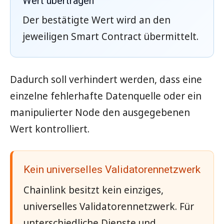
Wert übertragen
Der bestätigte Wert wird an den
jeweiligen Smart Contract übermittelt.
Dadurch soll verhindert werden, dass eine
einzelne fehlerhafte Datenquelle oder ein
manipulierter Node den ausgegebenen
Wert kontrolliert.
Kein universelles Validatorennetzwerk
Chainlink besitzt kein einziges,
universelles Validatorennetzwerk. Für
unterschiedliche Dienste und