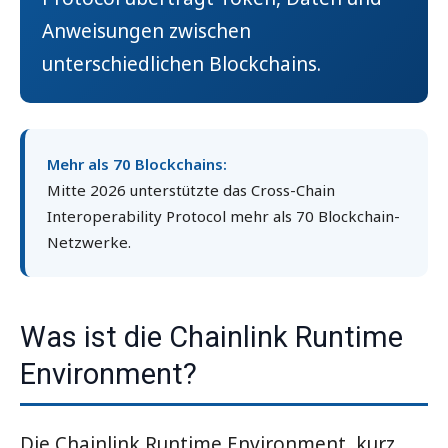
Anweisungen zwischen
unterschiedlichen Blockchains.
Mehr als 70 Blockchains:
Mitte 2026 unterstützte das Cross-Chain
Interoperability Protocol mehr als 70 Blockchain-
Netzwerke.
Was ist die Chainlink Runtime
Environment?
Die Chainlink Runtime Environment, kurz