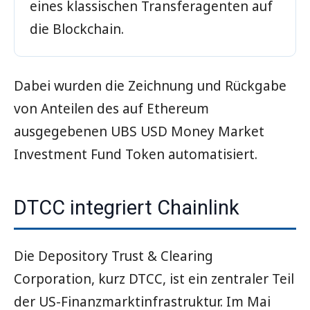
eines klassischen Transferagenten auf
die Blockchain.
Dabei wurden die Zeichnung und Rückgabe
von Anteilen des auf Ethereum
ausgegebenen UBS USD Money Market
Investment Fund Token automatisiert.
DTCC integriert Chainlink
Die Depository Trust & Clearing
Corporation, kurz DTCC, ist ein zentraler Teil
der US-Finanzmarktinfrastruktur. Im Mai