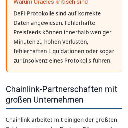
Warum Oracles kritisch sind
DeFi-Protokolle sind auf korrekte
Daten angewiesen. Fehlerhafte
Preisfeeds können innerhalb weniger
Minuten zu hohen Verlusten,
fehlerhaften Liquidationen oder sogar
zur Insolvenz eines Protokolls führen.
Chainlink-Partnerschaften mit
großen Unternehmen
Chainlink arbeitet mit einigen der größten