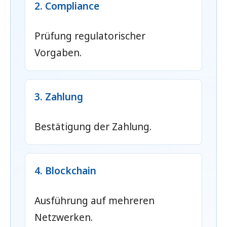
2. Compliance
Prüfung regulatorischer
Vorgaben.
3. Zahlung
Bestätigung der Zahlung.
4. Blockchain
Ausführung auf mehreren
Netzwerken.