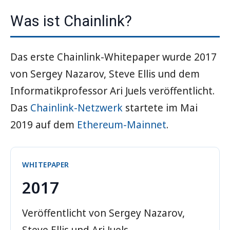
Was ist Chainlink?
Das erste Chainlink-Whitepaper wurde 2017
von Sergey Nazarov, Steve Ellis und dem
Informatikprofessor Ari Juels veröffentlicht.
Das
Chainlink-Netzwerk
startete im Mai
2019 auf dem
Ethereum-Mainnet
.
WHITEPAPER
2017
Veröffentlicht von Sergey Nazarov,