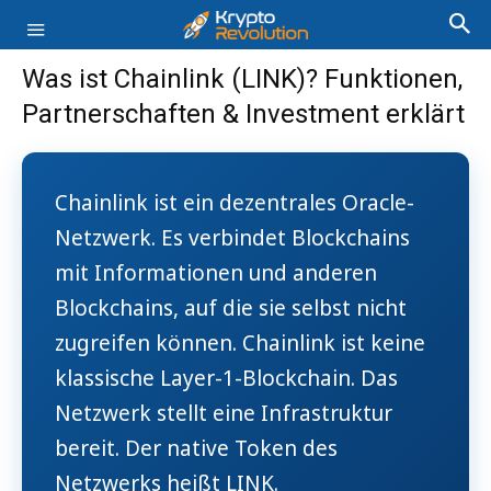
Was ist Chainlink (LINK)? Funktionen,
Partnerschaften & Investment erklärt
Chainlink ist ein dezentrales Oracle-
Netzwerk. Es verbindet Blockchains
mit Informationen und anderen
Blockchains, auf die sie selbst nicht
zugreifen können. Chainlink ist keine
klassische Layer-1-Blockchain. Das
Netzwerk stellt eine Infrastruktur
bereit. Der native Token des
Netzwerks heißt LINK.