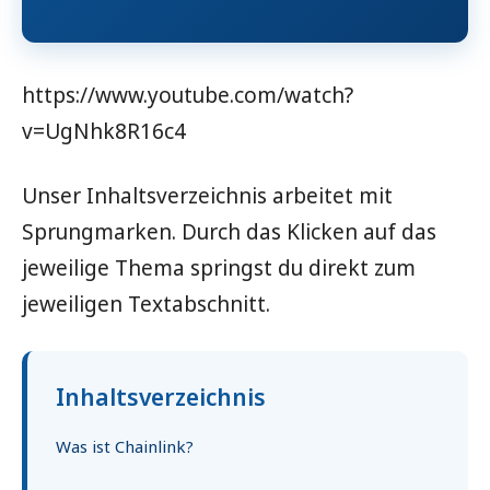
https://www.youtube.com/watch?
v=UgNhk8R16c4
Unser Inhaltsverzeichnis arbeitet mit
Sprungmarken. Durch das Klicken auf das
jeweilige Thema springst du direkt zum
jeweiligen Textabschnitt.
Inhaltsverzeichnis
Was ist Chainlink?