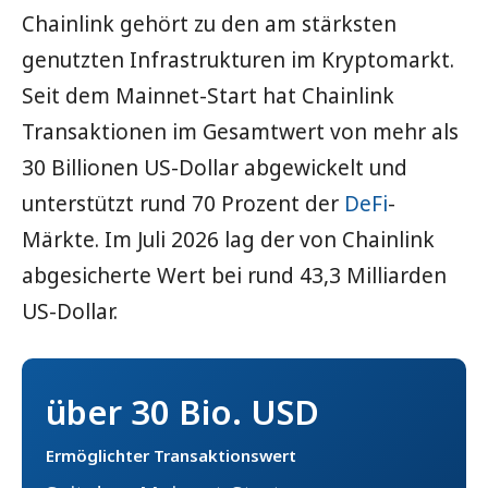
Chainlink gehört zu den am stärksten
genutzten Infrastrukturen im Kryptomarkt.
Seit dem Mainnet-Start hat Chainlink
Transaktionen im Gesamtwert von mehr als
30 Billionen US-Dollar abgewickelt und
unterstützt rund 70 Prozent der
DeFi
-
Märkte. Im Juli 2026 lag der von Chainlink
abgesicherte Wert bei rund 43,3 Milliarden
US-Dollar.
über 30 Bio. USD
Ermöglichter Transaktionswert