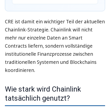
CRE ist damit ein wichtiger Teil der aktuellen
Chainlink-Strategie. Chainlink will nicht
mehr nur einzelne Daten an Smart
Contracts liefern, sondern vollständige
institutionelle Finanzprozesse zwischen
traditionellen Systemen und Blockchains
koordinieren.
Wie stark wird Chainlink
tatsächlich genutzt?