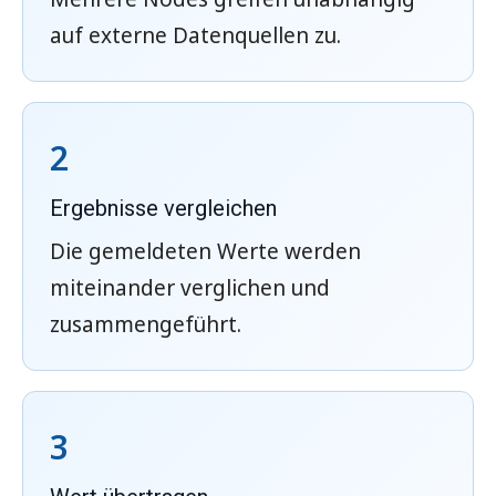
auf externe Datenquellen zu.
2
Ergebnisse vergleichen
Die gemeldeten Werte werden
miteinander verglichen und
zusammengeführt.
3