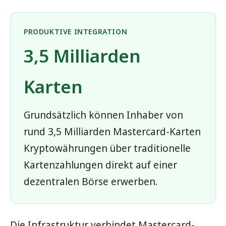
PRODUKTIVE INTEGRATION
3,5 Milliarden
Karten
Grundsätzlich können Inhaber von
rund 3,5 Milliarden Mastercard-Karten
Kryptowährungen über traditionelle
Kartenzahlungen direkt auf einer
dezentralen Börse erwerben.
Die Infrastruktur verbindet Mastercard-