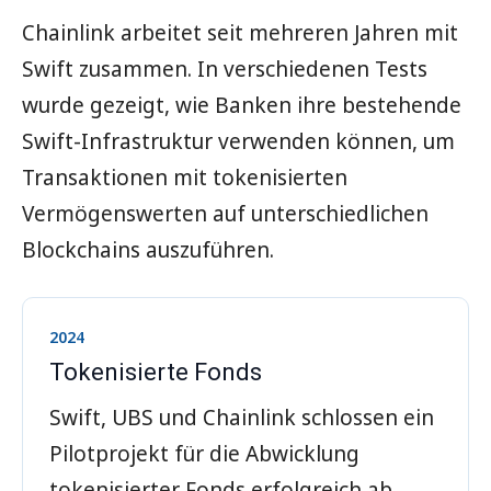
Chainlink arbeitet seit mehreren Jahren mit
Swift zusammen. In verschiedenen Tests
wurde gezeigt, wie Banken ihre bestehende
Swift-Infrastruktur verwenden können, um
Transaktionen mit tokenisierten
Vermögenswerten auf unterschiedlichen
Blockchains auszuführen.
2024
Tokenisierte Fonds
Swift, UBS und Chainlink schlossen ein
Pilotprojekt für die Abwicklung
tokenisierter Fonds erfolgreich ab.