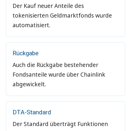
Der Kauf neuer Anteile des
tokenisierten Geldmarktfonds wurde
automatisiert.
Rückgabe
Auch die Rückgabe bestehender
Fondsanteile wurde über Chainlink
abgewickelt.
DTA-Standard
Der Standard überträgt Funktionen