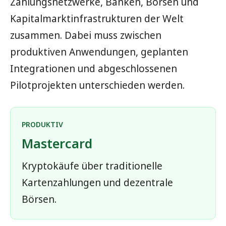
Zahlungsnetzwerke, Banken, Börsen und
Kapitalmarktinfrastrukturen der Welt
zusammen. Dabei muss zwischen
produktiven Anwendungen, geplanten
Integrationen und abgeschlossenen
Pilotprojekten unterschieden werden.
PRODUKTIV
Mastercard
Kryptokäufe über traditionelle
Kartenzahlungen und dezentrale
Börsen.