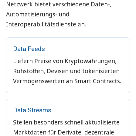
Netzwerk bietet verschiedene Daten-,
Automatisierungs- und
Interoperabilitätsdienste an.
Data Feeds
Liefern Preise von Kryptowährungen,
Rohstoffen, Devisen und tokenisierten
Vermögenswerten an Smart Contracts.
Data Streams
Stellen besonders schnell aktualisierte
Marktdaten für Derivate, dezentrale