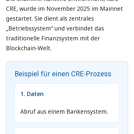
CRE, wurde im November 2025 im Mainnet
gestartet. Sie dient als zentrales
„Betriebssystem“ und verbindet das
traditionelle Finanzsystem mit der
Blockchain-Welt.
Beispiel für einen CRE-Prozess
1. Daten
Abruf aus einem Bankensystem.