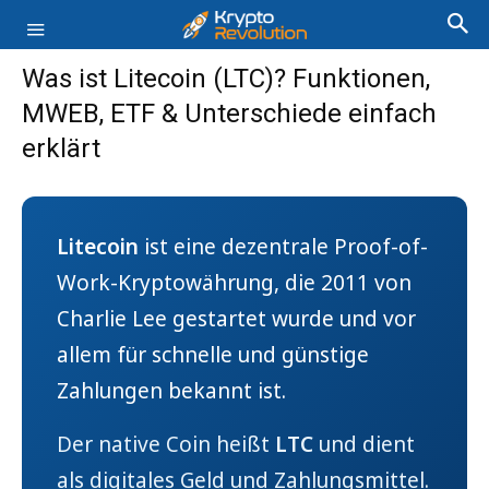
Was ist Litecoin (LTC)? Funktionen,
MWEB, ETF & Unterschiede einfach
erklärt
Litecoin
ist eine dezentrale Proof-of-
Work-Kryptowährung, die 2011 von
Charlie Lee gestartet wurde und vor
allem für schnelle und günstige
Zahlungen bekannt ist.
Der native Coin heißt
LTC
und dient
als digitales Geld und Zahlungsmittel.