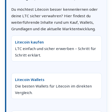
Du möchtest Litecoin besser kennenlernen oder
deine LTC sicher verwahren? Hier findest du
weiterführende Inhalte rund um Kauf, Wallets,
Grundlagen und die aktuelle Marktentwicklung.
Litecoin kaufen
LTC einfach und sicher erwerben – Schritt für
Schritt erklärt.
Litecoin Wallets
Die besten Wallets für Litecoin im direkten
Vergleich.