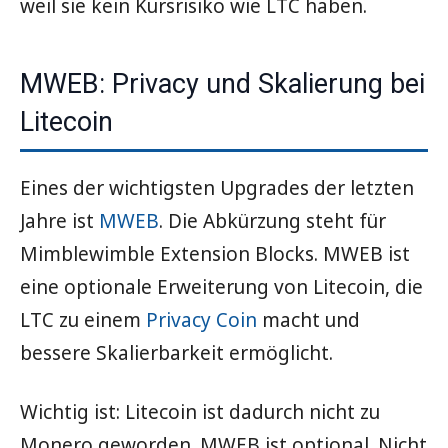
weil sie kein Kursrisiko wie LTC haben.
MWEB: Privacy und Skalierung bei
Litecoin
Eines der wichtigsten Upgrades der letzten
Jahre ist
MWEB
. Die Abkürzung steht für
Mimblewimble Extension Blocks. MWEB ist
eine optionale Erweiterung von Litecoin, die
LTC zu einem
Privacy Coin
macht und
bessere Skalierbarkeit ermöglicht.
Wichtig ist: Litecoin ist dadurch nicht zu
Monero geworden. MWEB ist optional. Nicht