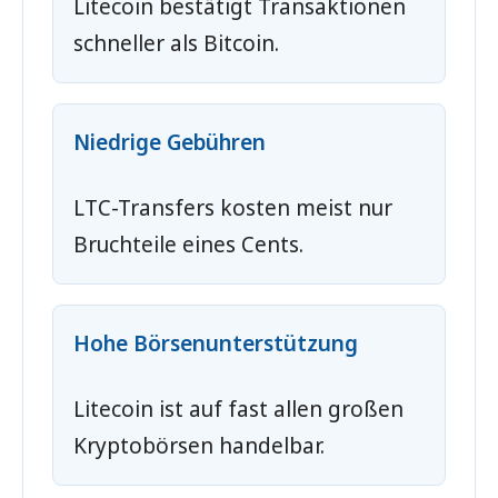
Litecoin bestätigt Transaktionen
schneller als Bitcoin.
Niedrige Gebühren
LTC-Transfers kosten meist nur
Bruchteile eines Cents.
Hohe Börsenunterstützung
Litecoin ist auf fast allen großen
Kryptobörsen handelbar.