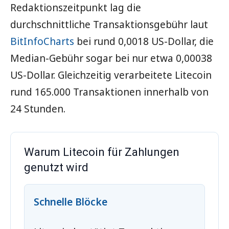
Redaktionszeitpunkt lag die
durchschnittliche Transaktionsgebühr laut
BitInfoCharts
bei rund 0,0018 US-Dollar, die
Median-Gebühr sogar bei nur etwa 0,00038
US-Dollar. Gleichzeitig verarbeitete Litecoin
rund 165.000 Transaktionen innerhalb von
24 Stunden.
Warum Litecoin für Zahlungen
genutzt wird
Schnelle Blöcke