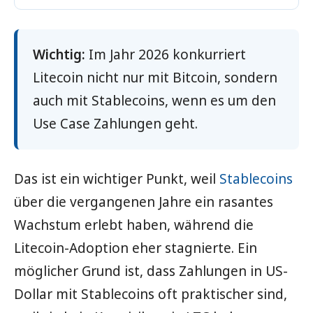
Wichtig:
Im Jahr 2026 konkurriert
Litecoin nicht nur mit Bitcoin, sondern
auch mit Stablecoins, wenn es um den
Use Case Zahlungen geht.
Das ist ein wichtiger Punkt, weil
Stablecoins
über die vergangenen Jahre ein rasantes
Wachstum erlebt haben, während die
Litecoin-Adoption eher stagnierte. Ein
möglicher Grund ist, dass Zahlungen in US-
Dollar mit Stablecoins oft praktischer sind,