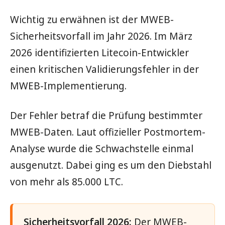
Wichtig zu erwähnen ist der MWEB-
Sicherheitsvorfall im Jahr 2026. Im März
2026 identifizierten Litecoin-Entwickler
einen kritischen Validierungsfehler in der
MWEB-Implementierung.
Der Fehler betraf die Prüfung bestimmter
MWEB-Daten. Laut offizieller Postmortem-
Analyse wurde die Schwachstelle einmal
ausgenutzt. Dabei ging es um den Diebstahl
von mehr als 85.000 LTC.
Sicherheitsvorfall 2026:
Der MWEB-