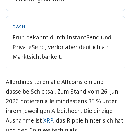
DASH
Früh bekannt durch InstantSend und
PrivateSend, verlor aber deutlich an
Marktsichtbarkeit.
Allerdings teilen alle Altcoins ein und
dasselbe Schicksal. Zum Stand vom 26. Juni
2026 notieren alle mindestens 85 % unter
ihrem jeweiligen Allzeithoch. Die einzige
Ausnahme ist
XRP
, das Ripple hinter sich hat
und den Coin weiterhin als