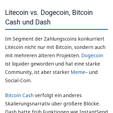
Litecoin vs. Dogecoin, Bitcoin
Cash und Dash
Im Segment der Zahlungscoins konkurriert
Litecoin nicht nur mit Bitcoin, sondern auch
mit mehreren älteren Projekten.
Dogecoin
ist liquider geworden und hat eine starke
Community, ist aber stärker
Meme
– und
Social-Coin.
Bitcoin Cash
verfolgt ein anderes
Skalierungsnarrativ über größere Blöcke.
Dash hatte früh Funktionen wie InstantSend