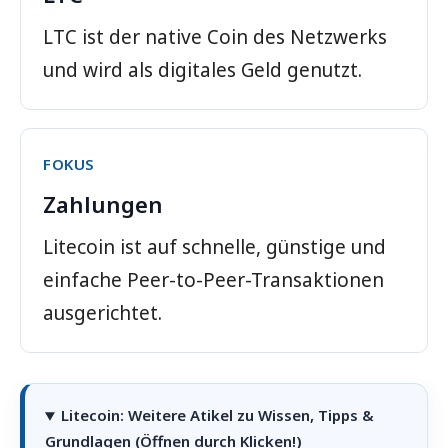
LTC ist der native Coin des Netzwerks
und wird als digitales Geld genutzt.
FOKUS
Zahlungen
Litecoin ist auf schnelle, günstige und
einfache Peer-to-Peer-Transaktionen
ausgerichtet.
Litecoin: Weitere Atikel zu Wissen, Tipps &
Grundlagen (Öffnen durch Klicken!)