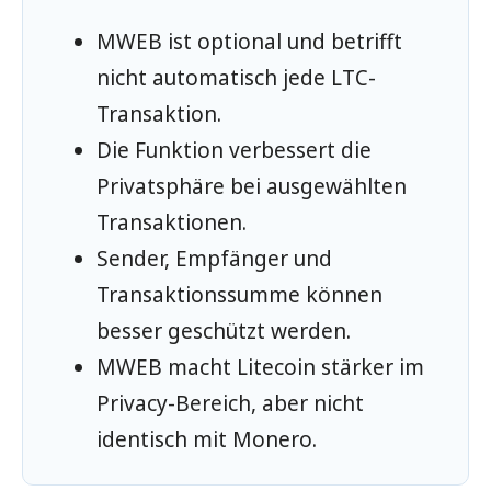
MWEB ist optional und betrifft
nicht automatisch jede LTC-
Transaktion.
Die Funktion verbessert die
Privatsphäre bei ausgewählten
Transaktionen.
Sender, Empfänger und
Transaktionssumme können
besser geschützt werden.
MWEB macht Litecoin stärker im
Privacy-Bereich, aber nicht
identisch mit Monero.