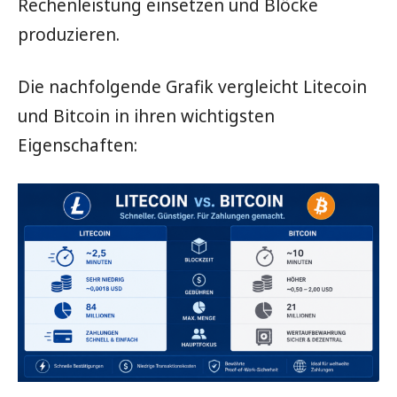
Rechenleistung einsetzen und Blöcke
produzieren.
Die nachfolgende Grafik vergleicht Litecoin
und Bitcoin in ihren wichtigsten
Eigenschaften: