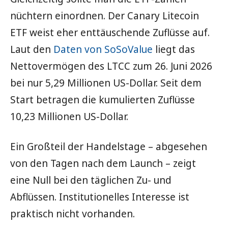
nüchtern einordnen. Der Canary Litecoin
ETF weist eher enttäuschende Zuflüsse auf.
Laut den
Daten von SoSoValue
liegt das
Nettovermögen des LTCC zum 26. Juni 2026
bei nur 5,29 Millionen US-Dollar. Seit dem
Start betragen die kumulierten Zuflüsse
10,23 Millionen US-Dollar.
Ein Großteil der Handelstage – abgesehen
von den Tagen nach dem Launch – zeigt
eine Null bei den täglichen Zu- und
Abflüssen. Institutionelles Interesse ist
praktisch nicht vorhanden.