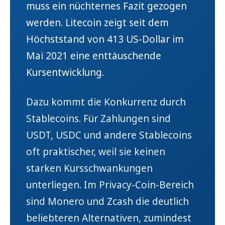
muss ein nüchternes Fazit gezogen
werden. Litecoin zeigt seit dem
Höchststand von 413 US-Dollar im
Mai 2021 eine enttäuschende
Kursentwicklung.
Dazu kommt die Konkurrenz durch
Stablecoins. Für Zahlungen sind
USDT, USDC und andere Stablecoins
oft praktischer, weil sie keinen
starken Kursschwankungen
unterliegen. Im Privacy-Coin-Bereich
sind Monero und Zcash die deutlich
beliebteren Alternativen, zumindest