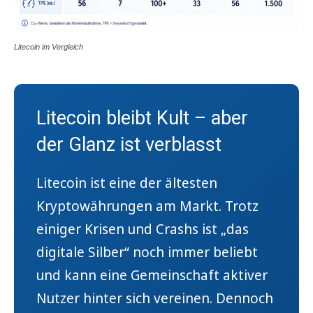
Litecoin im Vergleich
Litecoin bleibt Kult – aber
der Glanz ist verblasst
Litecoin ist eine der ältesten
Kryptowährungen am Markt. Trotz
einiger Krisen und Crashs ist „das
digitale Silber“ noch immer beliebt
und kann eine Gemeinschaft aktiver
Nutzer hinter sich vereinen. Dennoch