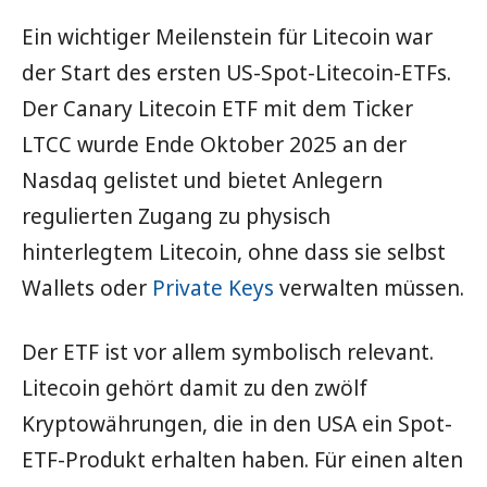
Ein wichtiger Meilenstein für Litecoin war
der Start des ersten US-Spot-Litecoin-ETFs.
Der Canary Litecoin ETF mit dem Ticker
LTCC wurde Ende Oktober 2025 an der
Nasdaq gelistet und bietet Anlegern
regulierten Zugang zu physisch
hinterlegtem Litecoin, ohne dass sie selbst
Wallets oder
Private Keys
verwalten müssen.
Der ETF ist vor allem symbolisch relevant.
Litecoin gehört damit zu den zwölf
Kryptowährungen, die in den USA ein Spot-
ETF-Produkt erhalten haben. Für einen alten