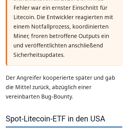
Fehler war ein ernster Einschnitt für
Litecoin. Die Entwickler reagierten mit
einem Notfallprozess, koordinierten
Miner, froren betroffene Outputs ein
und veröffentlichten anschließend
Sicherheitsupdates.
Der Angreifer kooperierte später und gab
die Mittel zurück, abzüglich einer
vereinbarten Bug-Bounty.
Spot-Litecoin-ETF in den USA