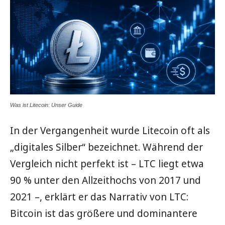
Was ist Litecoin: Unser Guide
In der Vergangenheit wurde Litecoin oft als
„digitales Silber“ bezeichnet. Während der
Vergleich nicht perfekt ist – LTC liegt etwa
90 % unter den Allzeithochs von 2017 und
2021 –, erklärt er das Narrativ von LTC:
Bitcoin ist das größere und dominantere