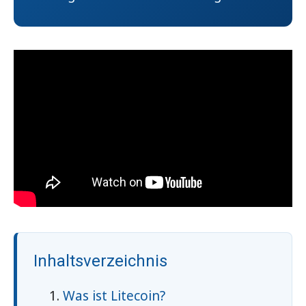
Inhaltsverzeichnis
Was ist Litecoin?