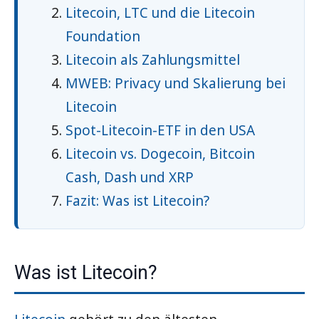
Litecoin, LTC und die Litecoin
Foundation
Litecoin als Zahlungsmittel
MWEB: Privacy und Skalierung bei
Litecoin
Spot-Litecoin-ETF in den USA
Litecoin vs. Dogecoin, Bitcoin
Cash, Dash und XRP
Fazit: Was ist Litecoin?
Was ist Litecoin?