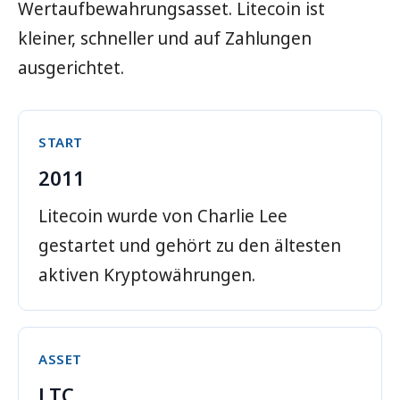
Wertaufbewahrungsasset. Litecoin ist
kleiner, schneller und auf Zahlungen
ausgerichtet.
START
2011
Litecoin wurde von Charlie Lee
gestartet und gehört zu den ältesten
aktiven Kryptowährungen.
ASSET
LTC