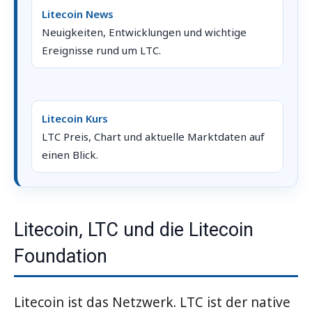
Litecoin News
Neuigkeiten, Entwicklungen und wichtige
Ereignisse rund um LTC.
Litecoin Kurs
LTC Preis, Chart und aktuelle Marktdaten auf
einen Blick.
Litecoin, LTC und die Litecoin
Foundation
Litecoin ist das Netzwerk. LTC ist der native