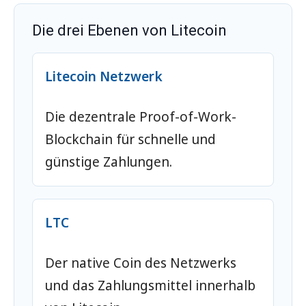
Die drei Ebenen von Litecoin
Litecoin Netzwerk
Die dezentrale Proof-of-Work-
Blockchain für schnelle und
günstige Zahlungen.
LTC
Der native Coin des Netzwerks
und das Zahlungsmittel innerhalb