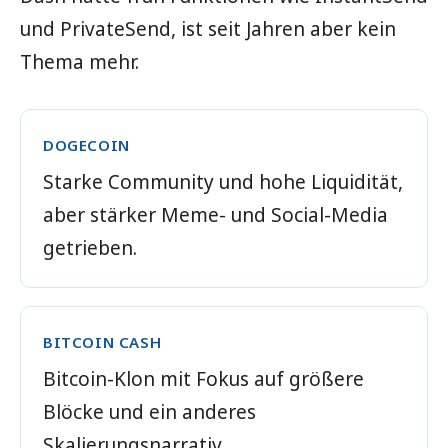
und PrivateSend, ist seit Jahren aber kein
Thema mehr.
DOGECOIN
Starke Community und hohe Liquidität,
aber stärker Meme- und Social-Media
getrieben.
BITCOIN CASH
Bitcoin-Klon mit Fokus auf größere
Blöcke und ein anderes
Skalierungsnarrativ.