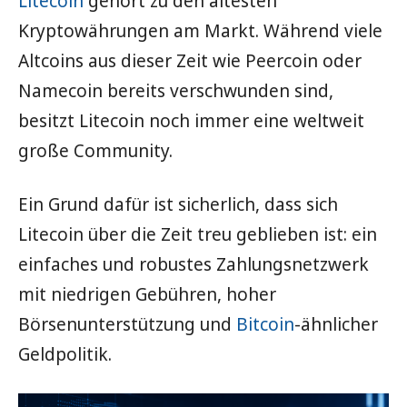
Litecoin
gehört zu den ältesten
Kryptowährungen am Markt. Während viele
Altcoins aus dieser Zeit wie Peercoin oder
Namecoin bereits verschwunden sind,
besitzt Litecoin noch immer eine weltweit
große Community.
Ein Grund dafür ist sicherlich, dass sich
Litecoin über die Zeit treu geblieben ist: ein
einfaches und robustes Zahlungsnetzwerk
mit niedrigen Gebühren, hoher
Börsenunterstützung und
Bitcoin
-ähnlicher
Geldpolitik.