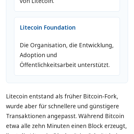
von Litecoin.
Litecoin Foundation
Die Organisation, die Entwicklung,
Adoption und
Öffentlichkeitsarbeit unterstützt.
Litecoin entstand als früher Bitcoin-Fork,
wurde aber für schnellere und günstigere
Transaktionen angepasst. Während Bitcoin
etwa alle zehn Minuten einen Block erzeugt,