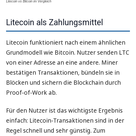
Litecoin vs Bitcoin im Vergleich
Litecoin als Zahlungsmittel
Litecoin funktioniert nach einem ähnlichen
Grundmodell wie Bitcoin. Nutzer senden LTC
von einer Adresse an eine andere. Miner
bestätigen Transaktionen, bündeln sie in
Blöcken und sichern die Blockchain durch
Proof-of-Work ab.
Für den Nutzer ist das wichtigste Ergebnis
einfach: Litecoin-Transaktionen sind in der
Regel schnell und sehr günstig. Zum