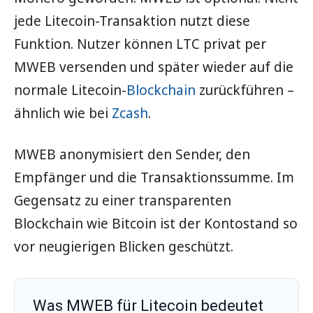
jede Litecoin-Transaktion nutzt diese
Funktion. Nutzer können LTC privat per
MWEB versenden und später wieder auf die
normale Litecoin-
Blockchain
zurückführen –
ähnlich wie bei
Zcash
.
MWEB anonymisiert den Sender, den
Empfänger und die Transaktionssumme. Im
Gegensatz zu einer transparenten
Blockchain wie Bitcoin ist der Kontostand so
vor neugierigen Blicken geschützt.
Was MWEB für Litecoin bedeutet