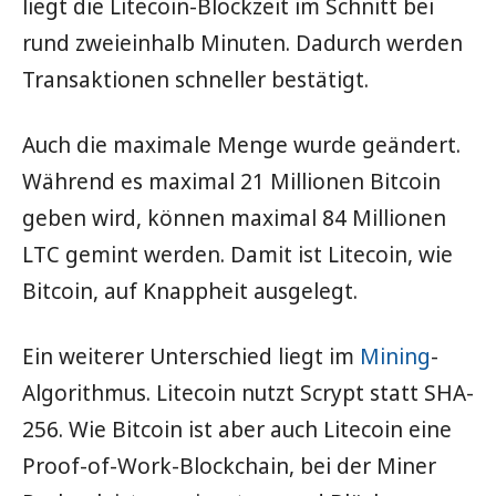
liegt die Litecoin-Blockzeit im Schnitt bei
rund zweieinhalb Minuten. Dadurch werden
Transaktionen schneller bestätigt.
Auch die maximale Menge wurde geändert.
Während es maximal 21 Millionen Bitcoin
geben wird, können maximal 84 Millionen
LTC gemint werden. Damit ist Litecoin, wie
Bitcoin, auf Knappheit ausgelegt.
Ein weiterer Unterschied liegt im
Mining
-
Algorithmus. Litecoin nutzt Scrypt statt SHA-
256. Wie Bitcoin ist aber auch Litecoin eine
Proof-of-Work-Blockchain, bei der Miner