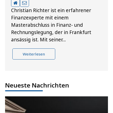
Christian Richter ist ein erfahrener
Finanzexperte mit einem
Masterabschluss in Finanz- und
Rechnungslegung, der in Frankfurt
ansässig ist. Mit seiner…
Weiterlesen
Neueste Nachrichten