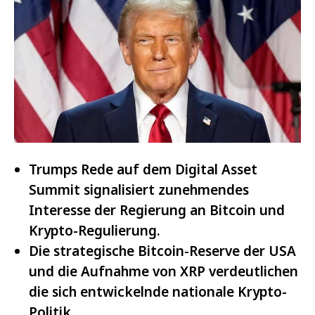
Trumps Rede auf dem Digital Asset
Summit signalisiert zunehmendes
Interesse der Regierung an Bitcoin und
Krypto-Regulierung.
Die strategische Bitcoin-Reserve der USA
und die Aufnahme von XRP verdeutlichen
die sich entwickelnde nationale Krypto-
Politik.