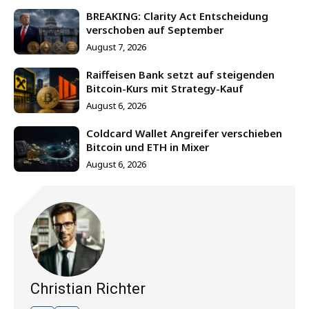
BREAKING: Clarity Act Entscheidung
verschoben auf September
August 7, 2026
Raiffeisen Bank setzt auf steigenden
Bitcoin-Kurs mit Strategy-Kauf
August 6, 2026
Coldcard Wallet Angreifer verschieben
Bitcoin und ETH in Mixer
August 6, 2026
Christian Richter