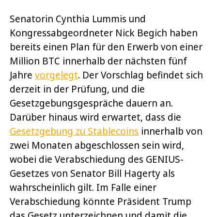
Senatorin Cynthia Lummis und
Kongressabgeordneter Nick Begich haben
bereits einen Plan für den Erwerb von einer
Million BTC innerhalb der nächsten fünf
Jahre
vorgelegt
. Der Vorschlag befindet sich
derzeit in der Prüfung, und die
Gesetzgebungsgespräche dauern an.
Darüber hinaus wird erwartet, dass die
Gesetzgebung zu Stablecoins
innerhalb von
zwei Monaten abgeschlossen sein wird,
wobei die Verabschiedung des GENIUS-
Gesetzes von Senator Bill Hagerty als
wahrscheinlich gilt. Im Falle einer
Verabschiedung könnte Präsident Trump
das Gesetz unterzeichnen und damit die