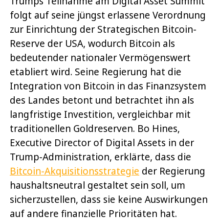
Trumps Teilnahme am Digital Asset Summit
folgt auf seine jüngst erlassene Verordnung
zur Einrichtung der Strategischen Bitcoin-
Reserve der USA, wodurch Bitcoin als
bedeutender nationaler Vermögenswert
etabliert wird. Seine Regierung hat die
Integration von Bitcoin in das Finanzsystem
des Landes betont und betrachtet ihn als
langfristige Investition, vergleichbar mit
traditionellen Goldreserven. Bo Hines,
Executive Director of Digital Assets in der
Trump-Administration, erklärte, dass die
Bitcoin-Akquisitionsstrategie
der Regierung
haushaltsneutral gestaltet sein soll, um
sicherzustellen, dass sie keine Auswirkungen
auf andere finanzielle Prioritäten hat.