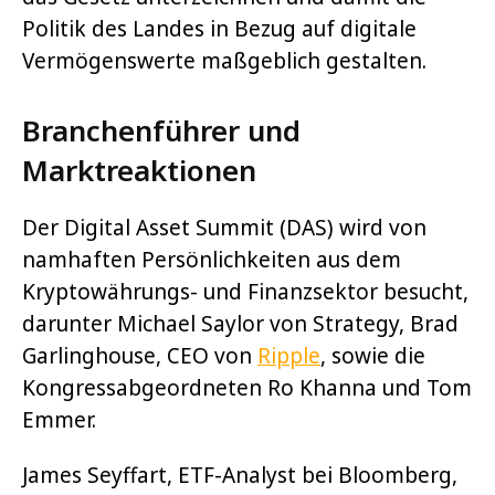
Politik des Landes in Bezug auf digitale
Vermögenswerte maßgeblich gestalten.
Branchenführer und
Marktreaktionen
Der Digital Asset Summit (DAS) wird von
namhaften Persönlichkeiten aus dem
Kryptowährungs- und Finanzsektor besucht,
darunter Michael Saylor von Strategy, Brad
Garlinghouse, CEO von
Ripple
, sowie die
Kongressabgeordneten Ro Khanna und Tom
Emmer.
James Seyffart, ETF-Analyst bei Bloomberg,