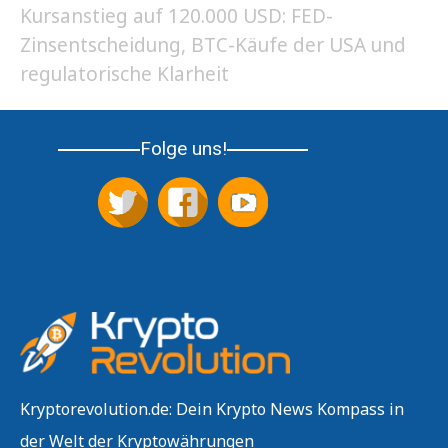
Kursanstieg auf 120.000 USD: FED-
Zinsentscheidung, BTC-Käufe der USA und
regulatorische Klarheit
Folge uns!
Kryptorevolution.de: Dein Krypto News Kompass in
der Welt der Kryptowährungen