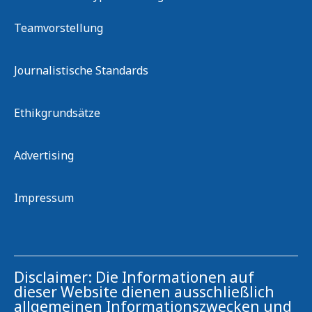
Teamvorstellung
Journalistische Standards
Ethikgrundsätze
Advertising
Impressum
Disclaimer: Die Informationen auf
dieser Website dienen ausschließlich
allgemeinen Informationszwecken und