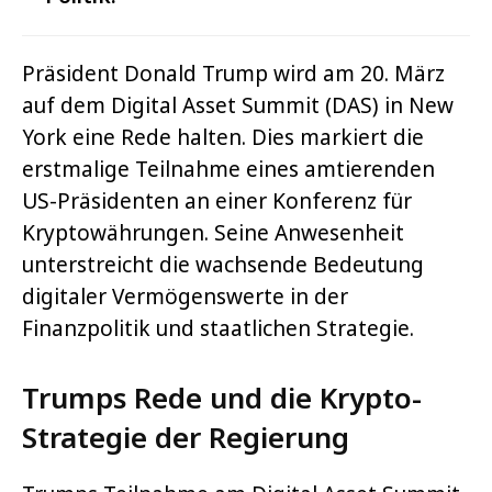
Präsident Donald Trump wird am 20. März
auf dem Digital Asset Summit (DAS) in New
York eine Rede halten. Dies markiert die
erstmalige Teilnahme eines amtierenden
US-Präsidenten an einer Konferenz für
Kryptowährungen. Seine Anwesenheit
unterstreicht die wachsende Bedeutung
digitaler Vermögenswerte in der
Finanzpolitik und staatlichen Strategie.
Trumps Rede und die Krypto-
Strategie der Regierung