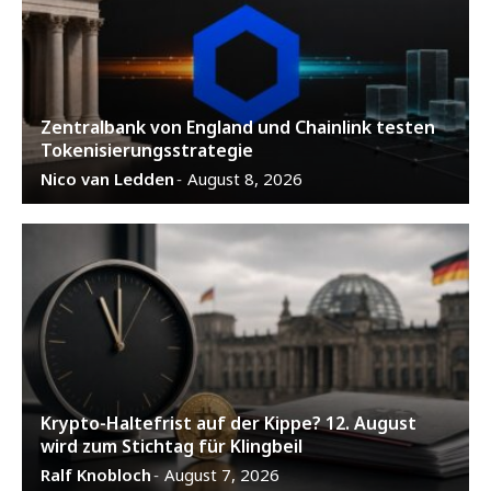
Zentralbank von England und Chainlink testen
Tokenisierungsstrategie
Nico van Ledden
August 8, 2026
-
Krypto-Haltefrist auf der Kippe? 12. August
wird zum Stichtag für Klingbeil
Ralf Knobloch
August 7, 2026
-