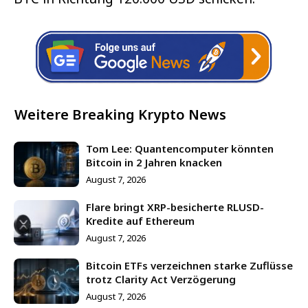
Weitere Breaking Krypto News
Tom Lee: Quantencomputer könnten
Bitcoin in 2 Jahren knacken
August 7, 2026
Flare bringt XRP-besicherte RLUSD-
Kredite auf Ethereum
August 7, 2026
Bitcoin ETFs verzeichnen starke Zuflüsse
trotz Clarity Act Verzögerung
August 7, 2026