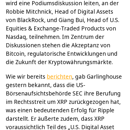
wird eine Podiumsdiskussion leiten, an der
Robbie Mitchnick, Head of Digital Assets
von BlackRock, und Giang Bui, Head of U.S.
Equities & Exchange-Traded Products von
Nasdaq, teilnehmen. Im Zentrum der
Diskussionen stehen die Akzeptanz von
Bitcoin, regulatorische Entwicklungen und
die Zukunft der Kryptowährungsmärkte.
Wie wir bereits
berichten
, gab Garlinghouse
gestern bekannt, dass die US-
Börsenaufsichtsbehörde SEC ihre Berufung
im Rechtsstreit um XRP zurückgezogen hat,
was einen bedeutenden Erfolg für Ripple
darstellt. Er äußerte zudem, dass XRP
voraussichtlich Teil des „U.S. Digital Asset