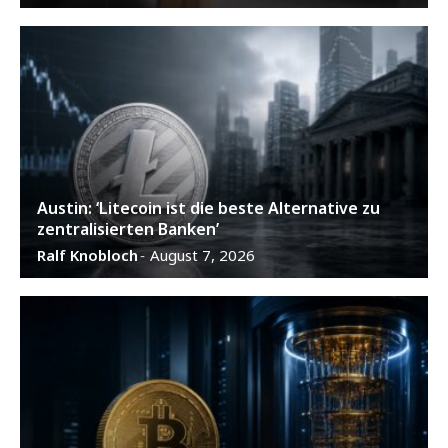
Austin: ‘Litecoin ist die beste Alternative zu
zentralisierten Banken’
Ralf Knobloch
August 7, 2026
-