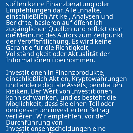
stellen keine Finanzberatung oder
Empfehlungen dar. Alle Inhalte,
einschließlich Artikel, Analysen und
Berichte, basieren auf öffentlich
zugänglichen Quellen und reflektieren
die Meinung des Autors zum Zeitpunkt
der Veröffentlichung. Es wird keine
Garantie für die Richtigkeit,
Vollständigkeit oder Aktualität der
Informationen übernommen.
Investitionen in Finanzprodukte,
einschließlich Aktien, Kryptowährungen
und andere digitale Assets, beinhalten
Risiken. Der Wert von Investitionen
kann schwanken, und es besteht die
Möglichkeit, dass Sie einen Teil oder
den gesamten investierten Betrag
verlieren. Wir empfehlen, vor der
Durchführung von
Investitionsentscheidungen eine