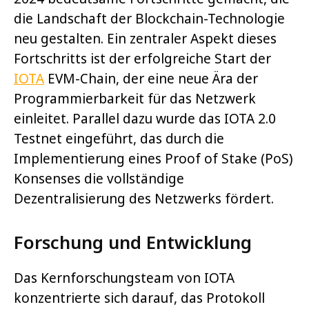
die Landschaft der Blockchain-Technologie
neu gestalten. Ein zentraler Aspekt dieses
Fortschritts ist der erfolgreiche Start der
IOTA
EVM-Chain, der eine neue Ära der
Programmierbarkeit für das Netzwerk
einleitet. Parallel dazu wurde das IOTA 2.0
Testnet eingeführt, das durch die
Implementierung eines Proof of Stake (PoS)
Konsenses die vollständige
Dezentralisierung des Netzwerks fördert.
Forschung und Entwicklung
Das Kernforschungsteam von IOTA
konzentrierte sich darauf, das Protokoll