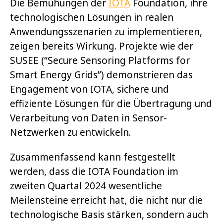
Die Bemühungen der
IOTA
Foundation, ihre
technologischen Lösungen in realen
Anwendungsszenarien zu implementieren,
zeigen bereits Wirkung. Projekte wie der
SUSEE (“Secure Sensoring Platforms for
Smart Energy Grids”) demonstrieren das
Engagement von IOTA, sichere und
effiziente Lösungen für die Übertragung und
Verarbeitung von Daten in Sensor-
Netzwerken zu entwickeln.
Zusammenfassend kann festgestellt
werden, dass die IOTA Foundation im
zweiten Quartal 2024 wesentliche
Meilensteine erreicht hat, die nicht nur die
technologische Basis stärken, sondern auch