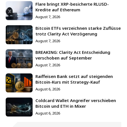
Flare bringt XRP-besicherte RLUSD-
Kredite auf Ethereum
August 7, 2026
Bitcoin ETFs verzeichnen starke Zuflüsse
trotz Clarity Act Verzögerung
August 7, 2026
BREAKING: Clarity Act Entscheidung
verschoben auf September
August 7, 2026
Raiffeisen Bank setzt auf steigenden
Bitcoin-Kurs mit Strategy-Kauf
August 6, 2026
Coldcard Wallet Angreifer verschieben
Bitcoin und ETH in Mixer
August 6, 2026