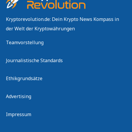
Kryptorevolution.de: Dein Krypto News Kompass in
der Welt der Kryptowährungen
Teamvorstellung
Journalistische Standards
Ethikgrundsätze
Advertising
Impressum