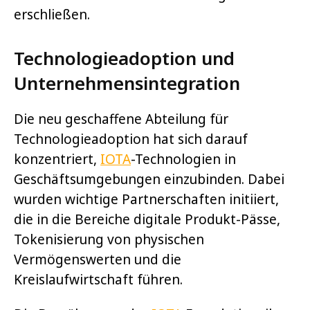
erschließen.
Technologieadoption und
Unternehmensintegration
Die neu geschaffene Abteilung für
Technologieadoption hat sich darauf
konzentriert,
IOTA
-Technologien in
Geschäftsumgebungen einzubinden. Dabei
wurden wichtige Partnerschaften initiiert,
die in die Bereiche digitale Produkt-Pässe,
Tokenisierung von physischen
Vermögenswerten und die
Kreislaufwirtschaft führen.