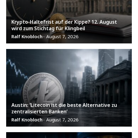
Krypto-Haltefrist auf der Kippe? 12. August
wird zum Stichtag für Klingbeil
Ralf Knobloch
August 7, 2026
-
Austin: ‘Litecoin ist die beste Alternative zu
zentralisierten Banken’
Ralf Knobloch
August 7, 2026
-