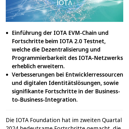
Einführung der IOTA EVM-Chain und
Fortschritte beim IOTA 2.0 Testnet,
welche die Dezentralisierung und
Programmierbarkeit des IOTA-Netzwerks
erheblich erweitern.
Verbesserungen bei Entwicklerressourcen
und digitalen Identitätslösungen, sowie
signifikante Fortschritte in der Business-
to-Business-Integration.
Die IOTA Foundation hat im zweiten Quartal
2024 bedeutsame Fortschritte gemacht, die