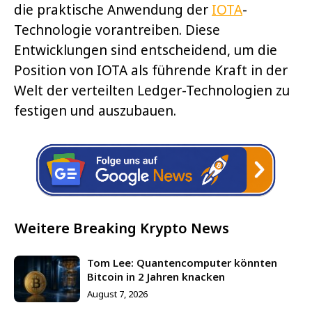
die praktische Anwendung der
IOTA
-
Technologie vorantreiben. Diese
Entwicklungen sind entscheidend, um die
Position von IOTA als führende Kraft in der
Welt der verteilten Ledger-Technologien zu
festigen und auszubauen.
Weitere Breaking Krypto News
Tom Lee: Quantencomputer könnten
Bitcoin in 2 Jahren knacken
August 7, 2026