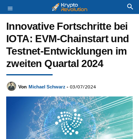
Innovative Fortschritte bei
IOTA: EVM-Chainstart und
Testnet-Entwicklungen im
zweiten Quartal 2024
03/07/2024
Von
Michael Schwarz
-