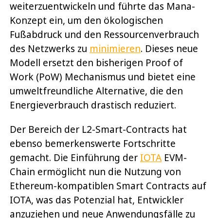
weiterzuentwickeln und führte das Mana-
Konzept ein, um den ökologischen
Fußabdruck und den Ressourcenverbrauch
des Netzwerks zu
minimieren
. Dieses neue
Modell ersetzt den bisherigen Proof of
Work (PoW) Mechanismus und bietet eine
umweltfreundliche Alternative, die den
Energieverbrauch drastisch reduziert.
Der Bereich der L2-Smart-Contracts hat
ebenso bemerkenswerte Fortschritte
gemacht. Die Einführung der
IOTA
EVM-
Chain ermöglicht nun die Nutzung von
Ethereum-kompatiblen Smart Contracts auf
IOTA, was das Potenzial hat, Entwickler
anzuziehen und neue Anwendungsfälle zu