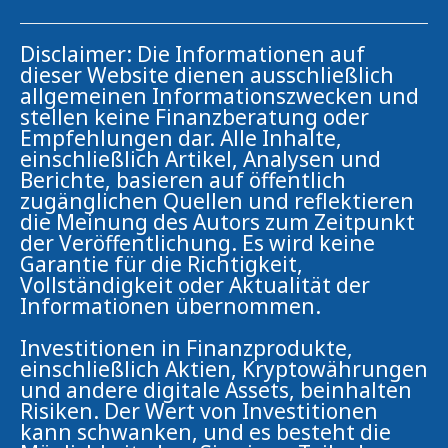
Disclaimer: Die Informationen auf
dieser Website dienen ausschließlich
allgemeinen Informationszwecken und
stellen keine Finanzberatung oder
Empfehlungen dar. Alle Inhalte,
einschließlich Artikel, Analysen und
Berichte, basieren auf öffentlich
zugänglichen Quellen und reflektieren
die Meinung des Autors zum Zeitpunkt
der Veröffentlichung. Es wird keine
Garantie für die Richtigkeit,
Vollständigkeit oder Aktualität der
Informationen übernommen.
Investitionen in Finanzprodukte,
einschließlich Aktien, Kryptowährungen
und andere digitale Assets, beinhalten
Risiken. Der Wert von Investitionen
kann schwanken, und es besteht die