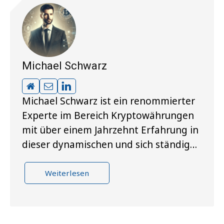
Michael Schwarz
Michael Schwarz ist ein renommierter
Experte im Bereich Kryptowährungen
mit über einem Jahrzehnt Erfahrung in
dieser dynamischen und sich ständig…
Weiterlesen