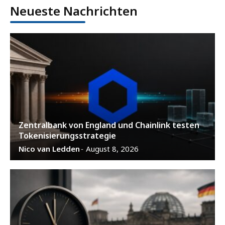
Neueste Nachrichten
Zentralbank von England und Chainlink testen
Tokenisierungsstrategie
Nico van Ledden
August 8, 2026
-