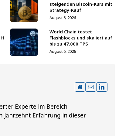
steigenden Bitcoin-Kurs mit
Strategy-Kauf
August 6, 2026
World Chain testet
TH
Flashblocks und skaliert auf
bis zu 47.000 TPS
August 6, 2026
erter Experte im Bereich
 Jahrzehnt Erfahrung in dieser