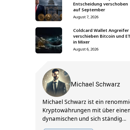
Entscheidung verschoben
auf September
August 7, 2026
Coldcard Wallet Angreifer
verschieben Bitcoin und E
in Mixer
August 6, 2026
Michael Schwarz
Michael Schwarz ist ein renommi
Kryptowährungen mit über einem
dynamischen und sich ständig…