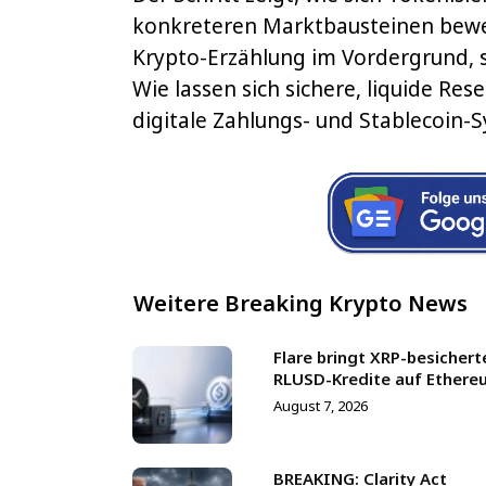
konkreteren Marktbausteinen bewegt
Krypto-Erzählung im Vordergrund, s
Wie lassen sich sichere, liquide Res
digitale Zahlungs- und Stablecoin-
Weitere Breaking Krypto News
Flare bringt XRP-besichert
RLUSD-Kredite auf Ethere
August 7, 2026
BREAKING: Clarity Act