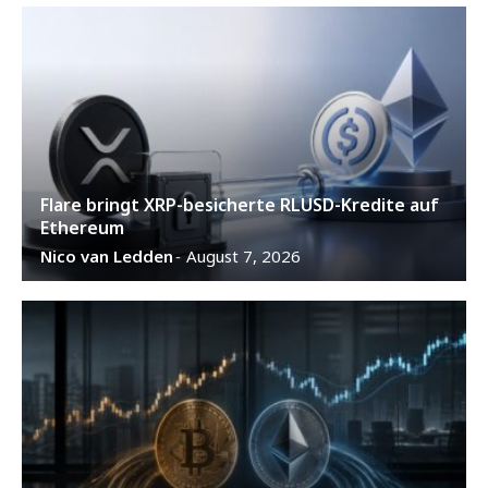
Flare bringt XRP-besicherte RLUSD-Kredite auf
Ethereum
Nico van Ledden
August 7, 2026
-