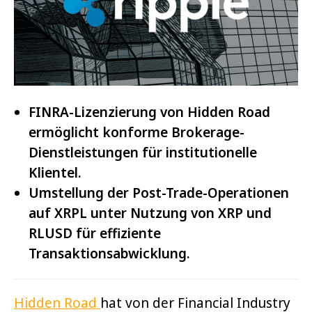
FINRA-Lizenzierung von Hidden Road
ermöglicht konforme Brokerage-
Dienstleistungen für institutionelle
Klientel.
Umstellung der Post-Trade-Operationen
auf XRPL unter Nutzung von XRP und
RLUSD für effiziente
Transaktionsabwicklung.
Hidden Road
hat von der Financial Industry