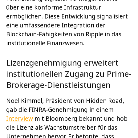
über eine konforme Infrastruktur
ermöglichen. Diese Entwicklung signalisiert
eine umfassendere Integration der
Blockchain-Fähigkeiten von Ripple in das
institutionelle Finanzwesen.
Lizenzgenehmigung erweitert
institutionellen Zugang zu Prime-
Brokerage-Dienstleistungen
Noel Kimmel, Präsident von Hidden Road,
gab die FINRA-Genehmigung in einem
Interview
mit Bloomberg bekannt und hob
die Lizenz als Wachstumstreiber für das
Unternehmen hervor. Er betonte, dass