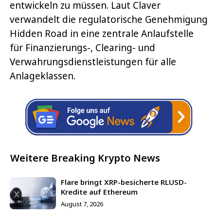
entwickeln zu müssen. Laut Claver
verwandelt die regulatorische Genehmigung
Hidden Road in eine zentrale Anlaufstelle
für Finanzierungs-, Clearing- und
Verwahrungsdienstleistungen für alle
Anlageklassen.
Weitere Breaking Krypto News
Flare bringt XRP-besicherte RLUSD-
Kredite auf Ethereum
August 7, 2026