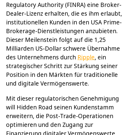
Regulatory Authority (FINRA) eine Broker-
Dealer-Lizenz erhalten, die es ihm erlaubt,
institutionellen Kunden in den USA Prime-
Brokerage-Dienstleistungen anzubieten.
Dieser Meilenstein folgt auf die 1,25
Milliarden US-Dollar schwere Übernahme
des Unternehmens durch
Ripple
, ein
strategischer Schritt zur Stärkung seiner
Position in den Märkten für traditionelle
und digitale Vermögenswerte.
Mit dieser regulatorischen Genehmigung
will Hidden Road seinen Kundenstamm
erweitern, die Post-Trade-Operationen
optimieren und den Zugang zur
Finanzierung digitaler Vermögenswerte