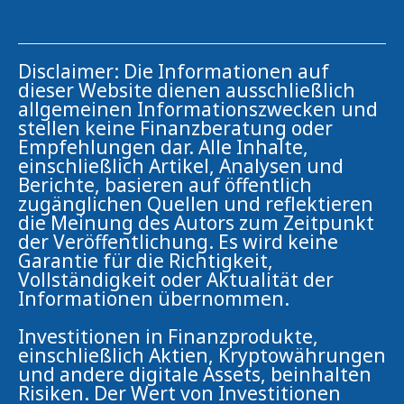
Disclaimer: Die Informationen auf
dieser Website dienen ausschließlich
allgemeinen Informationszwecken und
stellen keine Finanzberatung oder
Empfehlungen dar. Alle Inhalte,
einschließlich Artikel, Analysen und
Berichte, basieren auf öffentlich
zugänglichen Quellen und reflektieren
die Meinung des Autors zum Zeitpunkt
der Veröffentlichung. Es wird keine
Garantie für die Richtigkeit,
Vollständigkeit oder Aktualität der
Informationen übernommen.
Investitionen in Finanzprodukte,
einschließlich Aktien, Kryptowährungen
und andere digitale Assets, beinhalten
Risiken. Der Wert von Investitionen