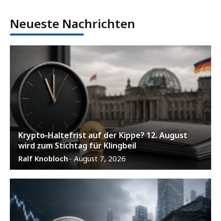
Neueste Nachrichten
Krypto-Haltefrist auf der Kippe? 12. August
wird zum Stichtag für Klingbeil
Ralf Knobloch
August 7, 2026
-