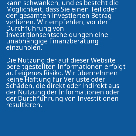
kann schwanken, und es besteht die
Möglichkeit, dass Sie einen Teil oder
den gesamten investierten Betrag
verlieren. Wir empfehlen, vor der
Durchführung von
Investitionsentscheidungen eine
unabhängige Finanzberatung
einzuholen.
Die Nutzung der auf dieser Website
bereitgestellten Informationen erfolgt
auf eigenes Risiko. Wir übernehmen
keine Haftung für Verluste oder
Schäden, die direkt oder indirekt aus
der Nutzung der Informationen oder
der Durchführung von Investitionen
resultieren.