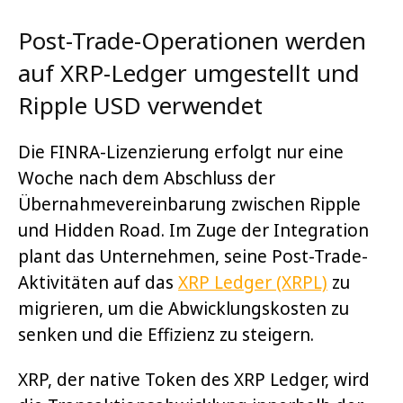
Post-Trade-Operationen werden
auf XRP-Ledger umgestellt und
Ripple USD verwendet
Die FINRA-Lizenzierung erfolgt nur eine
Woche nach dem Abschluss der
Übernahmevereinbarung zwischen Ripple
und Hidden Road. Im Zuge der Integration
plant das Unternehmen, seine Post-Trade-
Aktivitäten auf das
XRP Ledger (XRPL)
zu
migrieren, um die Abwicklungskosten zu
senken und die Effizienz zu steigern.
XRP, der native Token des XRP Ledger, wird