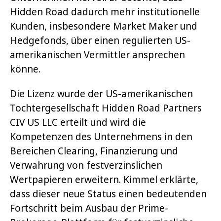
Hidden Road dadurch mehr institutionelle
Kunden, insbesondere Market Maker und
Hedgefonds, über einen regulierten US-
amerikanischen Vermittler ansprechen
könne.
Die Lizenz wurde der US-amerikanischen
Tochtergesellschaft Hidden Road Partners
CIV US LLC erteilt und wird die
Kompetenzen des Unternehmens in den
Bereichen Clearing, Finanzierung und
Verwahrung von festverzinslichen
Wertpapieren erweitern.
Kimmel erklärte,
dass dieser neue Status einen bedeutenden
Fortschritt beim Ausbau der Prime-