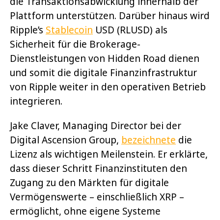
die Transaktionsabwicklung innerhalb der
Plattform unterstützen. Darüber hinaus wird
Ripple’s
Stablecoin
USD (RLUSD) als
Sicherheit für die Brokerage-
Dienstleistungen von Hidden Road dienen
und somit die digitale Finanzinfrastruktur
von Ripple weiter in den operativen Betrieb
integrieren.
Jake Claver, Managing Director bei der
Digital Ascension Group,
bezeichnete
die
Lizenz als wichtigen Meilenstein. Er erklärte,
dass dieser Schritt Finanzinstituten den
Zugang zu den Märkten für digitale
Vermögenswerte – einschließlich XRP –
ermöglicht, ohne eigene Systeme