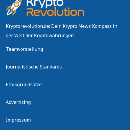
Kryptorevolution.de: Dein Krypto News Kompass in
der Welt der Kryptowährungen
Teamvorstellung
Journalistische Standards
Ethikgrundsätze
Advertising
Impressum