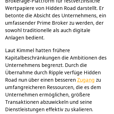
Brokerage-Plattform für festverzinsliche
Wertpapiere von Hidden Road darstellt. Er
betonte die Absicht des Unternehmens, ein
umfassender Prime Broker zu werden, der
sowohl traditionelle als auch digitale
Anlagen bedient.
Laut Kimmel hatten frühere
Kapitalbeschränkungen die Ambitionen des
Unternehmens begrenzt. Durch die
Übernahme durch Ripple verfüge Hidden
Road nun über einen besseren
Zugang
zu
umfangreicheren Ressourcen, die es dem
Unternehmen ermöglichen, größere
Transaktionen abzuwickeln und seine
Dienstleistungen effektiv zu skalieren.