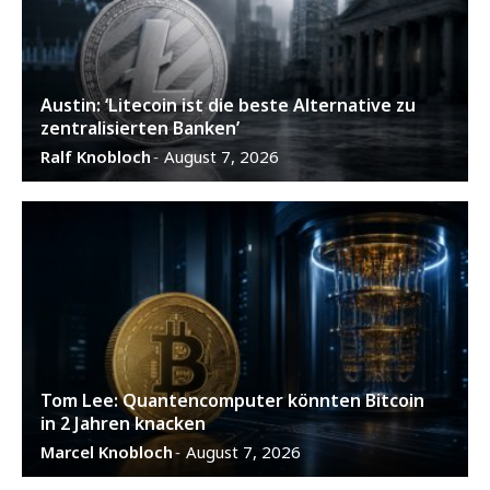
Austin: ‘Litecoin ist die beste Alternative zu
zentralisierten Banken’
Ralf Knobloch
August 7, 2026
-
Tom Lee: Quantencomputer könnten Bitcoin
in 2 Jahren knacken
Marcel Knobloch
August 7, 2026
-