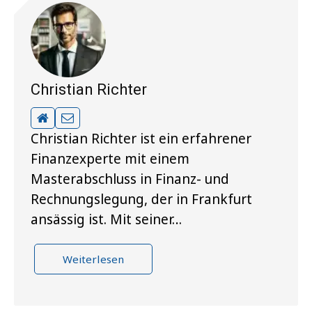
Christian Richter
Christian Richter ist ein erfahrener
Finanzexperte mit einem
Masterabschluss in Finanz- und
Rechnungslegung, der in Frankfurt
ansässig ist. Mit seiner…
Weiterlesen