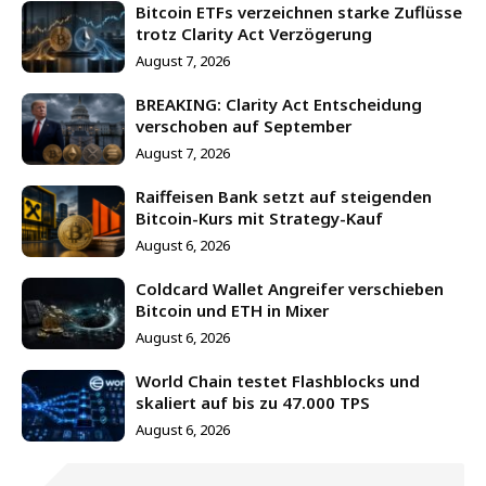
Bitcoin ETFs verzeichnen starke Zuflüsse
trotz Clarity Act Verzögerung
August 7, 2026
BREAKING: Clarity Act Entscheidung
verschoben auf September
August 7, 2026
Raiffeisen Bank setzt auf steigenden
Bitcoin-Kurs mit Strategy-Kauf
August 6, 2026
Coldcard Wallet Angreifer verschieben
Bitcoin und ETH in Mixer
August 6, 2026
World Chain testet Flashblocks und
skaliert auf bis zu 47.000 TPS
August 6, 2026