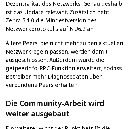
Dezentralität des Netzwerks. Genau deshalb
ist das Update relevant. Zusätzlich hebt
Zebra 5.1.0 die Mindestversion des
Netzwerkprotokolls auf NU6.2 an.
Ältere Peers, die nicht mehr zu den aktuellen
Netzwerkregeln passen, werden damit
ausgeschlossen. Außerdem wurde die
getpeerinfo-RPC-Funktion erweitert, sodass
Betreiber mehr Diagnosedaten über
verbundene Peers erhalten.
Die Community-Arbeit wird
weiter ausgebaut
Ein weiterer wichtiger Punkt betrifft die