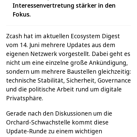
Interessenvertretung stärker in den
Fokus.
Zcash hat im aktuellen Ecosystem Digest
vom 14. Juni mehrere Updates aus dem
eigenen Netzwerk vorgestellt. Dabei geht es
nicht um eine einzelne große Ankündigung,
sondern um mehrere Baustellen gleichzeitig:
technische Stabilität, Sicherheit, Governance
und die politische Arbeit rund um digitale
Privatsphäre.
Gerade nach den Diskussionen um die
Orchard-Schwachstelle kommt diese
Update-Runde zu einem wichtigen