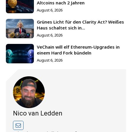
Altcoins nach 2 Jahren
August 6, 2026
Grünes Licht für den Clarity Act? Weißes
Haus schaltet sich in...
August 6, 2026
VeChain will elf Ethereum-Upgrades in
einem Hard Fork bündeln
August 6, 2026
Nico van Ledden