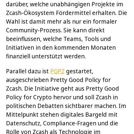
darüber, welche unabhängigen Projekte im
Zcash-Ökosystem Fördermittel erhalten. Die
Wahl ist damit mehr als nur ein formaler
Community-Prozess. Sie kann direkt
beeinflussen, welche Teams, Tools und
Initiativen in den kommenden Monaten
finanziell unterstützt werden.
Parallel dazu ist
PGPZ
gestartet,
ausgeschrieben Pretty Good Policy for
Zcash. Die Initiative geht aus Pretty Good
Policy for Crypto hervor und soll Zcash in
politischen Debatten sichtbarer machen. Im
Mittelpunkt stehen digitales Bargeld mit
Datenschutz, Compliance-Fragen und die
Rolle von Zcash als Technologie im