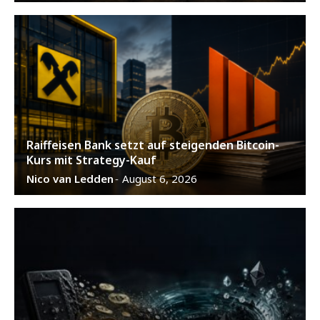
Raiffeisen Bank setzt auf steigenden Bitcoin-
Kurs mit Strategy-Kauf
Nico van Ledden
August 6, 2026
-