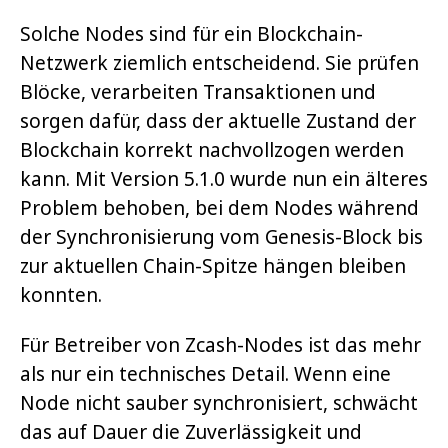
Solche Nodes sind für ein Blockchain-
Netzwerk ziemlich entscheidend. Sie prüfen
Blöcke, verarbeiten Transaktionen und
sorgen dafür, dass der aktuelle Zustand der
Blockchain korrekt nachvollzogen werden
kann. Mit Version 5.1.0 wurde nun ein älteres
Problem behoben, bei dem Nodes während
der Synchronisierung vom Genesis-Block bis
zur aktuellen Chain-Spitze hängen bleiben
konnten.
Für Betreiber von Zcash-Nodes ist das mehr
als nur ein technisches Detail. Wenn eine
Node nicht sauber synchronisiert, schwächt
das auf Dauer die Zuverlässigkeit und