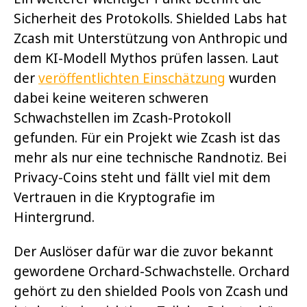
Sicherheit des Protokolls. Shielded Labs hat
Zcash mit Unterstützung von Anthropic und
dem KI-Modell Mythos prüfen lassen. Laut
der
veröffentlichten Einschätzung
wurden
dabei keine weiteren schweren
Schwachstellen im Zcash-Protokoll
gefunden. Für ein Projekt wie Zcash ist das
mehr als nur eine technische Randnotiz. Bei
Privacy-Coins steht und fällt viel mit dem
Vertrauen in die Kryptografie im
Hintergrund.
Der Auslöser dafür war die zuvor bekannt
gewordene Orchard-Schwachstelle. Orchard
gehört zu den shielded Pools von Zcash und