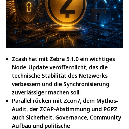
Zcash hat mit Zebra 5.1.0 ein wichtiges
Node-Update veröffentlicht, das die
technische Stabilität des Netzwerks
verbessern und die Synchronisierung
zuverlässiger machen soll.
Parallel rücken mit Zcon7, dem Mythos-
Audit, der ZCAP-Abstimmung und PGPZ
auch Sicherheit, Governance, Community-
Aufbau und politische