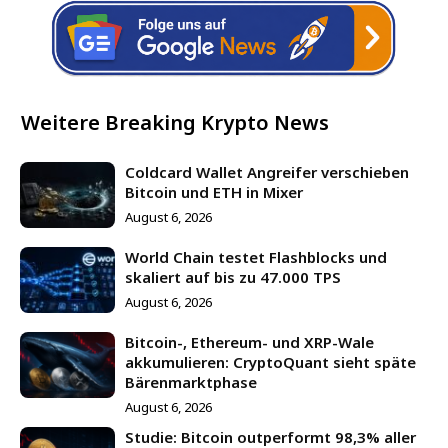
Weitere Breaking Krypto News
Coldcard Wallet Angreifer verschieben
Bitcoin und ETH in Mixer
August 6, 2026
World Chain testet Flashblocks und
skaliert auf bis zu 47.000 TPS
August 6, 2026
Bitcoin-, Ethereum- und XRP-Wale
akkumulieren: CryptoQuant sieht späte
Bärenmarktphase
August 6, 2026
Studie: Bitcoin outperformt 98,3% aller