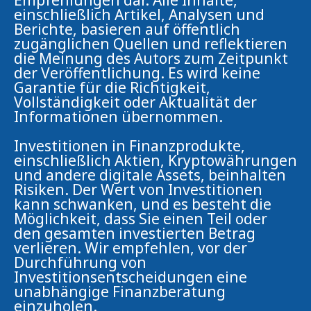
einschließlich Artikel, Analysen und
Berichte, basieren auf öffentlich
zugänglichen Quellen und reflektieren
die Meinung des Autors zum Zeitpunkt
der Veröffentlichung. Es wird keine
Garantie für die Richtigkeit,
Vollständigkeit oder Aktualität der
Informationen übernommen.
Investitionen in Finanzprodukte,
einschließlich Aktien, Kryptowährungen
und andere digitale Assets, beinhalten
Risiken. Der Wert von Investitionen
kann schwanken, und es besteht die
Möglichkeit, dass Sie einen Teil oder
den gesamten investierten Betrag
verlieren. Wir empfehlen, vor der
Durchführung von
Investitionsentscheidungen eine
unabhängige Finanzberatung
einzuholen.