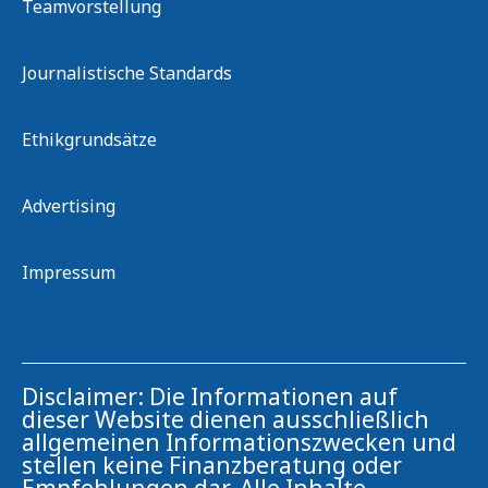
Teamvorstellung
Journalistische Standards
Ethikgrundsätze
Advertising
Impressum
Disclaimer: Die Informationen auf
dieser Website dienen ausschließlich
allgemeinen Informationszwecken und
stellen keine Finanzberatung oder
Empfehlungen dar. Alle Inhalte,