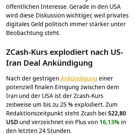
öffentlichen Interesse. Gerade in den USA
wird diese Diskussion wichtiger, weil privates
digitales Geld politisch immer stärker unter
Beobachtung steht.
ZCash-Kurs explodiert nach US-
Iran Deal Ankündigung
Nach der gestrigen
Ankündigung
einer
potenziell finalen Einigung zwischen dem
Iran und der USA ist der Zcash-Kurs
zeitweise um bis zu 25 % explodiert. Zum
Redaktionszeitpunkt steht Zcash bei
522,80
USD
und verzeichnet ein Plus von
16,13%
in
den letzten 24 Stunden.