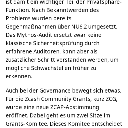
ist damit ein wichtiger Teil der Privatsphäre-
Funktion. Nach Bekanntwerden des
Problems wurden bereits
Gegenmaßnahmen über NU6.2 umgesetzt.
Das Mythos-Audit ersetzt zwar keine
klassische Sicherheitsprüfung durch
erfahrene Auditoren, kann aber als
zusätzlicher Schritt verstanden werden, um
mögliche Schwachstellen früher zu
erkennen.
Auch bei der Governance bewegt sich etwas.
Für die Zcash Community Grants, kurz ZCG,
wurde eine neue ZCAP-Abstimmung
eröffnet. Dabei geht es um zwei Sitze im
Grants-Komitee. Dieses Komitee entscheidet