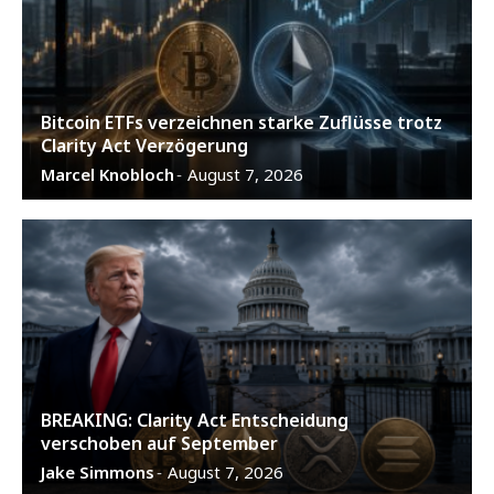
Bitcoin ETFs verzeichnen starke Zuflüsse trotz
Clarity Act Verzögerung
Marcel Knobloch
August 7, 2026
-
BREAKING: Clarity Act Entscheidung
verschoben auf September
Jake Simmons
August 7, 2026
-