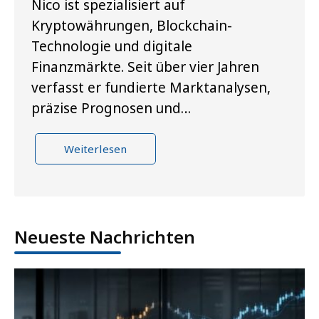
Nico ist spezialisiert auf
Kryptowährungen, Blockchain-
Technologie und digitale
Finanzmärkte. Seit über vier Jahren
verfasst er fundierte Marktanalysen,
präzise Prognosen und…
Weiterlesen
Neueste Nachrichten