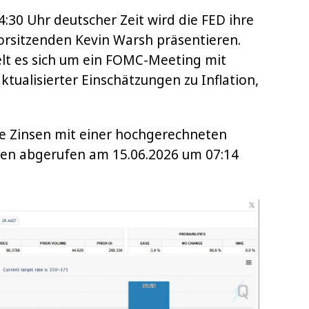
:30 Uhr deutscher Zeit wird die FED ihre
orsitzenden Kevin Warsh präsentieren.
t es sich um ein FOMC-Meeting mit
ktualisierter Einschätzungen zu Inflation,
e Zinsen mit einer hochgerechneten
ten abgerufen am 15.06.2026 um 07:14