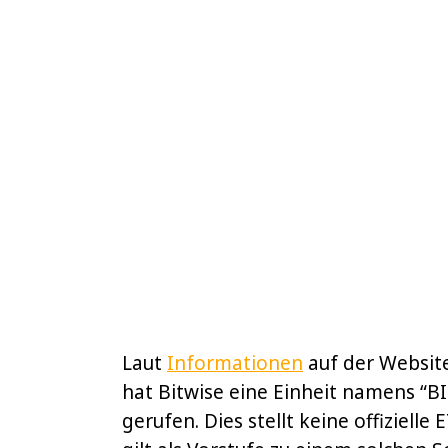
Laut
Informationen
auf der Websit
hat Bitwise eine Einheit namens “
gerufen. Dies stellt keine offiziell