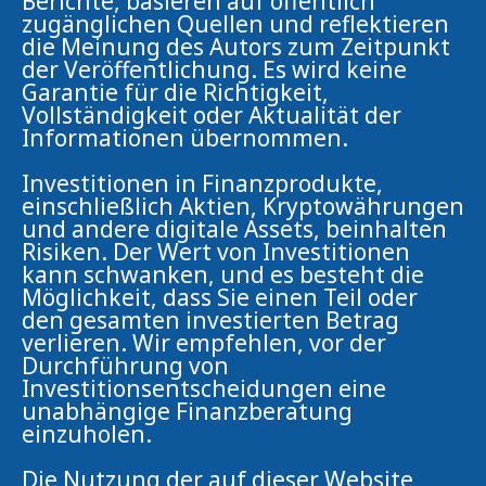
Berichte, basieren auf öffentlich
zugänglichen Quellen und reflektieren
die Meinung des Autors zum Zeitpunkt
der Veröffentlichung. Es wird keine
Garantie für die Richtigkeit,
Vollständigkeit oder Aktualität der
Informationen übernommen.
Investitionen in Finanzprodukte,
einschließlich Aktien, Kryptowährungen
und andere digitale Assets, beinhalten
Risiken. Der Wert von Investitionen
kann schwanken, und es besteht die
Möglichkeit, dass Sie einen Teil oder
den gesamten investierten Betrag
verlieren. Wir empfehlen, vor der
Durchführung von
Investitionsentscheidungen eine
unabhängige Finanzberatung
einzuholen.
Die Nutzung der auf dieser Website