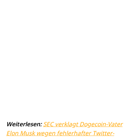
Weiterlesen:
SEC verklagt Dogecoin-Vater
Elon Musk wegen fehlerhafter Twitter-