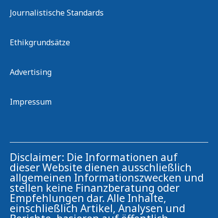
Journalistische Standards
Ethikgrundsätze
Advertising
Impressum
Disclaimer: Die Informationen auf
dieser Website dienen ausschließlich
allgemeinen Informationszwecken und
stellen keine Finanzberatung oder
Empfehlungen dar. Alle Inhalte,
einschließlich Artikel, Analysen und