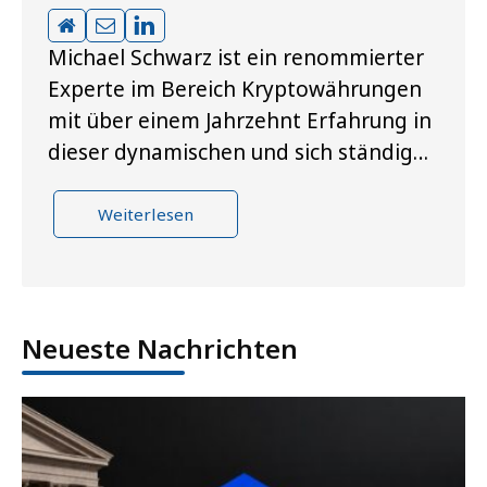
Michael Schwarz ist ein renommierter
Experte im Bereich Kryptowährungen
mit über einem Jahrzehnt Erfahrung in
dieser dynamischen und sich ständig…
Weiterlesen
Neueste Nachrichten