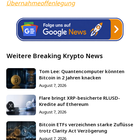
Übernahmeoffenlegung
Weitere Breaking Krypto News
Tom Lee: Quantencomputer könnten
Bitcoin in 2 Jahren knacken
August 7, 2026
Flare bringt XRP-besicherte RLUSD-
Kredite auf Ethereum
August 7, 2026
Bitcoin ETFs verzeichnen starke Zuflüsse
trotz Clarity Act Verzögerung
August 7, 2026