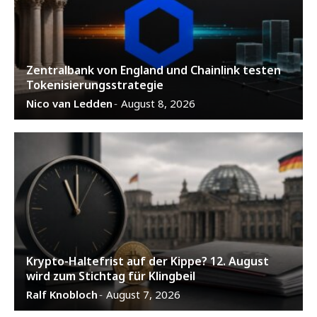
Zentralbank von England und Chainlink testen
Tokenisierungsstrategie
Nico van Ledden
August 8, 2026
-
Krypto-Haltefrist auf der Kippe? 12. August
wird zum Stichtag für Klingbeil
Ralf Knobloch
August 7, 2026
-