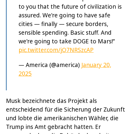
to you that the future of civilization is
assured. We're going to have safe
cities — finally — secure borders,
sensible spending. Basic stuff. And
we're going to take DOGE to Mars!”
pic.twitter.com/jO7NRSzcAP
— America (@america)
January 20,
2025
Musk bezeichnete das Projekt als
entscheidend für die Sicherung der Zukunft
und lobte die amerikanischen Wähler, die
Trump ins Amt gebracht hatten. Er