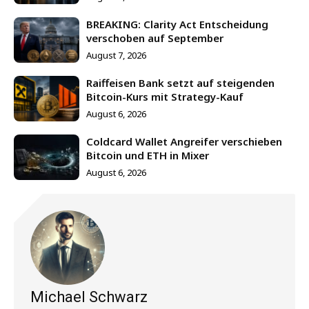
BREAKING: Clarity Act Entscheidung
verschoben auf September
August 7, 2026
Raiffeisen Bank setzt auf steigenden
Bitcoin-Kurs mit Strategy-Kauf
August 6, 2026
Coldcard Wallet Angreifer verschieben
Bitcoin und ETH in Mixer
August 6, 2026
Michael Schwarz