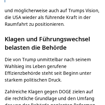
und möglicherweise auch auf Trumps Vision,
die USA wieder als führende Kraft in der
Raumfahrt zu positionieren.
Klagen und Führungswechsel
belasten die Behörde
Die von Trump unmittelbar nach seinem
Wahlsieg ins Leben gerufene
Effizienzbehörde steht seit Beginn unter
starkem politischen Druck.
Zahlreiche Klagen gegen DOGE zielen auf
die rechtliche Grundlage und den Umfang