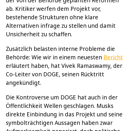
der von der Behörde geplanten Reformen
ab. Kritiker werfen dem Projekt vor,
bestehende Strukturen ohne klare
Alternativen infrage zu stellen und damit
Unsicherheit zu schaffen.
Zusätzlich belasten interne Probleme die
Behörde: Wie wir in einem neuesten
Bericht
erläutert haben, hat Vivek Ramaswamy, der
Co-Leiter von DOGE, seinen Rücktritt
angekündigt.
Die Kontroverse um DOGE hat auch in der
Öffentlichkeit Wellen geschlagen. Musks
direkte Einbindung in das Projekt und seine
symbolträchtigen Aussagen haben zwar