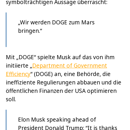
symbolträchtigen Aussage überrascht:
„Wir werden DOGE zum Mars
bringen.“
Mit „DOGE“ spielte Musk auf das von ihm
initiierte „
Department of Government
Efficiency
“ (DOGE) an, eine Behörde, die
ineffiziente Regulierungen abbauen und die
öffentlichen Finanzen der USA optimieren
soll.
Elon Musk speaking ahead of
President Donald Trump: “It is thanks