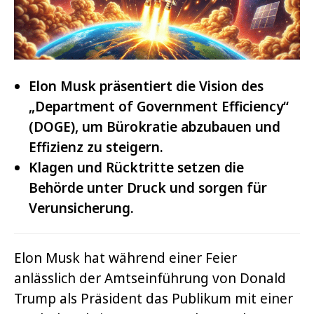
Elon Musk präsentiert die Vision des
„Department of Government Efficiency“
(DOGE), um Bürokratie abzubauen und
Effizienz zu steigern.
Klagen und Rücktritte setzen die
Behörde unter Druck und sorgen für
Verunsicherung.
Elon Musk hat während einer Feier
anlässlich der Amtseinführung von Donald
Trump als Präsident das Publikum mit einer