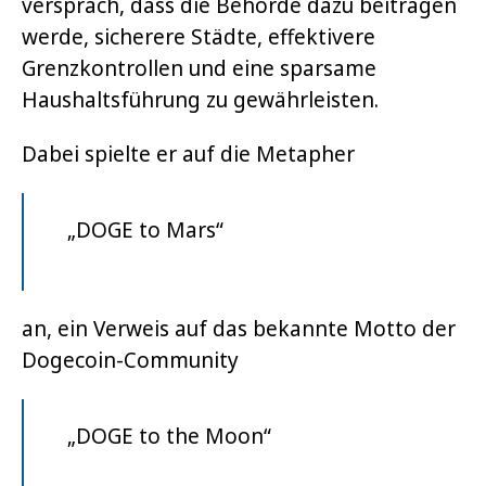
versprach, dass die Behörde dazu beitragen
werde, sicherere Städte, effektivere
Grenzkontrollen und eine sparsame
Haushaltsführung zu gewährleisten.
Dabei spielte er auf die Metapher
„DOGE to Mars“
an, ein Verweis auf das bekannte Motto der
Dogecoin-Community
„DOGE to the Moon“