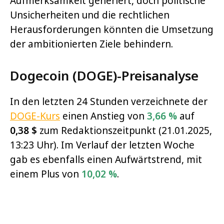
Aufmerksamkeit generiert, doch politische
Unsicherheiten und die rechtlichen
Herausforderungen könnten die Umsetzung
der ambitionierten Ziele behindern.
Dogecoin (DOGE)-Preisanalyse
In den letzten 24 Stunden verzeichnete der
DOGE-Kurs
einen Anstieg von
3,66 %
auf
0,38 $
zum Redaktionszeitpunkt (21.01.2025,
13:23 Uhr). Im Verlauf der letzten Woche
gab es ebenfalls einen Aufwärtstrend, mit
einem Plus von
10,02 %
.