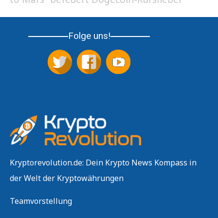
Folge uns!
Kryptorevolution.de: Dein Krypto News Kompass in
der Welt der Kryptowährungen
Teamvorstellung