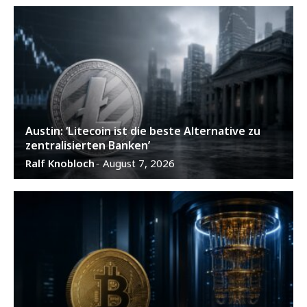
Austin: ‘Litecoin ist die beste Alternative zu
zentralisierten Banken’
Ralf Knobloch
August 7, 2026
-