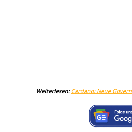
Weiterlesen:
Cardano: Neue Govern