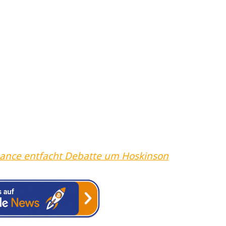
ance entfacht Debatte um Hoskinson