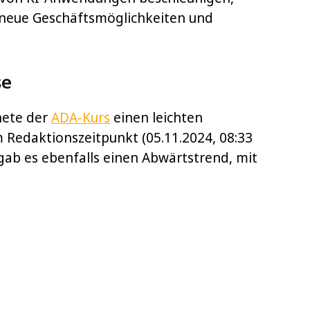
 neue Geschäftsmöglichkeiten und
se
nete der
ADA-Kurs
einen leichten
 Redaktionszeitpunkt (05.11.2024, 08:33
gab es ebenfalls einen Abwärtstrend, mit