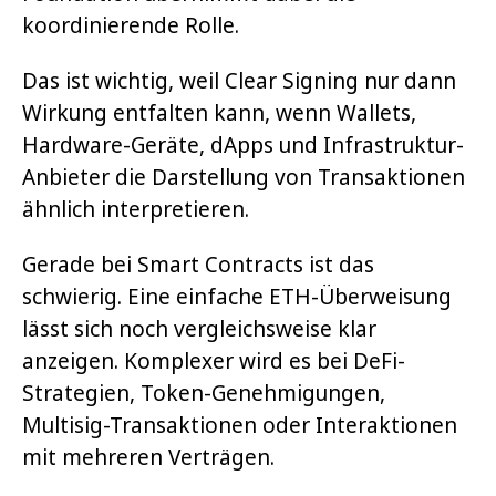
koordinierende Rolle.
Das ist wichtig, weil Clear Signing nur dann
Wirkung entfalten kann, wenn Wallets,
Hardware-Geräte, dApps und Infrastruktur-
Anbieter die Darstellung von Transaktionen
ähnlich interpretieren.
Gerade bei Smart Contracts ist das
schwierig. Eine einfache ETH-Überweisung
lässt sich noch vergleichsweise klar
anzeigen. Komplexer wird es bei DeFi-
Strategien, Token-Genehmigungen,
Multisig-Transaktionen oder Interaktionen
mit mehreren Verträgen.