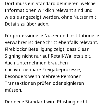
Dort muss ein Standard definieren, welche
Informationen wirklich relevant sind und
wie sie angezeigt werden, ohne Nutzer mit
Details zu überladen.
Für professionelle Nutzer und institutionelle
Verwahrer ist der Schritt ebenfalls relevant.
Fireblocks’ Beteiligung zeigt, dass Clear
Signing nicht nur auf Retail-Wallets zielt.
Auch Unternehmen brauchen
nachvollziehbare Freigabeprozesse,
besonders wenn mehrere Personen
Transaktionen prüfen oder signieren
müssen.
Der neue Standard wird Phishing nicht