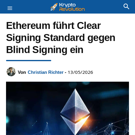
Ethereum führt Clear
Signing Standard gegen
Blind Signing ein
13/05/2026
Von
Christian Richter
-