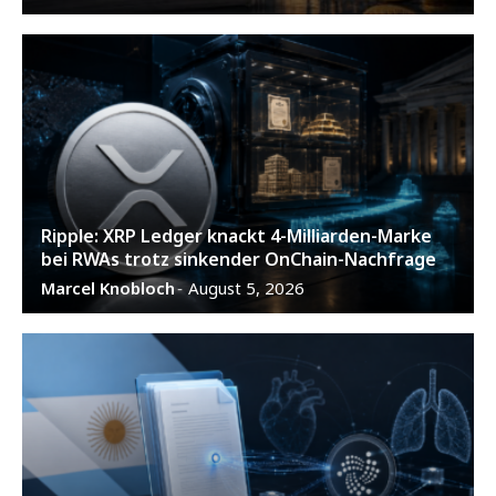
Ripple: XRP Ledger knackt 4-Milliarden-Marke
bei RWAs trotz sinkender OnChain-Nachfrage
Marcel Knobloch
August 5, 2026
-