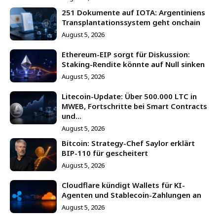
251 Dokumente auf IOTA: Argentiniens
Transplantationssystem geht onchain
August 5, 2026
Ethereum-EIP sorgt für Diskussion:
Staking-Rendite könnte auf Null sinken
August 5, 2026
Litecoin-Update: Über 500.000 LTC in
MWEB, Fortschritte bei Smart Contracts
und...
August 5, 2026
Bitcoin: Strategy-Chef Saylor erklärt
BIP-110 für gescheitert
August 5, 2026
Cloudflare kündigt Wallets für KI-
Agenten und Stablecoin-Zahlungen an
August 5, 2026