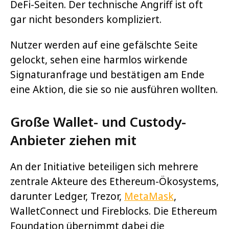
DeFi-Seiten. Der technische Angriff ist oft
gar nicht besonders kompliziert.
Nutzer werden auf eine gefälschte Seite
gelockt, sehen eine harmlos wirkende
Signaturanfrage und bestätigen am Ende
eine Aktion, die sie so nie ausführen wollten.
Große Wallet- und Custody-
Anbieter ziehen mit
An der Initiative beteiligen sich mehrere
zentrale Akteure des Ethereum-Ökosystems,
darunter Ledger, Trezor,
MetaMask
,
WalletConnect und Fireblocks. Die Ethereum
Foundation übernimmt dabei die