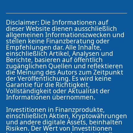
Disclaimer: Die Informationen auf
dieser Website dienen ausschließlich
allgemeinen Informationszwecken und
stellen keine Finanzberatung oder
Empfehlungen dar. Alle Inhalte,
einschließlich Artikel, Analysen und
Berichte, basieren auf öffentlich
zugänglichen Quellen und reflektieren
die Meinung des Autors zum Zeitpunkt
der Veröffentlichung. Es wird keine
Garantie für die Richtigkeit,
Vollständigkeit oder Aktualität der
Informationen übernommen.
Investitionen in Finanzprodukte,
einschließlich Aktien, Kryptowährungen
und andere digitale Assets, beinhalten
Risiken. Der Wert von Investitionen