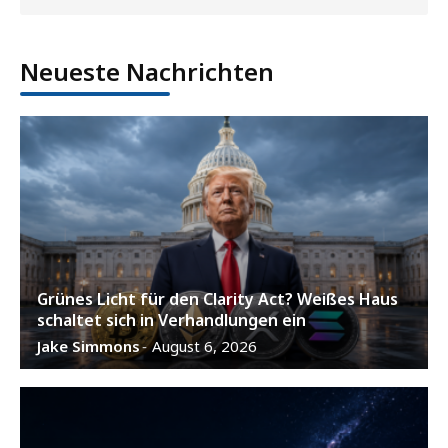
Neueste Nachrichten
Grünes Licht für den Clarity Act? Weißes Haus
schaltet sich in Verhandlungen ein
Jake Simmons
August 6, 2026
-