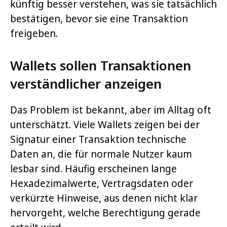
künftig besser verstehen, was sie tatsächlich
bestätigen, bevor sie eine Transaktion
freigeben.
Wallets sollen Transaktionen
verständlicher anzeigen
Das Problem ist bekannt, aber im Alltag oft
unterschätzt. Viele Wallets zeigen bei der
Signatur einer Transaktion technische
Daten an, die für normale Nutzer kaum
lesbar sind. Häufig erscheinen lange
Hexadezimalwerte, Vertragsdaten oder
verkürzte Hinweise, aus denen nicht klar
hervorgeht, welche Berechtigung gerade