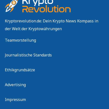
Kryptorevolution.de: Dein Krypto News Kompass in
der Welt der Kryptowährungen
Teamvorstellung
Journalistische Standards
Ethikgrundsätze
Advertising
Impressum