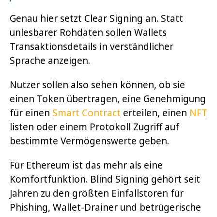
Genau hier setzt Clear Signing an. Statt
unlesbarer Rohdaten sollen Wallets
Transaktionsdetails in verständlicher
Sprache anzeigen.
Nutzer sollen also sehen können, ob sie
einen Token übertragen, eine Genehmigung
für einen
Smart Contract
erteilen, einen
NFT
listen oder einem Protokoll Zugriff auf
bestimmte Vermögenswerte geben.
Für Ethereum ist das mehr als eine
Komfortfunktion. Blind Signing gehört seit
Jahren zu den größten Einfallstoren für
Phishing, Wallet-Drainer und betrügerische