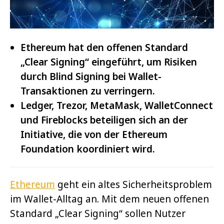
Ethereum hat den offenen Standard
„Clear Signing“ eingeführt, um Risiken
durch Blind Signing bei Wallet-
Transaktionen zu verringern.
Ledger, Trezor, MetaMask, WalletConnect
und Fireblocks beteiligen sich an der
Initiative, die von der Ethereum
Foundation koordiniert wird.
Ethereum
geht ein altes Sicherheitsproblem
im Wallet-Alltag an. Mit dem neuen offenen
Standard „Clear Signing“ sollen Nutzer