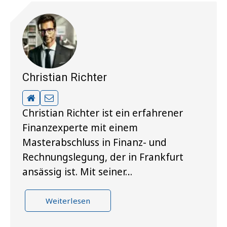
Christian Richter
Christian Richter ist ein erfahrener
Finanzexperte mit einem
Masterabschluss in Finanz- und
Rechnungslegung, der in Frankfurt
ansässig ist. Mit seiner…
Weiterlesen