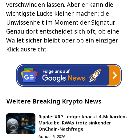
verschwinden lassen. Aber er kann die
wichtigste Lücke kleiner machen: die
Unwissenheit im Moment der Signatur.
Genau dort entscheidet sich oft, ob eine
Wallet sicher bleibt oder ob ein einziger
Klick ausreicht.
Weitere Breaking Krypto News
Ripple: XRP Ledger knackt 4-Milliarden-
Marke bei RWAs trotz sinkender
OnChain-Nachfrage
August 5, 2026