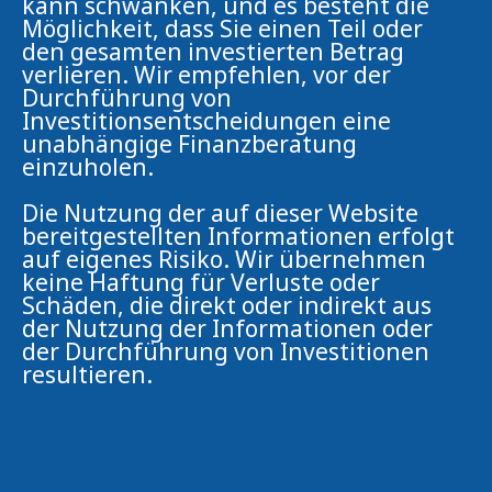
kann schwanken, und es besteht die
Möglichkeit, dass Sie einen Teil oder
den gesamten investierten Betrag
verlieren. Wir empfehlen, vor der
Durchführung von
Investitionsentscheidungen eine
unabhängige Finanzberatung
einzuholen.
Die Nutzung der auf dieser Website
bereitgestellten Informationen erfolgt
auf eigenes Risiko. Wir übernehmen
keine Haftung für Verluste oder
Schäden, die direkt oder indirekt aus
der Nutzung der Informationen oder
der Durchführung von Investitionen
resultieren.