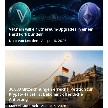
VeChain will elf Ethereum-Upgrades in einem
Hard Fork bündeln
Nico van Ledden
August 6, 2026
-
30.000 Mitzeichnungen erreicht: Petition zur
Krypto-Haltefrist bekommt öffentliche
Anhörung
Marcel Knobloch
August 6, 2026
-