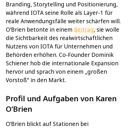
Branding, Storytelling und Positionierung,
während IOTA seine Rolle als Layer-1 für
reale Anwendungsfälle weiter schärfen will.
O’Brien betonte in einem
Beitrag
, sie wolle
die Sichtbarkeit des realwirtschaftlichen
Nutzens von IOTA für Unternehmen und
Behörden erhöhen. Co-Founder Dominik
Schiener hob die internationale Expansion
hervor und sprach von einem „großen
Vorstoß“ in den Markt.
Profil und Aufgaben von Karen
O’Brien
O’Brien blickt auf Stationen bei