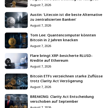
August 7, 2026
Austin: ‘Litecoin ist die beste Alternative
zu zentralisierten Banken’
August 7, 2026
Tom Lee: Quantencomputer könnten
Bitcoin in 2 Jahren knacken
August 7, 2026
Flare bringt XRP-besicherte RLUSD-
Kredite auf Ethereum
August 7, 2026
Bitcoin ETFs verzeichnen starke Zuflüsse
trotz Clarity Act Verzögerung
August 7, 2026
BREAKING: Clarity Act Entscheidung
verschoben auf September
August 7, 2026