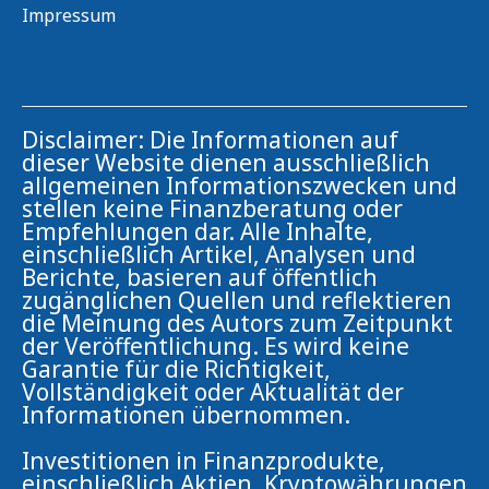
Impressum
Disclaimer: Die Informationen auf
dieser Website dienen ausschließlich
allgemeinen Informationszwecken und
stellen keine Finanzberatung oder
Empfehlungen dar. Alle Inhalte,
einschließlich Artikel, Analysen und
Berichte, basieren auf öffentlich
zugänglichen Quellen und reflektieren
die Meinung des Autors zum Zeitpunkt
der Veröffentlichung. Es wird keine
Garantie für die Richtigkeit,
Vollständigkeit oder Aktualität der
Informationen übernommen.
Investitionen in Finanzprodukte,
einschließlich Aktien, Kryptowährungen