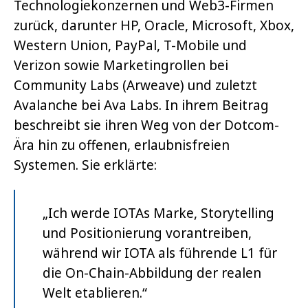
Technologiekonzernen und Web3-Firmen
zurück, darunter HP, Oracle, Microsoft, Xbox,
Western Union, PayPal, T-Mobile und
Verizon sowie Marketingrollen bei
Community Labs (Arweave) und zuletzt
Avalanche bei Ava Labs. In ihrem Beitrag
beschreibt sie ihren Weg von der Dotcom-
Ära hin zu offenen, erlaubnisfreien
Systemen. Sie erklärte:
„Ich werde IOTAs Marke, Storytelling
und Positionierung vorantreiben,
während wir IOTA als führende L1 für
die On-Chain-Abbildung der realen
Welt etablieren.“