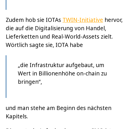
Zudem hob sie IOTAs
TWIN-Initiative
hervor,
die auf die Digitalisierung von Handel,
Lieferketten und Real-World-Assets zielt.
Wörtlich sagte sie, IOTA habe
„die Infrastruktur aufgebaut, um
Wert in Billionenhöhe on-chain zu
bringen“,
und man stehe am Beginn des nächsten
Kapitels.