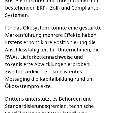
Kostenstrukturen und Integrationen mit
bestehenden ERP-, Zoll- und Compliance-
Systemen.
Für das Ökosystem könnte eine gestärkte
Markenführung mehrere Effekte haben.
Erstens erhöht klare Positionierung die
Anschlussfähigkeit für Unternehmen, die
RWAs, Lieferkettennachweise und
tokenisierte Abwicklungen erproben.
Zweitens erleichtert konsistentes
Messaging die Kapitalbildung rund um
Ökosystemprojekte.
Drittens unterstützt es Behörden und
Standardisierungsgremien, technische