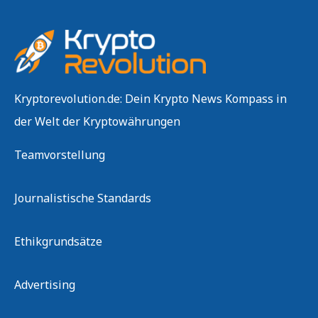
Kryptorevolution.de: Dein Krypto News Kompass in
der Welt der Kryptowährungen
Teamvorstellung
Journalistische Standards
Ethikgrundsätze
Advertising