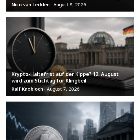
Nico van Ledden
August 8, 2026
-
Krypto-Haltefrist auf der Kippe? 12. August
wird zum Stichtag für Klingbeil
Ralf Knobloch
August 7, 2026
-