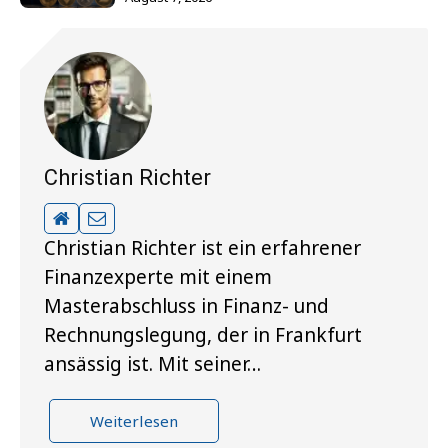
Christian Richter
Christian Richter ist ein erfahrener
Finanzexperte mit einem
Masterabschluss in Finanz- und
Rechnungslegung, der in Frankfurt
ansässig ist. Mit seiner…
Weiterlesen