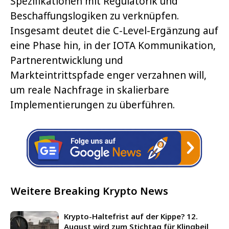
Spezifikationen mit Regulatorik und
Beschaffungslogiken zu verknüpfen.
Insgesamt deutet die C-Level-Ergänzung auf
eine Phase hin, in der IOTA Kommunikation,
Partnerentwicklung und
Markteintrittspfade enger verzahnen will,
um reale Nachfrage in skalierbare
Implementierungen zu überführen.
Weitere Breaking Krypto News
Krypto-Haltefrist auf der Kippe? 12.
August wird zum Stichtag für Klingbeil