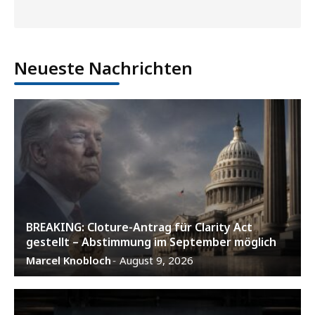
Neueste Nachrichten
BREAKING: Cloture-Antrag für Clarity Act
gestellt – Abstimmung im September möglich
Marcel Knobloch
August 9, 2026
-