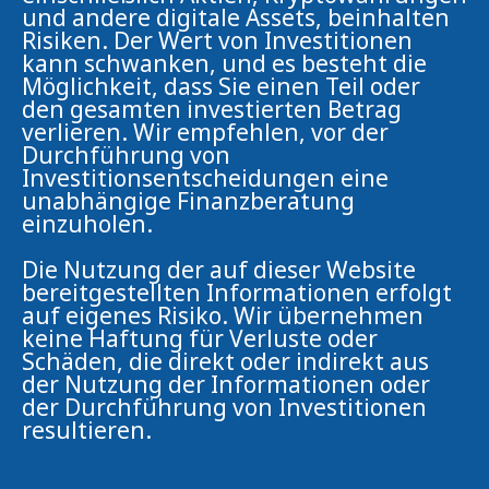
und andere digitale Assets, beinhalten
Risiken. Der Wert von Investitionen
kann schwanken, und es besteht die
Möglichkeit, dass Sie einen Teil oder
den gesamten investierten Betrag
verlieren. Wir empfehlen, vor der
Durchführung von
Investitionsentscheidungen eine
unabhängige Finanzberatung
einzuholen.
Die Nutzung der auf dieser Website
bereitgestellten Informationen erfolgt
auf eigenes Risiko. Wir übernehmen
keine Haftung für Verluste oder
Schäden, die direkt oder indirekt aus
der Nutzung der Informationen oder
der Durchführung von Investitionen
resultieren.