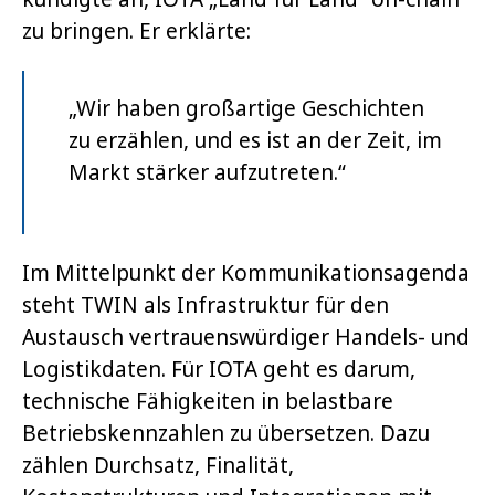
zu bringen. Er erklärte:
„Wir haben großartige Geschichten
zu erzählen, und es ist an der Zeit, im
Markt stärker aufzutreten.“
Im Mittelpunkt der Kommunikationsagenda
steht TWIN als Infrastruktur für den
Austausch vertrauenswürdiger Handels- und
Logistikdaten. Für IOTA geht es darum,
technische Fähigkeiten in belastbare
Betriebskennzahlen zu übersetzen. Dazu
zählen Durchsatz, Finalität,