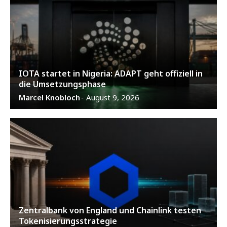
IOTA startet in Nigeria: ADAPT geht offiziell in
die Umsetzungsphase
Marcel Knobloch
August 9, 2026
-
Zentralbank von England und Chainlink testen
Tokenisierungsstrategie