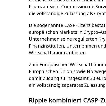
Finanzaufsicht Commission de Survei
die vollständige Zulassung als Crypt
Die sogenannte CASP-Lizenz bestäti
europäischen Markets in Crypto-Ass
Unternehmen seine regulierten Kry
Finanzinstituten, Unternehmen und
Wirtschaftsraum anbieten.
Zum Europäischen Wirtschaftsraum 
Europäischen Union sowie Norwegen
damit Zugang zu insgesamt 30 eur
ein vollständig separates Zulassun
Ripple kombiniert CASP-Zu