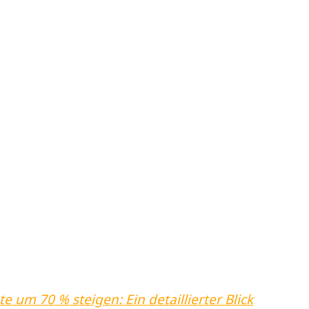
 um 70 % steigen: Ein detaillierter Blick