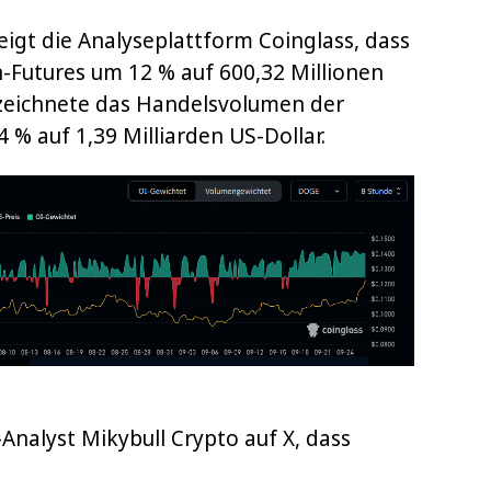
eigt die Analyseplattform Coinglass, dass
n-Futures um 12 % auf 600,32 Millionen
rzeichnete das Handelsvolumen der
% auf 1,39 Milliarden US-Dollar.
Analyst Mikybull Crypto auf X, dass