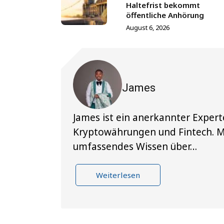
Haltefrist bekommt
öffentliche Anhörung
August 6, 2026
James
James ist ein anerkannter Exper
Kryptowährungen und Fintech. Mit
umfassendes Wissen über…
Weiterlesen