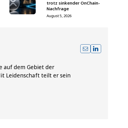
trotz sinkender OnChain-
Nachfrage
August 5, 2026
te auf dem Gebiet der
 Leidenschaft teilt er sein